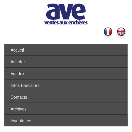
Accueil
Acheter
Vendre
Infos Bancaires
Contacts
Archives
Inventaires