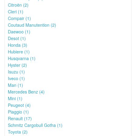
Citroën (2)
Cleri (1)
Compair (1)
Coutaud Manutention (2)
Daewoo (1)
Desot (1)
Honda (3)
Hubiere (1)
Husqvarna (1)
Hyster (2)
Isuzu (1)
Iveco (1)
Man (1)
Mercedes Benz (4)
Mini (1)
Peugeot (4)
Piaggio (1)
Renault (17)
Schmitz Cargobull Gotha (1)
Toyota (2)