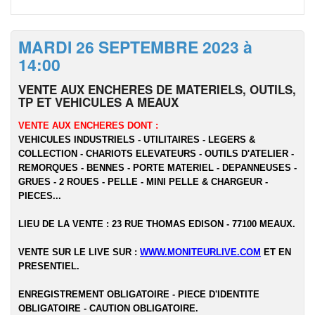
MARDI 26 SEPTEMBRE 2023 à
14:00
VENTE AUX ENCHERES DE MATERIELS, OUTILS,
TP ET VEHICULES A MEAUX
VENTE AUX ENCHERES DONT :
VEHICULES INDUSTRIELS - UTILITAIRES - LEGERS &
COLLECTION - CHARIOTS ELEVATEURS - OUTILS D'ATELIER -
REMORQUES - BENNES - PORTE MATERIEL - DEPANNEUSES -
GRUES - 2 ROUES - PELLE - MINI PELLE & CHARGEUR -
PIECES...
LIEU DE LA VENTE : 23 RUE THOMAS EDISON - 77100 MEAUX.
VENTE SUR LE LIVE SUR :
WWW.MONITEURLIVE.COM
ET EN
PRESENTIEL.
ENREGISTREMENT OBLIGATOIRE - PIECE D'IDENTITE
OBLIGATOIRE - CAUTION OBLIGATOIRE.