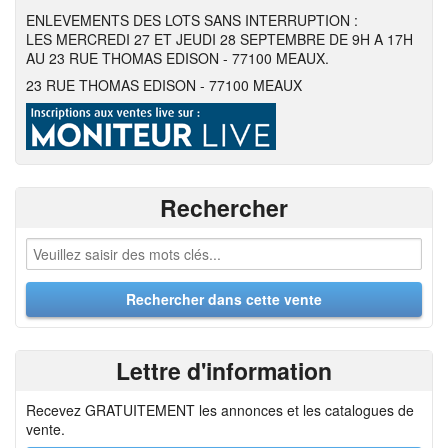
ENLEVEMENTS DES LOTS SANS INTERRUPTION :
LES MERCREDI 27 ET JEUDI 28 SEPTEMBRE DE 9H A 17H
AU 23 RUE THOMAS EDISON - 77100 MEAUX.
23 RUE THOMAS EDISON - 77100 MEAUX
Rechercher
Lettre d'information
Recevez GRATUITEMENT les annonces et les catalogues de
vente.