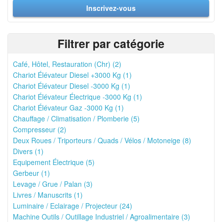
Inscrivez-vous
Filtrer par catégorie
Café, Hôtel, Restauration (Chr) (2)
Chariot Élévateur Diesel +3000 Kg (1)
Chariot Élévateur Diesel -3000 Kg (1)
Chariot Élévateur Électrique -3000 Kg (1)
Chariot Élévateur Gaz -3000 Kg (1)
Chauffage / Climatisation / Plomberie (5)
Compresseur (2)
Deux Roues / Triporteurs / Quads / Vélos / Motoneige (8)
Divers (1)
Equipement Électrique (5)
Gerbeur (1)
Levage / Grue / Palan (3)
Livres / Manuscrits (1)
Luminaire / Eclairage / Projecteur (24)
Machine Outils / Outillage Industriel / Agroalimentaire (3)