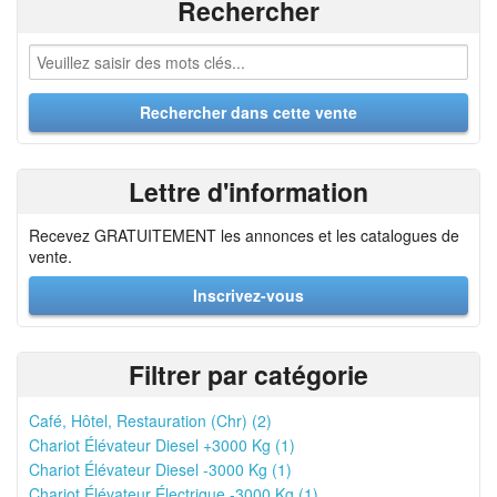
Rechercher
Lettre d'information
Recevez GRATUITEMENT les annonces et les catalogues de
vente.
Inscrivez-vous
Filtrer par catégorie
Café, Hôtel, Restauration (Chr) (2)
Chariot Élévateur Diesel +3000 Kg (1)
Chariot Élévateur Diesel -3000 Kg (1)
Chariot Élévateur Électrique -3000 Kg (1)