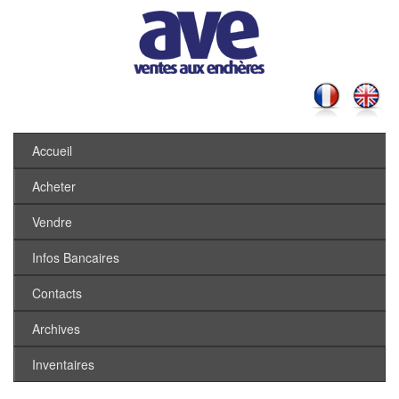
Accueil
Acheter
Vendre
Infos Bancaires
Contacts
Archives
Inventaires