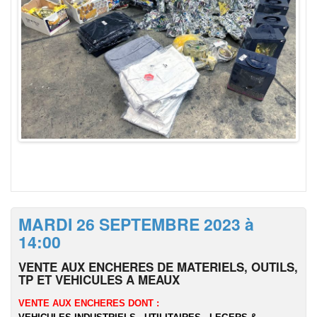
MARDI 26 SEPTEMBRE 2023 à
14:00
VENTE AUX ENCHERES DE MATERIELS, OUTILS,
TP ET VEHICULES A MEAUX
VENTE AUX ENCHERES DONT :