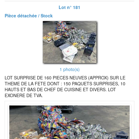
Lot n° 181
Pièce détachée / Stock
1 photo(s)
LOT SURPRISE DE 160 PIECES NEUVES (APPROX) SUR LE
THEME DE LA FETE DONT : 150 PAQUETS SURPRISES, 10
HAUTS ET BAS DE CHEF DE CUISINE ET DIVERS. LOT
EXONERE DE TVA.