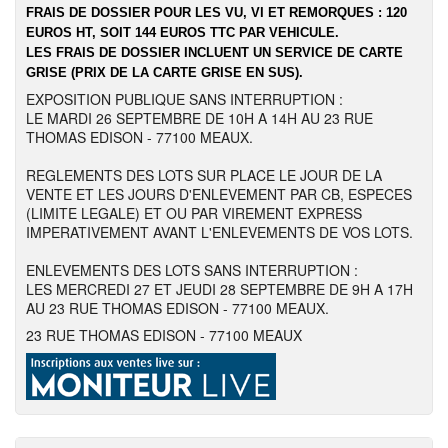
FRAIS DE DOSSIER POUR LES VU, VI ET REMORQUES : 120
EUROS HT, SOIT 144 EUROS TTC PAR VEHICULE.
LES FRAIS DE DOSSIER INCLUENT UN SERVICE DE CARTE
GRISE (PRIX DE LA CARTE GRISE EN SUS).
EXPOSITION PUBLIQUE SANS INTERRUPTION :
LE MARDI 26 SEPTEMBRE DE 10H A 14H AU 23 RUE
THOMAS EDISON - 77100 MEAUX.
REGLEMENTS DES LOTS SUR PLACE LE JOUR DE LA
VENTE ET LES JOURS D'ENLEVEMENT PAR CB, ESPECES
(LIMITE LEGALE) ET OU PAR VIREMENT EXPRESS
IMPERATIVEMENT AVANT L'ENLEVEMENTS DE VOS LOTS.
ENLEVEMENTS DES LOTS SANS INTERRUPTION :
LES MERCREDI 27 ET JEUDI 28 SEPTEMBRE DE 9H A 17H
AU 23 RUE THOMAS EDISON - 77100 MEAUX.
23 RUE THOMAS EDISON - 77100 MEAUX