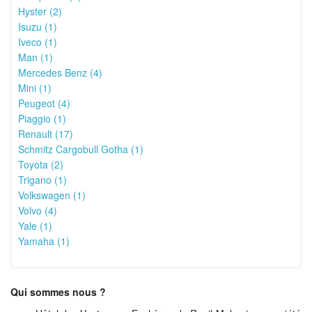
Hyster (2)
Isuzu (1)
Iveco (1)
Man (1)
Mercedes Benz (4)
Mini (1)
Peugeot (4)
Piaggio (1)
Renault (17)
Schmitz Cargobull Gotha (1)
Toyota (2)
Trigano (1)
Volkswagen (1)
Volvo (4)
Yale (1)
Yamaha (1)
Qui sommes nous ?