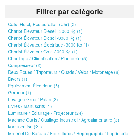
Filtrer par catégorie
Café, Hôtel, Restauration (Chr) (2)
Chariot Élévateur Diesel +3000 Kg (1)
Chariot Élévateur Diesel -3000 Kg (1)
Chariot Élévateur Électrique -3000 Kg (1)
Chariot Élévateur Gaz -3000 Kg (1)
Chauffage / Climatisation / Plomberie (5)
Compresseur (2)
Deux Roues / Triporteurs / Quads / Vélos / Motoneige (8)
Divers (1)
Equipement Électrique (5)
Gerbeur (1)
Levage / Grue / Palan (3)
Livres / Manuscrits (1)
Luminaire / Eclairage / Projecteur (24)
Machine Outils / Outillage Industriel / Agroalimentaire (3)
Manutention (21)
Matériel De Bureau / Fournitures / Reprographie / Imprimerie