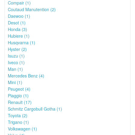
Compair (1)
Coutaud Manutention (2)
Daewoo (1)
Desot (1)
Honda (3)
Hubiere (1)
Husqvarna (1)
Hyster (2)
Isuzu (1)
Iveco (1)
Man (1)
Mercedes Benz (4)
Mini (1)
Peugeot (4)
Piaggio (1)
Renault (17)
Schmitz Cargobull Gotha (1)
Toyota (2)
Trigano (1)
Volkswagen (1)