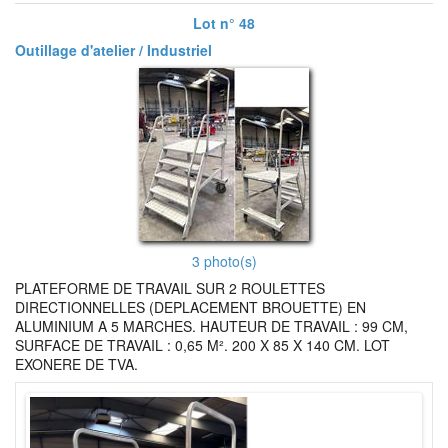
Lot n° 48
Outillage d'atelier / Industriel
3 photo(s)
PLATEFORME DE TRAVAIL SUR 2 ROULETTES
DIRECTIONNELLES (DEPLACEMENT BROUETTE) EN
ALUMINIUM A 5 MARCHES. HAUTEUR DE TRAVAIL : 99 CM,
SURFACE DE TRAVAIL : 0,65 M². 200 X 85 X 140 CM. LOT
EXONERE DE TVA.