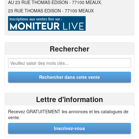
AU 23 RUE THOMAS EDISON - 77100 MEAUX.
23 RUE THOMAS EDISON - 77100 MEAUX
Rechercher
Lettre d'information
Recevez GRATUITEMENT les annonces et les catalogues de
vente.
Inscrivez-vous