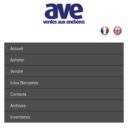
Accueil
Acheter
Vendre
Infos Bancaires
Contacts
Archives
Inventaires