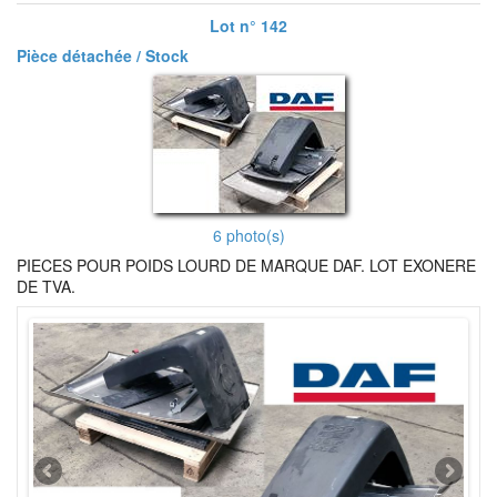
Lot n° 142
Pièce détachée / Stock
6 photo(s)
PIECES POUR POIDS LOURD DE MARQUE DAF. LOT EXONERE
DE TVA.