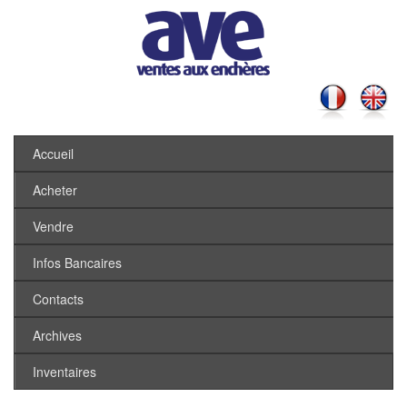
Accueil
Acheter
Vendre
Infos Bancaires
Contacts
Archives
Inventaires