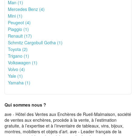
Man (1)
Mercedes Benz (4)
Mini (1)
Peugeot (4)
Piaggio (1)
Renault (17)
Schmitz Cargobull Gotha (1)
Toyota (2)
Trigano (1)
Volkswagen (1)
Volvo (4)
Yale (1)
Yamaha (1)
Qui sommes nous ?
ave - Hôtel des Ventes aux Enchères de Rueil-Malmaison, société
de ventes aux enchères, procède à la vente, à l’estimation
gratuite, à l’expertise et à l’inventaire de tableaux, vins, bijoux,
montres, mobiliers et objets d’art. ave - Leader français de la