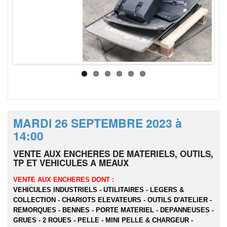
MARDI 26 SEPTEMBRE 2023 à
14:00
VENTE AUX ENCHERES DE MATERIELS, OUTILS,
TP ET VEHICULES A MEAUX
VENTE AUX ENCHERES DONT :
VEHICULES INDUSTRIELS - UTILITAIRES - LEGERS &
COLLECTION - CHARIOTS ELEVATEURS - OUTILS D'ATELIER -
REMORQUES - BENNES - PORTE MATERIEL - DEPANNEUSES -
GRUES - 2 ROUES - PELLE - MINI PELLE & CHARGEUR -