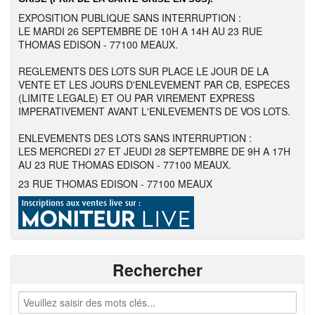
EXPOSITION PUBLIQUE SANS INTERRUPTION :
LE MARDI 26 SEPTEMBRE DE 10H A 14H AU 23 RUE
THOMAS EDISON - 77100 MEAUX.
REGLEMENTS DES LOTS SUR PLACE LE JOUR DE LA
VENTE ET LES JOURS D'ENLEVEMENT PAR CB, ESPECES
(LIMITE LEGALE) ET OU PAR VIREMENT EXPRESS
IMPERATIVEMENT AVANT L'ENLEVEMENTS DE VOS LOTS.
ENLEVEMENTS DES LOTS SANS INTERRUPTION :
LES MERCREDI 27 ET JEUDI 28 SEPTEMBRE DE 9H A 17H
AU 23 RUE THOMAS EDISON - 77100 MEAUX.
23 RUE THOMAS EDISON - 77100 MEAUX
Rechercher