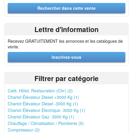
Lettre d'information
Recevez GRATUITEMENT les annonces et les catalogues de
vente.
Inscrivez-vous
Filtrer par catégorie
Café, Hôtel, Restauration (Chr) (2)
Chariot Élévateur Diesel +3000 Kg (1)
Chariot Élévateur Diesel -3000 Kg (1)
Chariot Élévateur Électrique -3000 Kg (1)
Chariot Élévateur Gaz -3000 Kg (1)
Chauffage / Climatisation / Plomberie (5)
Compresseur (2)