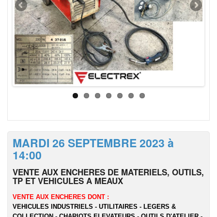
MARDI 26 SEPTEMBRE 2023 à
14:00
VENTE AUX ENCHERES DE MATERIELS, OUTILS,
TP ET VEHICULES A MEAUX
VENTE AUX ENCHERES DONT :
VEHICULES INDUSTRIELS - UTILITAIRES - LEGERS &
COLLECTION - CHARIOTS ELEVATEURS - OUTILS D'ATELIER -