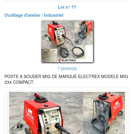
Lot n° 77
Outillage d'atelier / Industriel
7 photo(s)
POSTE A SOUDER MIG DE MARQUE ELECTREX MODELE MIG
234 COMPACT.