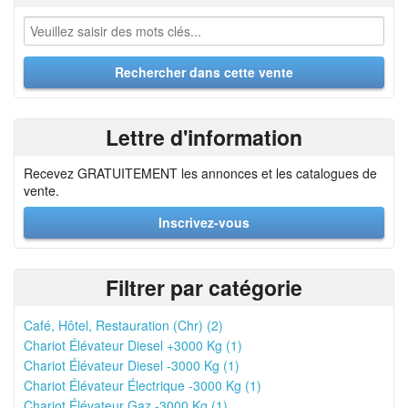
Lettre d'information
Recevez GRATUITEMENT les annonces et les catalogues de
vente.
Inscrivez-vous
Filtrer par catégorie
Café, Hôtel, Restauration (Chr) (2)
Chariot Élévateur Diesel +3000 Kg (1)
Chariot Élévateur Diesel -3000 Kg (1)
Chariot Élévateur Électrique -3000 Kg (1)
Chariot Élévateur Gaz -3000 Kg (1)