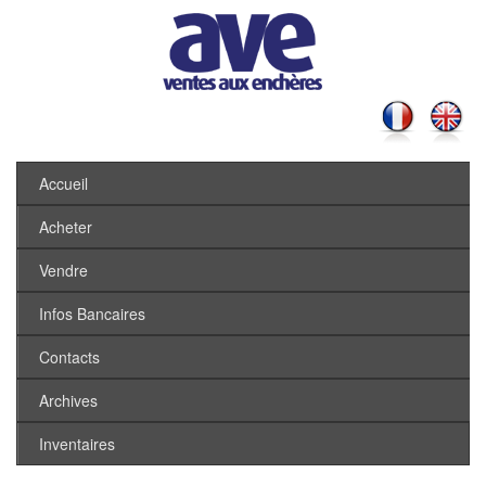
Accueil
Acheter
Vendre
Infos Bancaires
Contacts
Archives
Inventaires