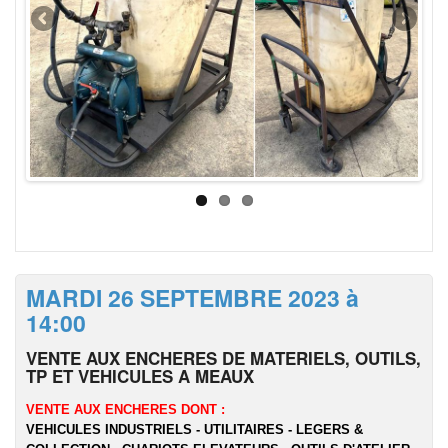
MARDI 26 SEPTEMBRE 2023 à
14:00
VENTE AUX ENCHERES DE MATERIELS, OUTILS,
TP ET VEHICULES A MEAUX
VENTE AUX ENCHERES DONT :
VEHICULES INDUSTRIELS - UTILITAIRES - LEGERS &