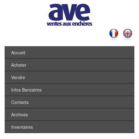
Accueil
Acheter
Vendre
Infos Bancaires
Contacts
Archives
Inventaires