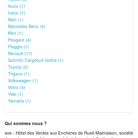
Isuzu (1)
Iveco (1)
Man (1)
Mercedes Benz (4)
Mini (1)
Peugeot (4)
Piaggio (1)
Renault (17)
Schmitz Cargobull Gotha (1)
Toyota (2)
Trigano (1)
Volkswagen (1)
Volvo (4)
Yale (1)
Yamaha (1)
Qui sommes nous ?
ave - Hôtel des Ventes aux Enchères de Rueil-Malmaison, société