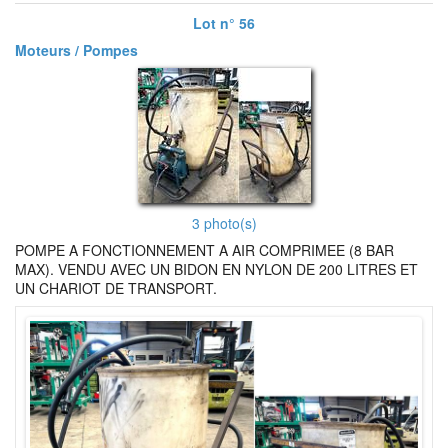
Lot n° 56
Moteurs / Pompes
3 photo(s)
POMPE A FONCTIONNEMENT A AIR COMPRIMEE (8 BAR
MAX). VENDU AVEC UN BIDON EN NYLON DE 200 LITRES ET
UN CHARIOT DE TRANSPORT.