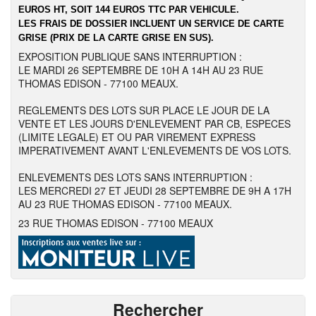
EUROS HT, SOIT 144 EUROS TTC PAR VEHICULE.
LES FRAIS DE DOSSIER INCLUENT UN SERVICE DE CARTE
GRISE (PRIX DE LA CARTE GRISE EN SUS).
EXPOSITION PUBLIQUE SANS INTERRUPTION :
LE MARDI 26 SEPTEMBRE DE 10H A 14H AU 23 RUE
THOMAS EDISON - 77100 MEAUX.
REGLEMENTS DES LOTS SUR PLACE LE JOUR DE LA
VENTE ET LES JOURS D'ENLEVEMENT PAR CB, ESPECES
(LIMITE LEGALE) ET OU PAR VIREMENT EXPRESS
IMPERATIVEMENT AVANT L'ENLEVEMENTS DE VOS LOTS.
ENLEVEMENTS DES LOTS SANS INTERRUPTION :
LES MERCREDI 27 ET JEUDI 28 SEPTEMBRE DE 9H A 17H
AU 23 RUE THOMAS EDISON - 77100 MEAUX.
23 RUE THOMAS EDISON - 77100 MEAUX
Rechercher