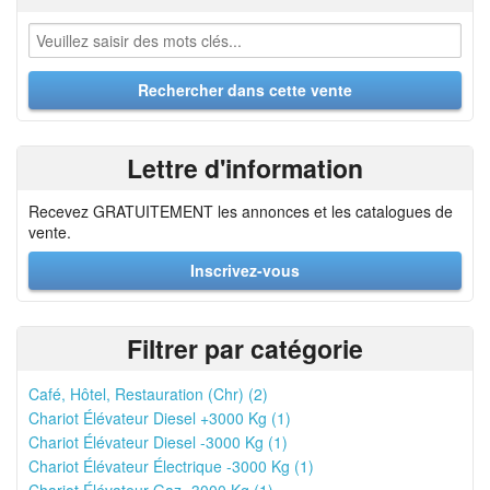
Lettre d'information
Recevez GRATUITEMENT les annonces et les catalogues de
vente.
Inscrivez-vous
Filtrer par catégorie
Café, Hôtel, Restauration (Chr) (2)
Chariot Élévateur Diesel +3000 Kg (1)
Chariot Élévateur Diesel -3000 Kg (1)
Chariot Élévateur Électrique -3000 Kg (1)