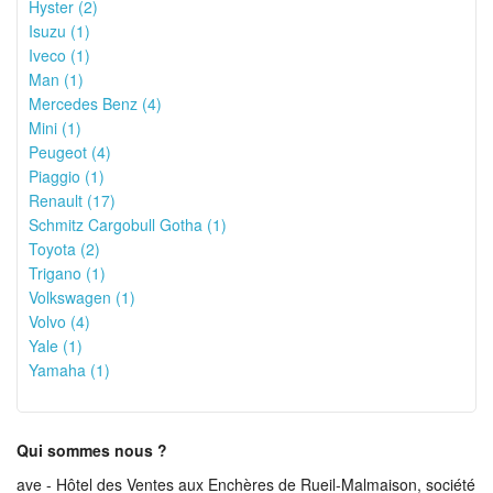
Hyster (2)
Isuzu (1)
Iveco (1)
Man (1)
Mercedes Benz (4)
Mini (1)
Peugeot (4)
Piaggio (1)
Renault (17)
Schmitz Cargobull Gotha (1)
Toyota (2)
Trigano (1)
Volkswagen (1)
Volvo (4)
Yale (1)
Yamaha (1)
Qui sommes nous ?
ave - Hôtel des Ventes aux Enchères de Rueil-Malmaison, société