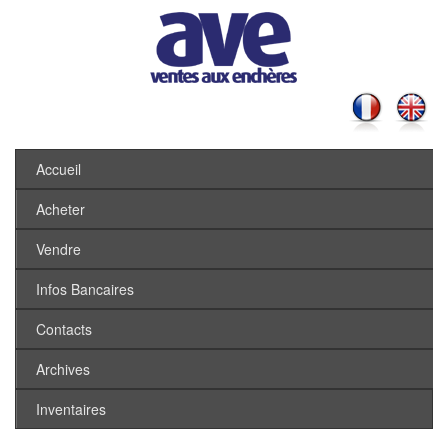
Accueil
Acheter
Vendre
Infos Bancaires
Contacts
Archives
Inventaires