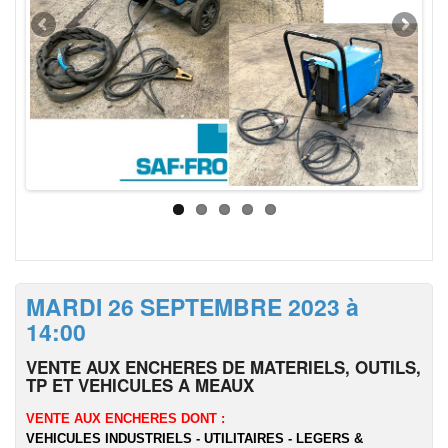
MARDI 26 SEPTEMBRE 2023 à
14:00
VENTE AUX ENCHERES DE MATERIELS, OUTILS,
TP ET VEHICULES A MEAUX
VENTE AUX ENCHERES DONT :
VEHICULES INDUSTRIELS - UTILITAIRES - LEGERS &