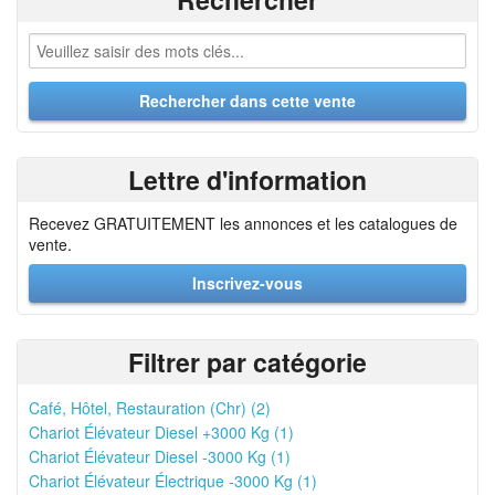
Lettre d'information
Recevez GRATUITEMENT les annonces et les catalogues de
vente.
Inscrivez-vous
Filtrer par catégorie
Café, Hôtel, Restauration (Chr) (2)
Chariot Élévateur Diesel +3000 Kg (1)
Chariot Élévateur Diesel -3000 Kg (1)
Chariot Élévateur Électrique -3000 Kg (1)