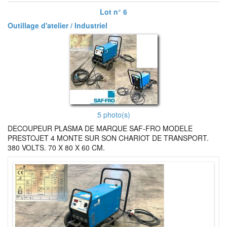
Lot n° 6
Outillage d'atelier / Industriel
5 photo(s)
DECOUPEUR PLASMA DE MARQUE SAF-FRO MODELE
PRESTOJET 4 MONTE SUR SON CHARIOT DE TRANSPORT.
380 VOLTS. 70 X 80 X 60 CM.