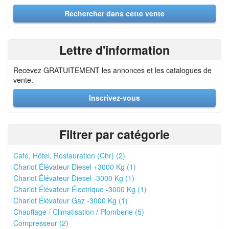
Lettre d'information
Recevez GRATUITEMENT les annonces et les catalogues de
vente.
Inscrivez-vous
Filtrer par catégorie
Café, Hôtel, Restauration (Chr) (2)
Chariot Élévateur Diesel +3000 Kg (1)
Chariot Élévateur Diesel -3000 Kg (1)
Chariot Élévateur Électrique -3000 Kg (1)
Chariot Élévateur Gaz -3000 Kg (1)
Chauffage / Climatisation / Plomberie (5)
Compresseur (2)