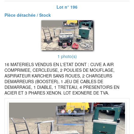
Lot n° 196
Pièce détachée / Stock
1 photo(s)
16 MATERIELS VENDUS EN L'ETAT DONT : CUVE A AIR
COMPRIMEE, CERCLEUSE, 2 POULIES DE MOUFLAGE,
ASPIRATEUR KARCHER SANS ROUES, 2 CHARGEURS
DEMARREURS (BOOSTER), 1 JEU DE CABLES DE
DEMARRAGE, 1 DIABLE, 1 TRETEAU, 4 PRESENTOIRS EN
ACIER ET 3 PHARES XENON. LOT EXONERE DE TVA.