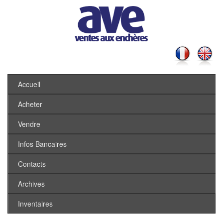
Accueil
Acheter
Vendre
Infos Bancaires
Contacts
Archives
Inventaires