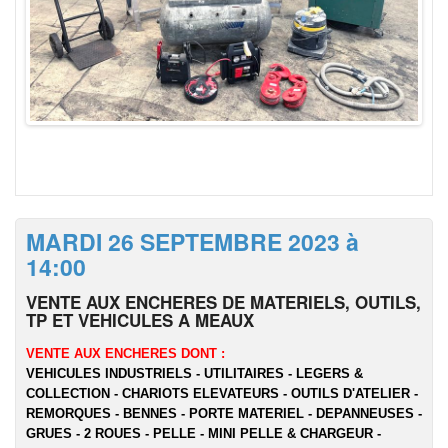
MARDI 26 SEPTEMBRE 2023 à
14:00
VENTE AUX ENCHERES DE MATERIELS, OUTILS,
TP ET VEHICULES A MEAUX
VENTE AUX ENCHERES DONT :
VEHICULES INDUSTRIELS - UTILITAIRES - LEGERS &
COLLECTION - CHARIOTS ELEVATEURS - OUTILS D'ATELIER -
REMORQUES - BENNES - PORTE MATERIEL - DEPANNEUSES -
GRUES - 2 ROUES - PELLE - MINI PELLE & CHARGEUR -