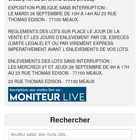
EXPOSITION PUBLIQUE SANS INTERRUPTION :
LE MARDI 26 SEPTEMBRE DE 10H A 14H AU 23 RUE
THOMAS EDISON - 77100 MEAUX.
REGLEMENTS DES LOTS SUR PLACE LE JOUR DE LA
VENTE ET LES JOURS D'ENLEVEMENT PAR CB, ESPECES
(LIMITE LEGALE) ET OU PAR VIREMENT EXPRESS
IMPERATIVEMENT AVANT L'ENLEVEMENTS DE VOS LOTS.
ENLEVEMENTS DES LOTS SANS INTERRUPTION :
LES MERCREDI 27 ET JEUDI 28 SEPTEMBRE DE 9H A 17H
AU 23 RUE THOMAS EDISON - 77100 MEAUX.
23 RUE THOMAS EDISON - 77100 MEAUX
Rechercher