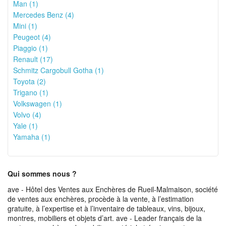
Man (1)
Mercedes Benz (4)
Mini (1)
Peugeot (4)
Piaggio (1)
Renault (17)
Schmitz Cargobull Gotha (1)
Toyota (2)
Trigano (1)
Volkswagen (1)
Volvo (4)
Yale (1)
Yamaha (1)
Qui sommes nous ?
ave - Hôtel des Ventes aux Enchères de Rueil-Malmaison, société
de ventes aux enchères, procède à la vente, à l’estimation
gratuite, à l’expertise et à l’inventaire de tableaux, vins, bijoux,
montres, mobiliers et objets d’art. ave - Leader français de la