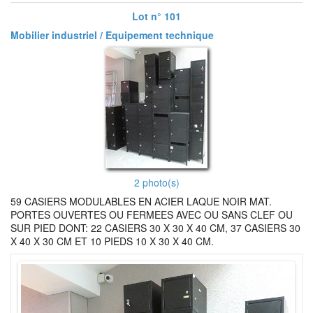
Lot n° 101
Mobilier industriel / Equipement technique
2 photo(s)
59 CASIERS MODULABLES EN ACIER LAQUE NOIR MAT.
PORTES OUVERTES OU FERMEES AVEC OU SANS CLEF OU
SUR PIED DONT: 22 CASIERS 30 X 30 X 40 CM, 37 CASIERS 30
X 40 X 30 CM ET 10 PIEDS 10 X 30 X 40 CM.