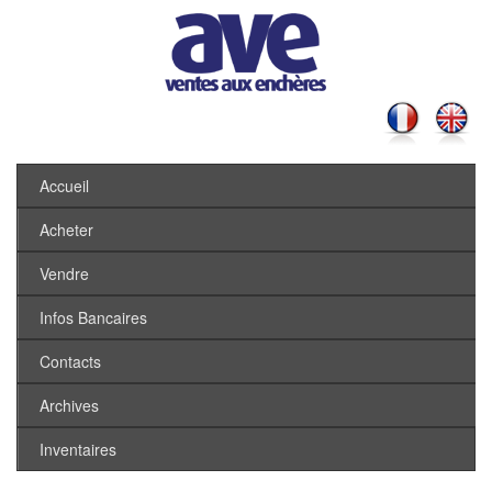
Accueil
Acheter
Vendre
Infos Bancaires
Contacts
Archives
Inventaires