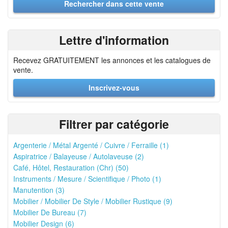
Lettre d'information
Recevez GRATUITEMENT les annonces et les catalogues de
vente.
Inscrivez-vous
Filtrer par catégorie
Argenterie / Métal Argenté / Cuivre / Ferraille (1)
Aspiratrice / Balayeuse / Autolaveuse (2)
Café, Hôtel, Restauration (Chr) (50)
Instruments / Mesure / Scientifique / Photo (1)
Manutention (3)
Mobilier / Mobilier De Style / Mobilier Rustique (9)
Mobilier De Bureau (7)
Mobilier Design (6)