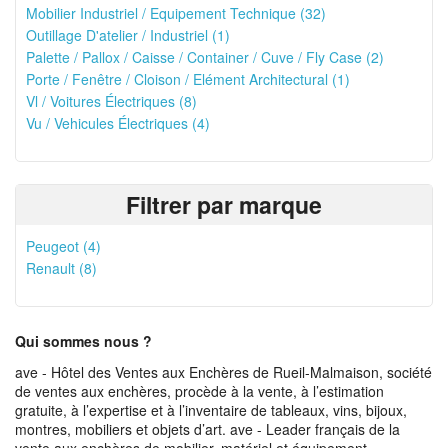
Mobilier Industriel / Equipement Technique (32)
Outillage D'atelier / Industriel (1)
Palette / Pallox / Caisse / Container / Cuve / Fly Case (2)
Porte / Fenêtre / Cloison / Elément Architectural (1)
Vl / Voitures Électriques (8)
Vu / Vehicules Électriques (4)
Filtrer par marque
Peugeot (4)
Renault (8)
Qui sommes nous ?
ave - Hôtel des Ventes aux Enchères de Rueil-Malmaison, société
de ventes aux enchères, procède à la vente, à l’estimation
gratuite, à l’expertise et à l’inventaire de tableaux, vins, bijoux,
montres, mobiliers et objets d’art. ave - Leader français de la