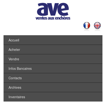
Accueil
Acheter
Vendre
Infos Bancaires
Contacts
Archives
Inventaires