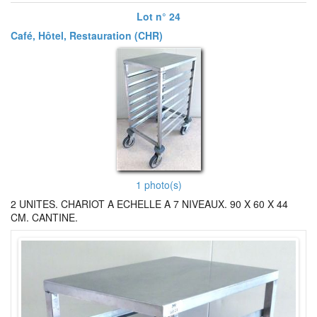
Lot n° 24
Café, Hôtel, Restauration (CHR)
1 photo(s)
2 UNITES. CHARIOT A ECHELLE A 7 NIVEAUX. 90 X 60 X 44
CM. CANTINE.