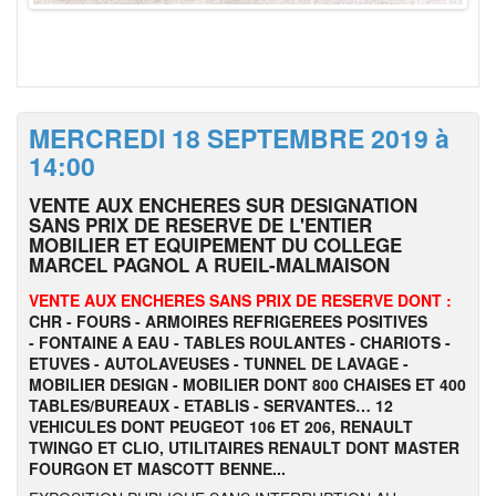
MERCREDI 18 SEPTEMBRE 2019 à
14:00
VENTE AUX ENCHERES SUR DESIGNATION
SANS PRIX DE RESERVE DE L'ENTIER
MOBILIER ET EQUIPEMENT DU COLLEGE
MARCEL PAGNOL A RUEIL-MALMAISON
VENTE AUX ENCHERES SANS PRIX DE RESERVE DONT :
CHR - FOURS - ARMOIRES REFRIGEREES POSITIVES
- FONTAINE A EAU - TABLES ROULANTES - CHARIOTS -
ETUVES -
AUTOLAVEUSES - TUNNEL DE LAVAGE -
MOBILIER DESIGN - MOBILIER DONT 800 CHAISES ET 400
TABLES/BUREAUX - ETABLIS - SERVANTES… 12
VEHICULES DONT PEUGEOT 106 ET 206, RENAULT
TWINGO ET CLIO, UTILITAIRES RENAULT DONT MASTER
FOURGON ET MASCOTT BENNE...