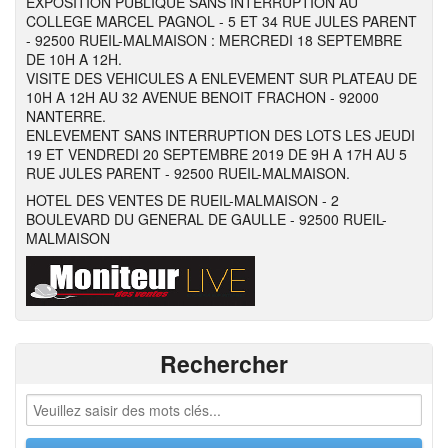
EXPOSITION PUBLIQUE SANS INTERRUPTION AU
COLLEGE MARCEL PAGNOL - 5 ET 34 RUE JULES PARENT
- 92500 RUEIL-MALMAISON : MERCREDI 18 SEPTEMBRE
DE 10H A 12H.
VISITE DES VEHICULES A ENLEVEMENT SUR PLATEAU DE
10H A 12H AU 32 AVENUE BENOIT FRACHON - 92000
NANTERRE.
ENLEVEMENT SANS INTERRUPTION DES LOTS LES JEUDI
19 ET VENDREDI 20 SEPTEMBRE 2019 DE 9H A 17H AU 5
RUE JULES PARENT - 92500 RUEIL-MALMAISON.
HOTEL DES VENTES DE RUEIL-MALMAISON - 2
BOULEVARD DU GENERAL DE GAULLE - 92500 RUEIL-
MALMAISON
Rechercher