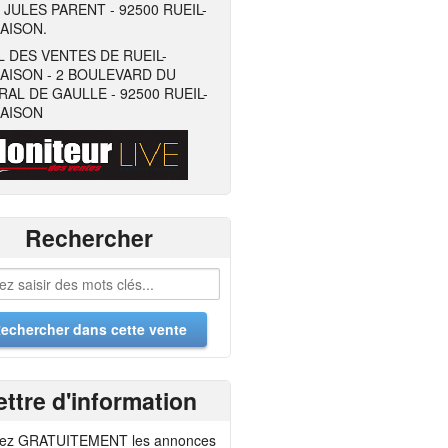
 JULES PARENT - 92500 RUEIL-
AISON.
 DES VENTES DE RUEIL-
AISON - 2 BOULEVARD DU
AL DE GAULLE - 92500 RUEIL-
AISON
Rechercher
ettre d'information
ez GRATUITEMENT les annonces