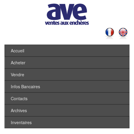
Accueil
Acheter
Vendre
Infos Bancaires
Contacts
Archives
Inventaires