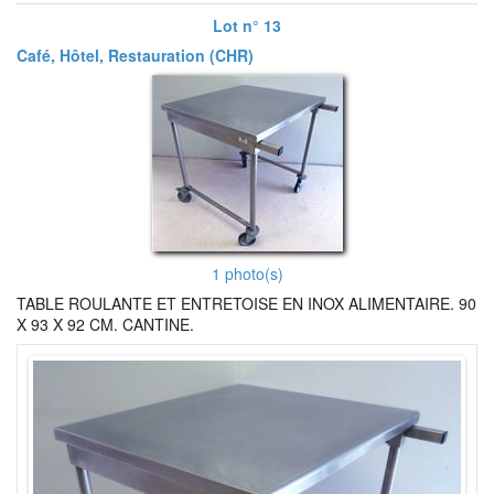
Lot n° 13
Café, Hôtel, Restauration (CHR)
1 photo(s)
TABLE ROULANTE ET ENTRETOISE EN INOX ALIMENTAIRE. 90
X 93 X 92 CM. CANTINE.