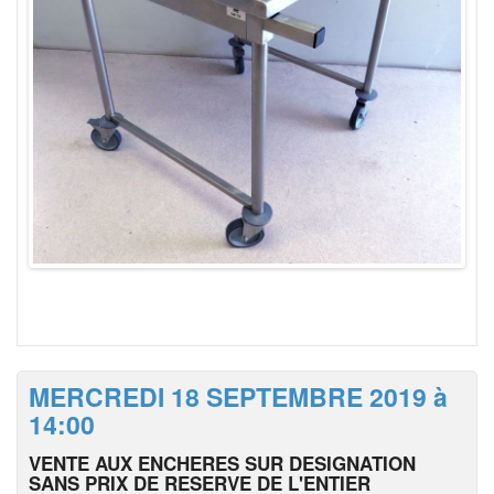
MERCREDI 18 SEPTEMBRE 2019 à
14:00
VENTE AUX ENCHERES SUR DESIGNATION
SANS PRIX DE RESERVE DE L'ENTIER