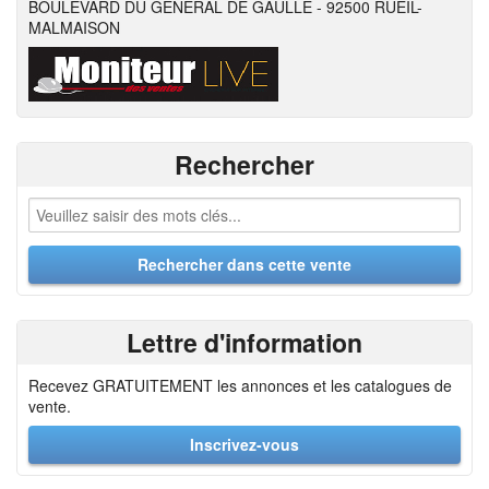
BOULEVARD DU GENERAL DE GAULLE - 92500 RUEIL-
MALMAISON
Rechercher
Lettre d'information
Recevez GRATUITEMENT les annonces et les catalogues de
vente.
Inscrivez-vous