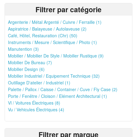
Filtrer par catégorie
Argenterie / Métal Argenté / Cuivre / Ferraille (1)
Aspiratrice / Balayeuse / Autolaveuse (2)
Café, Hôtel, Restauration (Chr) (50)
Instruments / Mesure / Scientifique / Photo (1)
Manutention (3)
Mobilier / Mobilier De Style / Mobilier Rustique (9)
Mobilier De Bureau (7)
Mobilier Design (6)
Mobilier Industriel / Equipement Technique (32)
Outillage D'atelier / Industriel (1)
Palette / Pallox / Caisse / Container / Cuve / Fly Case (2)
Porte / Fenêtre / Cloison / Elément Architectural (1)
Vl / Voitures Électriques (8)
Vu / Vehicules Électriques (4)
Filtrer par marque