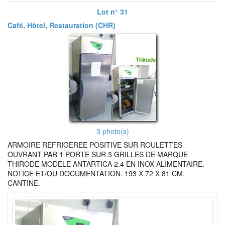
Lot n° 31
Café, Hôtel, Restauration (CHR)
3 photo(s)
ARMOIRE REFRIGEREE POSITIVE SUR ROULETTES
OUVRANT PAR 1 PORTE SUR 3 GRILLES DE MARQUE
THIRODE MODELE ANTARTICA 2.4 EN INOX ALIMENTAIRE.
NOTICE ET/OU DOCUMENTATION. 193 X 72 X 81 CM.
CANTINE.