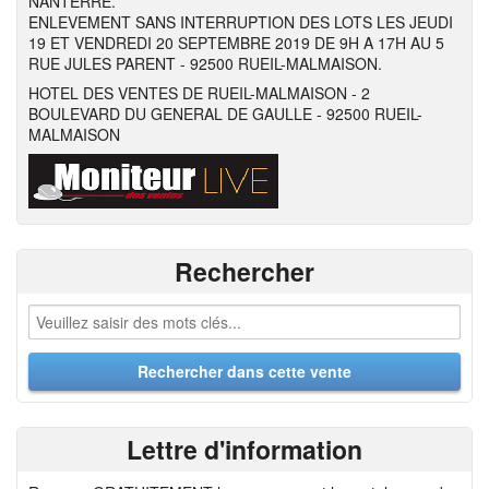
NANTERRE.
ENLEVEMENT SANS INTERRUPTION DES LOTS LES JEUDI
19 ET VENDREDI 20 SEPTEMBRE 2019 DE 9H A 17H AU 5
RUE JULES PARENT - 92500 RUEIL-MALMAISON.
HOTEL DES VENTES DE RUEIL-MALMAISON - 2
BOULEVARD DU GENERAL DE GAULLE - 92500 RUEIL-
MALMAISON
Rechercher
Lettre d'information