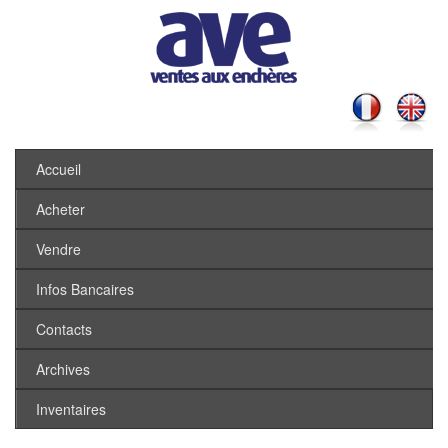
Accueil
Acheter
Vendre
Infos Bancaires
Contacts
Archives
Inventaires