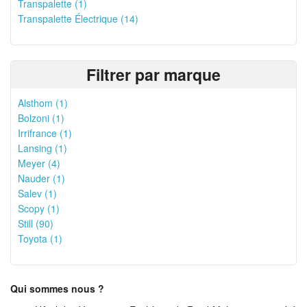
Transpalette (1)
Transpalette Électrique (14)
Filtrer par marque
Alsthom (1)
Bolzoni (1)
Irrifrance (1)
Lansing (1)
Meyer (4)
Nauder (1)
Salev (1)
Scopy (1)
Still (90)
Toyota (1)
Qui sommes nous ?