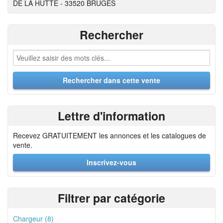
DE LA HUTTE - 33520 BRUGES
Rechercher
Lettre d'information
Recevez GRATUITEMENT les annonces et les catalogues de
vente.
Inscrivez-vous
Filtrer par catégorie
Chargeur (8)