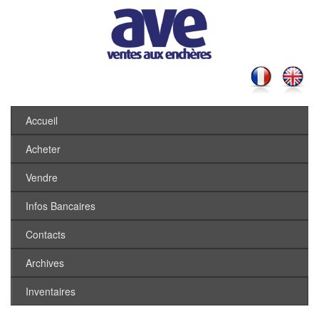
Accueil
Acheter
Vendre
Infos Bancaires
Contacts
Archives
Inventaires