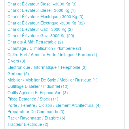
Chariot Élévateur Diesel +3000 Kg (3)
Chariot Élévateur Diesel -3000 Kg (1)
Chariot Élévateur Électrique +3000 Kg (3)
Chariot Élévateur Électrique -3000 Kg (32)
Chariot Élévateur Gaz +3000 Kg (2)
Chariot Élévateur Gaz -3000 Kg (20)
Chariots À Mât Rétractable (2)
Chauffage / Climatisation / Plomberie (2)
Coffre-Fort / Armoire-Forte / Inifugee / Kardex (1)
Divers (3)
Electronique / Informatique / Telephonie (2)
Gerbeur (5)
Mobilier / Mobilier De Style / Mobilier Rustique (1)
Outillage D'atelier / Industriel (12)
Outils Agricole Et Espace Vert (3)
Pièce Détachée / Stock (11)
Porte / Fenêtre / Cloison / Elément Architectural (4)
Préparateur De Commande (3)
Rack / Rayonnage / Etagère (5)
Tracteur Éléctrique (2)