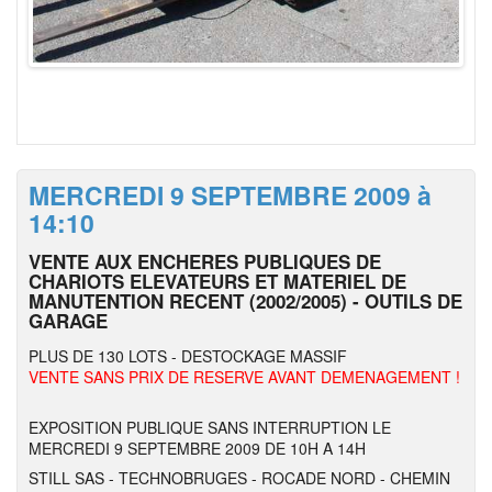
MERCREDI 9 SEPTEMBRE 2009 à
14:10
VENTE AUX ENCHERES PUBLIQUES DE
CHARIOTS ELEVATEURS ET MATERIEL DE
MANUTENTION RECENT (2002/2005) - OUTILS DE
GARAGE
PLUS DE 130 LOTS - DESTOCKAGE MASSIF
VENTE SANS PRIX DE RESERVE AVANT DEMENAGEMENT !
EXPOSITION PUBLIQUE SANS INTERRUPTION LE
MERCREDI 9 SEPTEMBRE 2009 DE 10H A 14H
STILL SAS - TECHNOBRUGES - ROCADE NORD - CHEMIN