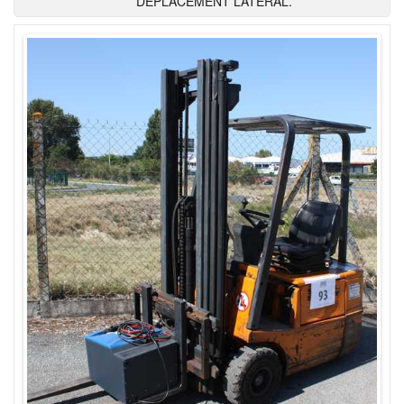
DEPLACEMENT LATERAL.