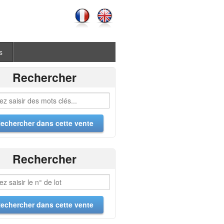
s
Rechercher
Rechercher