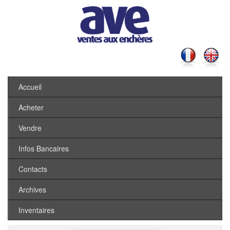
Accueil
Acheter
Vendre
Infos Bancaires
Contacts
Archives
Inventaires