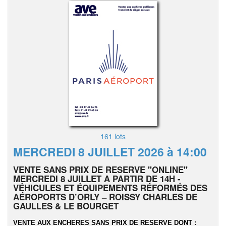
161 lots
MERCREDI 8 JUILLET 2026 à 14:00
VENTE SANS PRIX DE RESERVE "ONLINE"
MERCREDI 8 JUILLET A PARTIR DE 14H -
VÉHICULES ET ÉQUIPEMENTS RÉFORMÉS DES
AÉROPORTS D’ORLY – ROISSY CHARLES DE
GAULLES & LE BOURGET
VENTE AUX ENCHERES SANS PRIX DE RESERVE DONT :