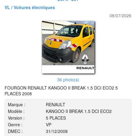
VL / Voitures électriques
08/07/2026
36 photo(s)
FOURGON RENAULT KANGOO II BREAK 1.5 DCI ECO2 5
PLACES 2008
Marque :
RENAULT
Modèle :
KANGOO II BREAK 1.5 DCI ECO2
Version :
5 PLACES
Genre :
VP
DMEC :
31/12/2008