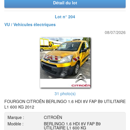
Détail du lot
Lot n° 204
VU / Vehicules électriques
08/07/2026
31 photo(s)
FOURGON CITROËN BERLINGO 1.6 HDI 8V FAP B9 UTILITAIRE
L1 600 KG 2012
Marque :
CITROËN
Modèle :
BERLINGO 1.6 HDI 8V FAP B9
UTILITAIRE L1 600 KG