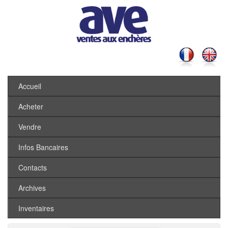
Accueil
Acheter
Vendre
Infos Bancaires
Contacts
Archives
Inventaires