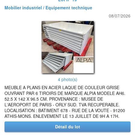
Mobilier industriel / Equipement technique
08/07/2026
4 photo(s)
MEUBLE A PLANS EN ACIER LAQUE DE COULEUR GRISE
OUVRANT PAR 6 TIROIRS DE MARQUE ALPIA MODELE AH6.
52.5 X 142 X 96.5 CM. PROVENANCE : MUSEE DE
L'AEROPORT DE PARIS - ORLY SUD. TVA RECUPERABLE.
LOCALISATION : BATIMENT 678 - RUE DE LA VOUTE - 91200
ATHIS-MONS. ENLEVEMENT LE 13 JUILLET DE 9H A 17H.
Détail du lot