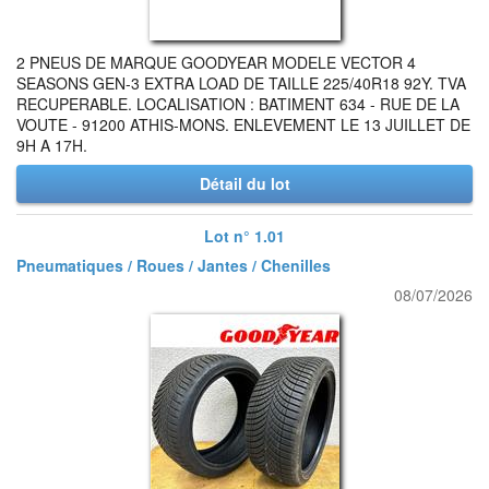
2 PNEUS DE MARQUE GOODYEAR MODELE VECTOR 4
SEASONS GEN-3 EXTRA LOAD DE TAILLE 225/40R18 92Y. TVA
RECUPERABLE. LOCALISATION : BATIMENT 634 - RUE DE LA
VOUTE - 91200 ATHIS-MONS. ENLEVEMENT LE 13 JUILLET DE
9H A 17H.
Détail du lot
Lot n° 1.01
Pneumatiques / Roues / Jantes / Chenilles
08/07/2026