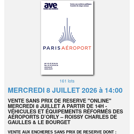
161 lots
MERCREDI 8 JUILLET 2026 à 14:00
VENTE SANS PRIX DE RESERVE "ONLINE"
MERCREDI 8 JUILLET A PARTIR DE 14H -
VÉHICULES ET ÉQUIPEMENTS RÉFORMÉS DES
AÉROPORTS D’ORLY – ROISSY CHARLES DE
GAULLES & LE BOURGET
VENTE AUX ENCHERES SANS PRIX DE RESERVE DONT :