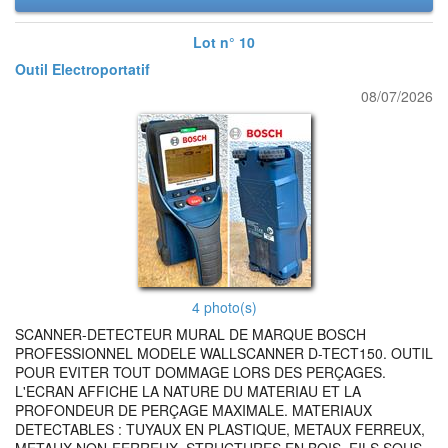
Lot n° 10
Outil Electroportatif
08/07/2026
4 photo(s)
SCANNER-DETECTEUR MURAL DE MARQUE BOSCH
PROFESSIONNEL MODELE WALLSCANNER D-TECT150. OUTIL
POUR EVITER TOUT DOMMAGE LORS DES PERÇAGES.
L'ECRAN AFFICHE LA NATURE DU MATERIAU ET LA
PROFONDEUR DE PERÇAGE MAXIMALE. MATERIAUX
DETECTABLES : TUYAUX EN PLASTIQUE, METAUX FERREUX,