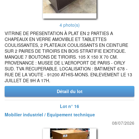
4 photo(s)
VITRINE DE PRESENTATION À PLAT EN 2 PARTIES A
CHAPEAUX EN VERRE AMOVIBLE ET TABLETTES
COULISSANTES, 2 PLATEAUX COULISSANTS EN CEINTURE
SUR 2 PAIRES DE TIROIRS EN BOIS STRATIFIE EXOTIQUE.
MANQUE 7 BOUTONS DE TIROIRS. 105 X 150 X 70 CM.
PROVENANCE : MUSEE DE L'AEROPORT DE PARIS - ORLY
SUD. TVA RECUPERABLE. LOCALISATION : BATIMENT 678 -
RUE DE LA VOUTE - 91200 ATHIS-MONS. ENLEVEMENT LE 13
JUILLET DE 9H A 17H.
Détail du lot
Lot n° 16
Mobilier industriel / Equipement technique
08/07/2026