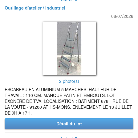
Outillage d'atelier / Industriel
08/07/2026
2 photo(s)
ESCABEAU EN ALUMINIUM 5 MARCHES. HAUTEUR DE
TRAVAIL : 110 CM. MANQUE PATIN ET EMBOUTS. LOT
EXONERE DE TVA. LOCALISATION : BATIMENT 678 - RUE DE
LA VOUTE - 91200 ATHIS-MONS. ENLEVEMENT LE 13 JUILLET
DE 9H A 17H.
Détail du lot