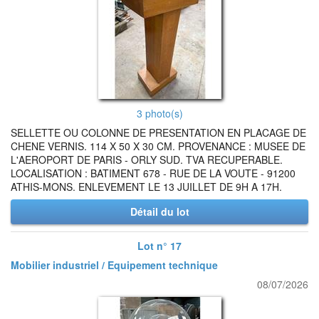
3 photo(s)
SELLETTE OU COLONNE DE PRESENTATION EN PLACAGE DE
CHENE VERNIS. 114 X 50 X 30 CM. PROVENANCE : MUSEE DE
L'AEROPORT DE PARIS - ORLY SUD. TVA RECUPERABLE.
LOCALISATION : BATIMENT 678 - RUE DE LA VOUTE - 91200
ATHIS-MONS. ENLEVEMENT LE 13 JUILLET DE 9H A 17H.
Détail du lot
Lot n° 17
Mobilier industriel / Equipement technique
08/07/2026