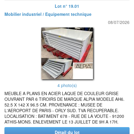
Lot n° 19.01
Mobilier industriel / Equipement technique
08/07/2026
4 photo(s)
MEUBLE A PLANS EN ACIER LAQUE DE COULEUR GRISE
OUVRANT PAR 6 TIROIRS DE MARQUE ALPIA MODELE AH6.
52.5 X 142 X 96.5 CM. PROVENANCE : MUSEE DE
L'AEROPORT DE PARIS - ORLY SUD. TVA RECUPERABLE.
LOCALISATION : BATIMENT 678 - RUE DE LA VOUTE - 91200
ATHIS-MONS. ENLEVEMENT LE 13 JUILLET DE 9H A 17H.
Détail du lot