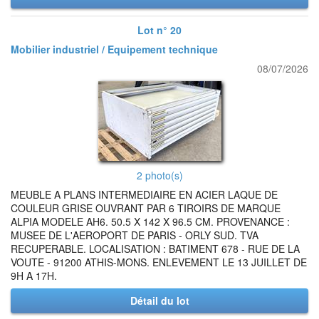
Lot n° 20
Mobilier industriel / Equipement technique
08/07/2026
2 photo(s)
MEUBLE A PLANS INTERMEDIAIRE EN ACIER LAQUE DE
COULEUR GRISE OUVRANT PAR 6 TIROIRS DE MARQUE
ALPIA MODELE AH6. 50.5 X 142 X 96.5 CM. PROVENANCE :
MUSEE DE L'AEROPORT DE PARIS - ORLY SUD. TVA
RECUPERABLE. LOCALISATION : BATIMENT 678 - RUE DE LA
VOUTE - 91200 ATHIS-MONS. ENLEVEMENT LE 13 JUILLET DE
9H A 17H.
Détail du lot