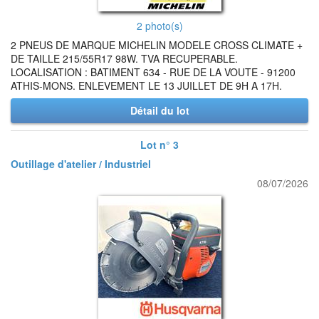
2 photo(s)
2 PNEUS DE MARQUE MICHELIN MODELE CROSS CLIMATE +
DE TAILLE 215/55R17 98W. TVA RECUPERABLE.
LOCALISATION : BATIMENT 634 - RUE DE LA VOUTE - 91200
ATHIS-MONS. ENLEVEMENT LE 13 JUILLET DE 9H A 17H.
Détail du lot
Lot n° 3
Outillage d'atelier / Industriel
08/07/2026