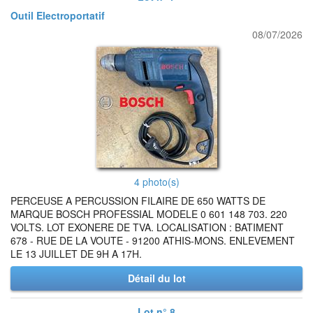
Outil Electroportatif
08/07/2026
4 photo(s)
PERCEUSE A PERCUSSION FILAIRE DE 650 WATTS DE
MARQUE BOSCH PROFESSIAL MODELE 0 601 148 703. 220
VOLTS. LOT EXONERE DE TVA. LOCALISATION : BATIMENT
678 - RUE DE LA VOUTE - 91200 ATHIS-MONS. ENLEVEMENT
LE 13 JUILLET DE 9H A 17H.
Détail du lot
Lot n° 8