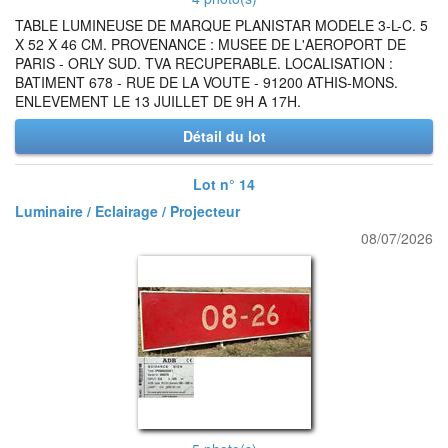
TABLE LUMINEUSE DE MARQUE PLANISTAR MODELE 3-L-C. 5
X 52 X 46 CM. PROVENANCE : MUSEE DE L'AEROPORT DE
PARIS - ORLY SUD. TVA RECUPERABLE. LOCALISATION :
BATIMENT 678 - RUE DE LA VOUTE - 91200 ATHIS-MONS.
ENLEVEMENT LE 13 JUILLET DE 9H A 17H.
Détail du lot
Lot n° 14
Luminaire / Eclairage / Projecteur
08/07/2026