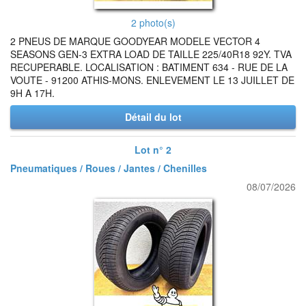
2 photo(s)
2 PNEUS DE MARQUE GOODYEAR MODELE VECTOR 4
SEASONS GEN-3 EXTRA LOAD DE TAILLE 225/40R18 92Y. TVA
RECUPERABLE. LOCALISATION : BATIMENT 634 - RUE DE LA
VOUTE - 91200 ATHIS-MONS. ENLEVEMENT LE 13 JUILLET DE
9H A 17H.
Détail du lot
Lot n° 2
Pneumatiques / Roues / Jantes / Chenilles
08/07/2026