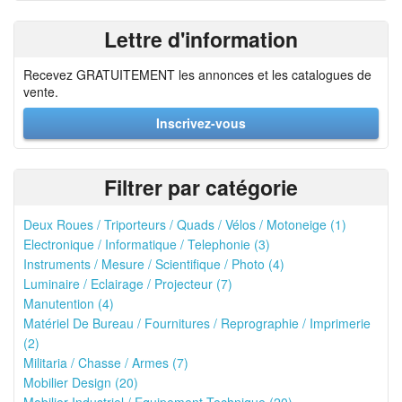
Lettre d'information
Recevez GRATUITEMENT les annonces et les catalogues de
vente.
Inscrivez-vous
Filtrer par catégorie
Deux Roues / Triporteurs / Quads / Vélos / Motoneige (1)
Electronique / Informatique / Telephonie (3)
Instruments / Mesure / Scientifique / Photo (4)
Luminaire / Eclairage / Projecteur (7)
Manutention (4)
Matériel De Bureau / Fournitures / Reprographie / Imprimerie
(2)
Militaria / Chasse / Armes (7)
Mobilier Design (20)