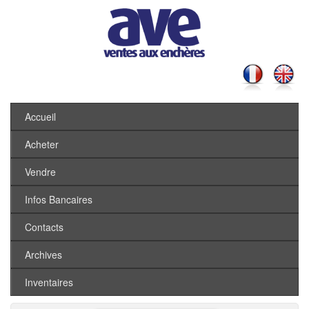
Accueil
Acheter
Vendre
Infos Bancaires
Contacts
Archives
Inventaires