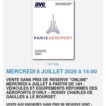
161 lots
MERCREDI 8 JUILLET 2026 à 14:00
VENTE SANS PRIX DE RESERVE "ONLINE"
MERCREDI 8 JUILLET A PARTIR DE 14H -
VÉHICULES ET ÉQUIPEMENTS RÉFORMÉS DES
AÉROPORTS D’ORLY – ROISSY CHARLES DE
GAULLES & LE BOURGET
VENTE AUX ENCHERES SANS PRIX DE RESERVE DONT :