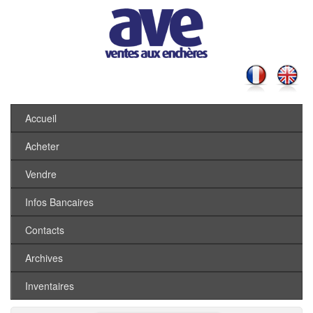
Accueil
Acheter
Vendre
Infos Bancaires
Contacts
Archives
Inventaires