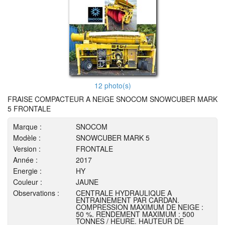
12 photo(s)
FRAISE COMPACTEUR A NEIGE SNOCOM SNOWCUBER MARK
5 FRONTALE
Marque :
SNOCOM
Modèle :
SNOWCUBER MARK 5
Version :
FRONTALE
Année :
2017
Energie :
HY
Couleur :
JAUNE
Observations :
CENTRALE HYDRAULIQUE A
ENTRAINEMENT PAR CARDAN.
COMPRESSION MAXIMUM DE NEIGE :
50 %. RENDEMENT MAXIMUM : 500
TONNES / HEURE. HAUTEUR DE