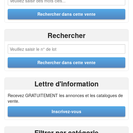
Rechercher
Lettre d'information
Recevez GRATUITEMENT les annonces et les catalogues de
vente.
Inscrivez-vous
Filtrer par catégorie