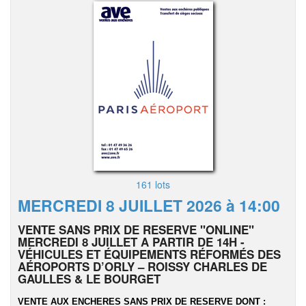
161 lots
MERCREDI 8 JUILLET 2026 à 14:00
VENTE SANS PRIX DE RESERVE "ONLINE"
MERCREDI 8 JUILLET A PARTIR DE 14H -
VÉHICULES ET ÉQUIPEMENTS RÉFORMÉS DES
AÉROPORTS D’ORLY – ROISSY CHARLES DE
GAULLES & LE BOURGET
VENTE AUX ENCHERES SANS PRIX DE RESERVE DONT :