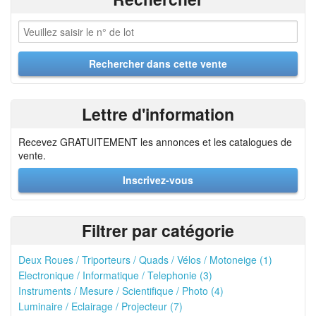
Lettre d'information
Recevez GRATUITEMENT les annonces et les catalogues de
vente.
Inscrivez-vous
Filtrer par catégorie
Deux Roues / Triporteurs / Quads / Vélos / Motoneige (1)
Electronique / Informatique / Telephonie (3)
Instruments / Mesure / Scientifique / Photo (4)
Luminaire / Eclairage / Projecteur (7)