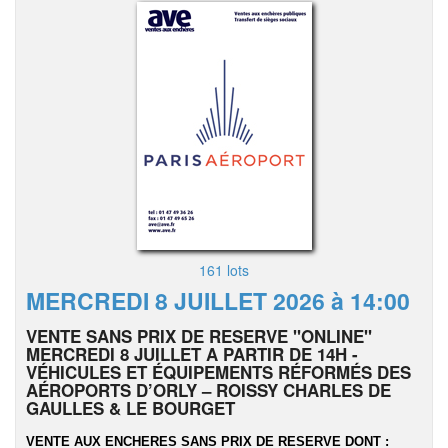
161 lots
MERCREDI 8 JUILLET 2026 à 14:00
VENTE SANS PRIX DE RESERVE "ONLINE"
MERCREDI 8 JUILLET A PARTIR DE 14H -
VÉHICULES ET ÉQUIPEMENTS RÉFORMÉS DES
AÉROPORTS D’ORLY – ROISSY CHARLES DE
GAULLES & LE BOURGET
VENTE AUX ENCHERES SANS PRIX DE RESERVE DONT :