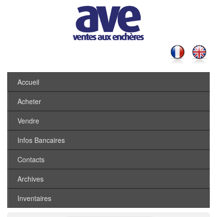
Accueil
Acheter
Vendre
Infos Bancaires
Contacts
Archives
Inventaires