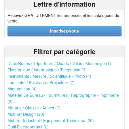
Lettre d'information
Recevez GRATUITEMENT les annonces et les catalogues de
vente.
Inscrivez-vous
Filtrer par catégorie
Deux Roues / Triporteurs / Quads / Vélos / Motoneige (1)
Electronique / Informatique / Telephonie (3)
Instruments / Mesure / Scientifique / Photo (4)
Luminaire / Eclairage / Projecteur (7)
Manutention (4)
Matériel De Bureau / Fournitures / Reprographie / Imprimerie
(2)
Militaria / Chasse / Armes (7)
Mobilier Design (20)
Mobilier Industriel / Equipement Technique (20)
Outil Electroportatif (2)