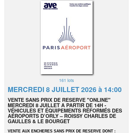
161 lots
MERCREDI 8 JUILLET 2026 à 14:00
VENTE SANS PRIX DE RESERVE "ONLINE"
MERCREDI 8 JUILLET A PARTIR DE 14H -
VÉHICULES ET ÉQUIPEMENTS RÉFORMÉS DES
AÉROPORTS D’ORLY – ROISSY CHARLES DE
GAULLES & LE BOURGET
VENTE AUX ENCHERES SANS PRIX DE RESERVE DONT :