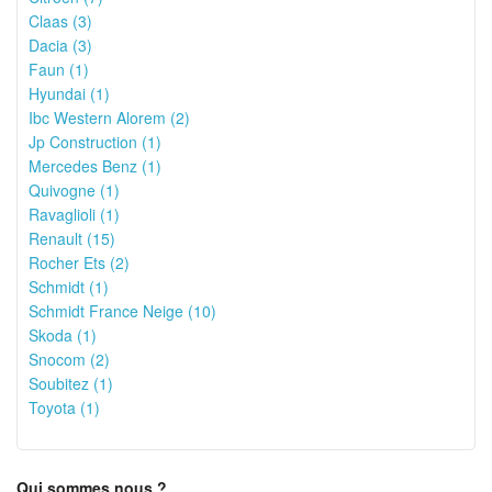
Claas (3)
Dacia (3)
Faun (1)
Hyundai (1)
Ibc Western Alorem (2)
Jp Construction (1)
Mercedes Benz (1)
Quivogne (1)
Ravaglioli (1)
Renault (15)
Rocher Ets (2)
Schmidt (1)
Schmidt France Neige (10)
Skoda (1)
Snocom (2)
Soubitez (1)
Toyota (1)
Qui sommes nous ?