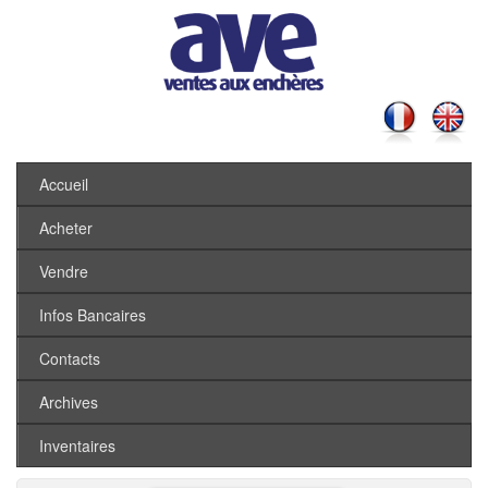
Accueil
Acheter
Vendre
Infos Bancaires
Contacts
Archives
Inventaires