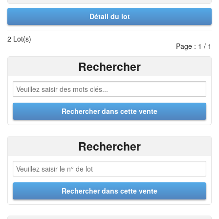
Détail du lot
2 Lot(s)
Page : 1 / 1
Rechercher
Rechercher