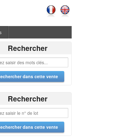
s
Rechercher
Rechercher