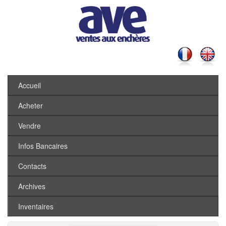
Accueil
Acheter
Vendre
Infos Bancaires
Contacts
Archives
Inventaires