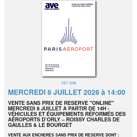
161 lots
MERCREDI 8 JUILLET 2026 à 14:00
VENTE SANS PRIX DE RESERVE "ONLINE"
MERCREDI 8 JUILLET A PARTIR DE 14H -
VÉHICULES ET ÉQUIPEMENTS RÉFORMÉS DES
AÉROPORTS D’ORLY – ROISSY CHARLES DE
GAULLES & LE BOURGET
VENTE AUX ENCHERES SANS PRIX DE RESERVE DONT :