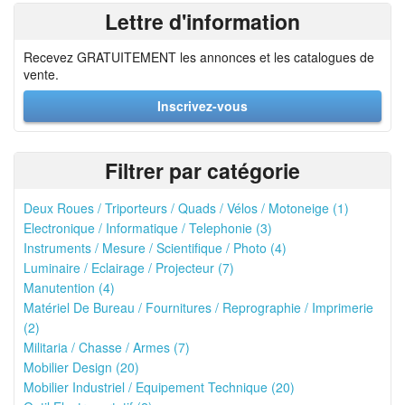
Lettre d'information
Recevez GRATUITEMENT les annonces et les catalogues de
vente.
Inscrivez-vous
Filtrer par catégorie
Deux Roues / Triporteurs / Quads / Vélos / Motoneige (1)
Electronique / Informatique / Telephonie (3)
Instruments / Mesure / Scientifique / Photo (4)
Luminaire / Eclairage / Projecteur (7)
Manutention (4)
Matériel De Bureau / Fournitures / Reprographie / Imprimerie
(2)
Militaria / Chasse / Armes (7)
Mobilier Design (20)
Mobilier Industriel / Equipement Technique (20)