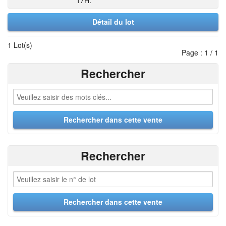
17H.
Détail du lot
1 Lot(s)
Page : 1 / 1
Rechercher
Rechercher