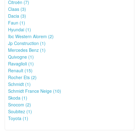
Citroën (7)
Claas (3)
Dacia (3)
Faun (1)
Hyundai (1)
Ibc Western Alorem (2)
Jp Construction (1)
Mercedes Benz (1)
Quivogne (1)
Ravaglioli (1)
Renault (15)
Rocher Ets (2)
Schmidt (1)
Schmidt France Neige (10)
Skoda (1)
Snocom (2)
Soubitez (1)
Toyota (1)