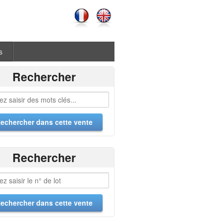
s
Rechercher
Rechercher