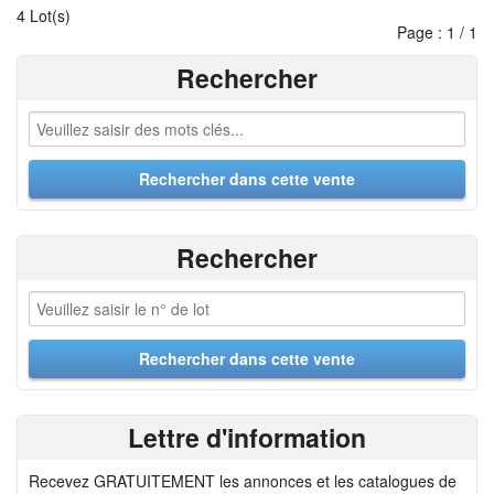
4 Lot(s)
Page : 1 / 1
Rechercher
Rechercher
Lettre d'information
Recevez GRATUITEMENT les annonces et les catalogues de