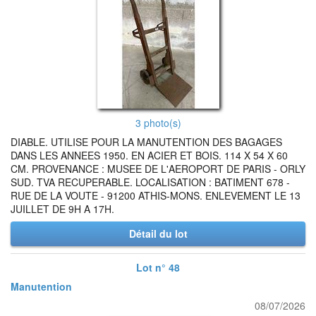
3 photo(s)
DIABLE. UTILISE POUR LA MANUTENTION DES BAGAGES
DANS LES ANNEES 1950. EN ACIER ET BOIS. 114 X 54 X 60
CM. PROVENANCE : MUSEE DE L'AEROPORT DE PARIS - ORLY
SUD. TVA RECUPERABLE. LOCALISATION : BATIMENT 678 -
RUE DE LA VOUTE - 91200 ATHIS-MONS. ENLEVEMENT LE 13
JUILLET DE 9H A 17H.
Détail du lot
Lot n° 48
Manutention
08/07/2026