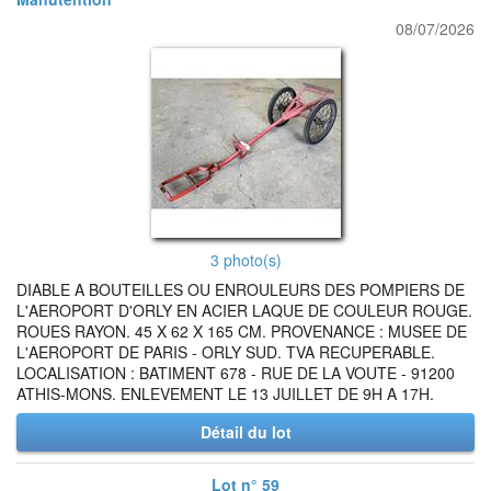
08/07/2026
3 photo(s)
DIABLE A BOUTEILLES OU ENROULEURS DES POMPIERS DE
L'AEROPORT D'ORLY EN ACIER LAQUE DE COULEUR ROUGE.
ROUES RAYON. 45 X 62 X 165 CM. PROVENANCE : MUSEE DE
L'AEROPORT DE PARIS - ORLY SUD. TVA RECUPERABLE.
LOCALISATION : BATIMENT 678 - RUE DE LA VOUTE - 91200
ATHIS-MONS. ENLEVEMENT LE 13 JUILLET DE 9H A 17H.
Détail du lot
Lot n° 59