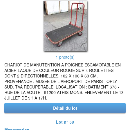
1 photo(s)
CHARIOT DE MANUTENTION A POIGNEE ESCAMOTABLE EN
ACIER LAQUE DE COULEUR ROUGE SUR 4 ROULETTES
DONT 2 DIRECTIONNELLES. 102 X 106 X 60 CM.
PROVENANCE : MUSEE DE L'AEROPORT DE PARIS - ORLY
SUD. TVA RECUPERABLE. LOCALISATION : BATIMENT 678 -
RUE DE LA VOUTE - 91200 ATHIS-MONS. ENLEVEMENT LE 13
JUILLET DE 9H A 17H.
Détail du lot
Lot n° 58
Manutention