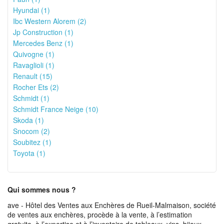
Hyundai (1)
Ibc Western Alorem (2)
Jp Construction (1)
Mercedes Benz (1)
Quivogne (1)
Ravaglioli (1)
Renault (15)
Rocher Ets (2)
Schmidt (1)
Schmidt France Neige (10)
Skoda (1)
Snocom (2)
Soubitez (1)
Toyota (1)
Qui sommes nous ?
ave - Hôtel des Ventes aux Enchères de Rueil-Malmaison, société
de ventes aux enchères, procède à la vente, à l’estimation