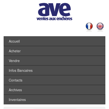
Accueil
Acheter
Vendre
Infos Bancaires
Contacts
Archives
Inventaires