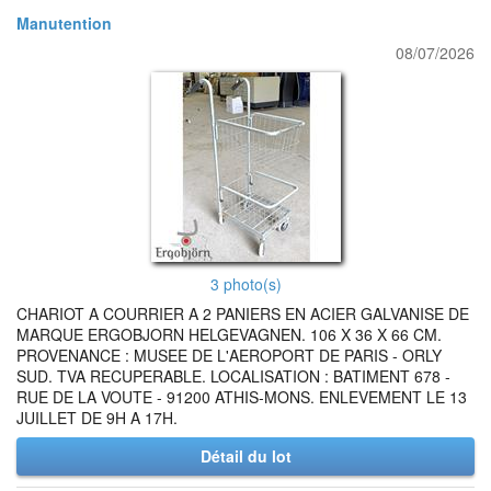
Manutention
08/07/2026
3 photo(s)
CHARIOT A COURRIER A 2 PANIERS EN ACIER GALVANISE DE
MARQUE ERGOBJORN HELGEVAGNEN. 106 X 36 X 66 CM.
PROVENANCE : MUSEE DE L'AEROPORT DE PARIS - ORLY
SUD. TVA RECUPERABLE. LOCALISATION : BATIMENT 678 -
RUE DE LA VOUTE - 91200 ATHIS-MONS. ENLEVEMENT LE 13
JUILLET DE 9H A 17H.
Détail du lot