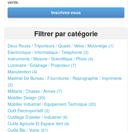
vente.
Inscrivez-vous
Filtrer par catégorie
Deux Roues / Triporteurs / Quads / Vélos / Motoneige (1)
Electronique / Informatique / Telephonie (3)
Instruments / Mesure / Scientifique / Photo (4)
Luminaire / Eclairage / Projecteur (7)
Manutention (4)
Matériel De Bureau / Fournitures / Reprographie / Imprimerie
(2)
Militaria / Chasse / Armes (7)
Mobilier Design (20)
Mobilier Industriel / Equipement Technique (20)
Outil Electroportatif (2)
Outillage D'atelier / Industriel (9)
Outils Agricole Et Espace Vert (4)
Outils Btp / Voirie (21)