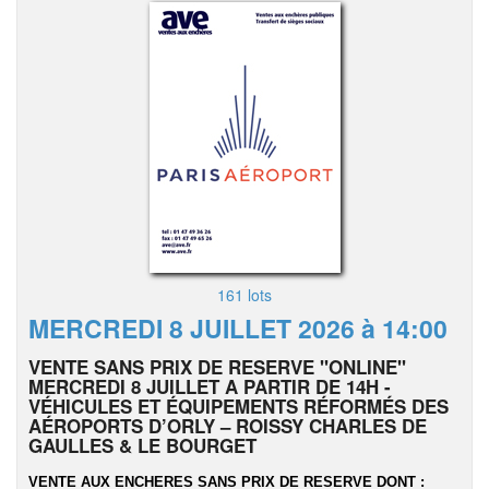
161 lots
MERCREDI 8 JUILLET 2026 à 14:00
VENTE SANS PRIX DE RESERVE "ONLINE"
MERCREDI 8 JUILLET A PARTIR DE 14H -
VÉHICULES ET ÉQUIPEMENTS RÉFORMÉS DES
AÉROPORTS D’ORLY – ROISSY CHARLES DE
GAULLES & LE BOURGET
VENTE AUX ENCHERES SANS PRIX DE RESERVE DONT :