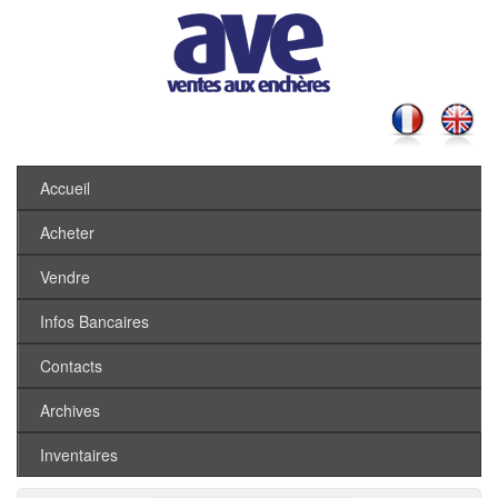
Accueil
Acheter
Vendre
Infos Bancaires
Contacts
Archives
Inventaires