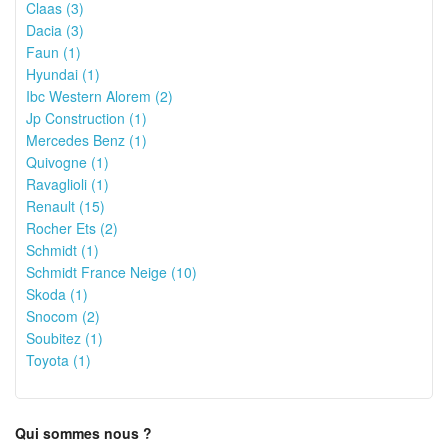
Claas (3)
Dacia (3)
Faun (1)
Hyundai (1)
Ibc Western Alorem (2)
Jp Construction (1)
Mercedes Benz (1)
Quivogne (1)
Ravaglioli (1)
Renault (15)
Rocher Ets (2)
Schmidt (1)
Schmidt France Neige (10)
Skoda (1)
Snocom (2)
Soubitez (1)
Toyota (1)
Qui sommes nous ?