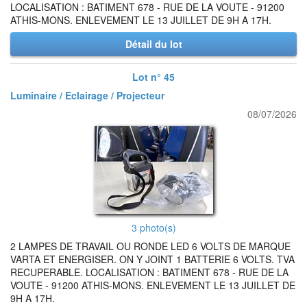
LOCALISATION : BATIMENT 678 - RUE DE LA VOUTE - 91200
ATHIS-MONS. ENLEVEMENT LE 13 JUILLET DE 9H A 17H.
Détail du lot
Lot n° 45
Luminaire / Eclairage / Projecteur
08/07/2026
3 photo(s)
2 LAMPES DE TRAVAIL OU RONDE LED 6 VOLTS DE MARQUE
VARTA ET ENERGISER. ON Y JOINT 1 BATTERIE 6 VOLTS. TVA
RECUPERABLE. LOCALISATION : BATIMENT 678 - RUE DE LA
VOUTE - 91200 ATHIS-MONS. ENLEVEMENT LE 13 JUILLET DE
9H A 17H.