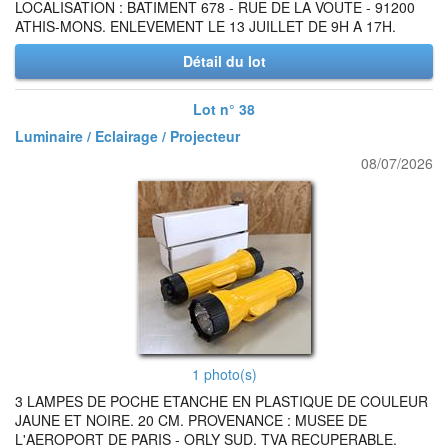
LOCALISATION : BATIMENT 678 - RUE DE LA VOUTE - 91200
ATHIS-MONS. ENLEVEMENT LE 13 JUILLET DE 9H A 17H.
Détail du lot
Lot n° 38
Luminaire / Eclairage / Projecteur
08/07/2026
1 photo(s)
3 LAMPES DE POCHE ETANCHE EN PLASTIQUE DE COULEUR
JAUNE ET NOIRE. 20 CM. PROVENANCE : MUSEE DE
L'AEROPORT DE PARIS - ORLY SUD. TVA RECUPERABLE.