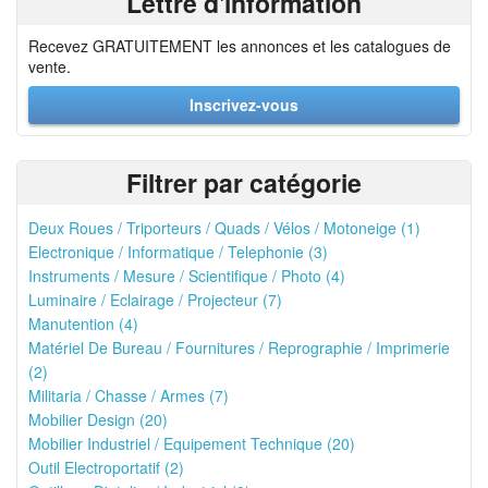
Lettre d'information
Recevez GRATUITEMENT les annonces et les catalogues de
vente.
Inscrivez-vous
Filtrer par catégorie
Deux Roues / Triporteurs / Quads / Vélos / Motoneige (1)
Electronique / Informatique / Telephonie (3)
Instruments / Mesure / Scientifique / Photo (4)
Luminaire / Eclairage / Projecteur (7)
Manutention (4)
Matériel De Bureau / Fournitures / Reprographie / Imprimerie
(2)
Militaria / Chasse / Armes (7)
Mobilier Design (20)
Mobilier Industriel / Equipement Technique (20)
Outil Electroportatif (2)