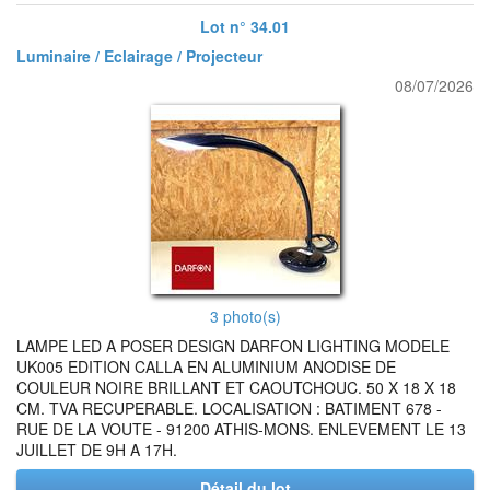
Lot n° 34.01
Luminaire / Eclairage / Projecteur
08/07/2026
3 photo(s)
LAMPE LED A POSER DESIGN DARFON LIGHTING MODELE
UK005 EDITION CALLA EN ALUMINIUM ANODISE DE
COULEUR NOIRE BRILLANT ET CAOUTCHOUC. 50 X 18 X 18
CM. TVA RECUPERABLE. LOCALISATION : BATIMENT 678 -
RUE DE LA VOUTE - 91200 ATHIS-MONS. ENLEVEMENT LE 13
JUILLET DE 9H A 17H.
Détail du lot