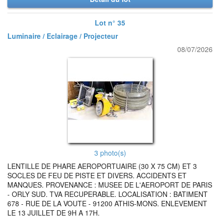
Lot n° 35
Luminaire / Eclairage / Projecteur
08/07/2026
3 photo(s)
LENTILLE DE PHARE AEROPORTUAIRE (30 X 75 CM) ET 3
SOCLES DE FEU DE PISTE ET DIVERS. ACCIDENTS ET
MANQUES. PROVENANCE : MUSEE DE L'AEROPORT DE PARIS
- ORLY SUD. TVA RECUPERABLE. LOCALISATION : BATIMENT
678 - RUE DE LA VOUTE - 91200 ATHIS-MONS. ENLEVEMENT
LE 13 JUILLET DE 9H A 17H.