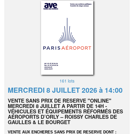
161 lots
MERCREDI 8 JUILLET 2026 à 14:00
VENTE SANS PRIX DE RESERVE "ONLINE"
MERCREDI 8 JUILLET A PARTIR DE 14H -
VÉHICULES ET ÉQUIPEMENTS RÉFORMÉS DES
AÉROPORTS D’ORLY – ROISSY CHARLES DE
GAULLES & LE BOURGET
VENTE AUX ENCHERES SANS PRIX DE RESERVE DONT :