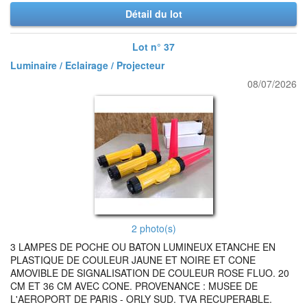
Détail du lot
Lot n° 37
Luminaire / Eclairage / Projecteur
08/07/2026
2 photo(s)
3 LAMPES DE POCHE OU BATON LUMINEUX ETANCHE EN
PLASTIQUE DE COULEUR JAUNE ET NOIRE ET CONE
AMOVIBLE DE SIGNALISATION DE COULEUR ROSE FLUO. 20
CM ET 36 CM AVEC CONE. PROVENANCE : MUSEE DE
L'AEROPORT DE PARIS - ORLY SUD. TVA RECUPERABLE.