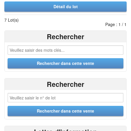
Détail du lot
7 Lot(s)
Page : 1 / 1
Rechercher
Rechercher