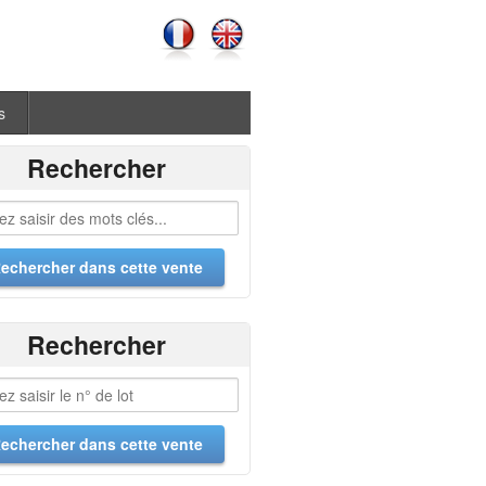
s
Rechercher
Rechercher