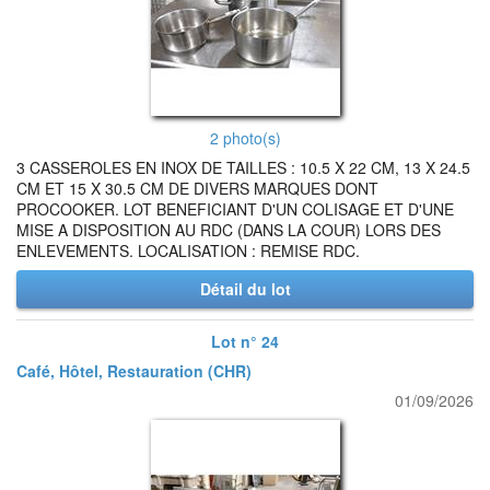
2 photo(s)
3 CASSEROLES EN INOX DE TAILLES : 10.5 X 22 CM, 13 X 24.5
CM ET 15 X 30.5 CM DE DIVERS MARQUES DONT
PROCOOKER. LOT BENEFICIANT D'UN COLISAGE ET D'UNE
MISE A DISPOSITION AU RDC (DANS LA COUR) LORS DES
ENLEVEMENTS. LOCALISATION : REMISE RDC.
Détail du lot
Lot n° 24
Café, Hôtel, Restauration (CHR)
01/09/2026