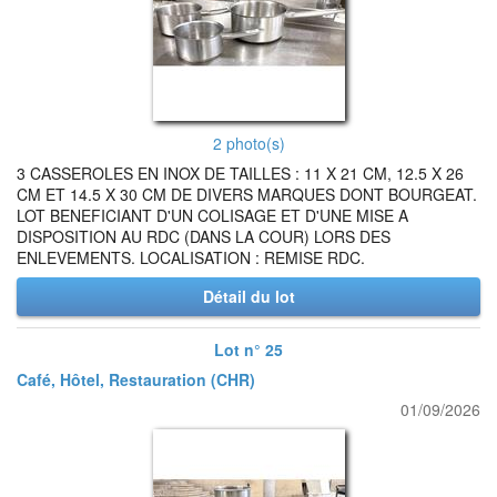
2 photo(s)
3 CASSEROLES EN INOX DE TAILLES : 11 X 21 CM, 12.5 X 26
CM ET 14.5 X 30 CM DE DIVERS MARQUES DONT BOURGEAT.
LOT BENEFICIANT D'UN COLISAGE ET D'UNE MISE A
DISPOSITION AU RDC (DANS LA COUR) LORS DES
ENLEVEMENTS. LOCALISATION : REMISE RDC.
Détail du lot
Lot n° 25
Café, Hôtel, Restauration (CHR)
01/09/2026