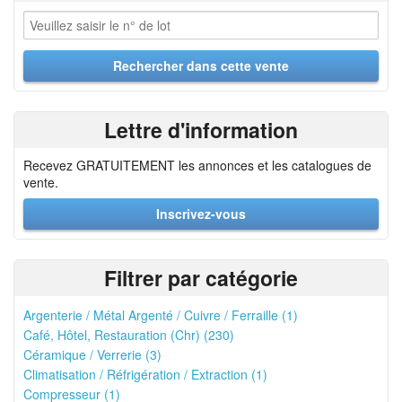
Lettre d'information
Recevez GRATUITEMENT les annonces et les catalogues de
vente.
Inscrivez-vous
Filtrer par catégorie
Argenterie / Métal Argenté / Cuivre / Ferraille (1)
Café, Hôtel, Restauration (Chr) (230)
Céramique / Verrerie (3)
Climatisation / Réfrigération / Extraction (1)
Compresseur (1)