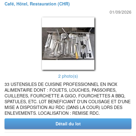
Café, Hôtel, Restauration (CHR)
01/09/2026
2 photo(s)
33 USTENSILES DE CUISINE PROFESSIONNEL EN INOX
ALIMENTAIRE DONT : FOUETS, LOUCHES, PASSOIRES,
CUILLERES, FOURCHETTE A GIGO, FOURCHETTES A BBQ,
SPATULES, ETC. LOT BENEFICIANT D'UN COLISAGE ET D'UNE
MISE A DISPOSITION AU RDC (DANS LA COUR) LORS DES
ENLEVEMENTS. LOCALISATION : REMISE RDC.
Détail du lot