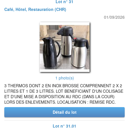
Lot n° 31
Café, Hôtel, Restauration (CHR)
01/09/2026
1 photo(s)
3 THERMOS DONT 2 EN INOX BROSSE COMPRENNENT 2 X 2
LITRES ET 1 DE 3 LITRES. LOT BENEFICIANT D'UN COLISAGE
ET D'UNE MISE A DISPOSITION AU RDC (DANS LA COUR)
LORS DES ENLEVEMENTS. LOCALISATION : REMISE RDC.
Détail du lot
Lot n° 31.01