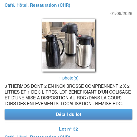
Café, Hôtel, Restauration (CHR)
01/09/2026
1 photo(s)
3 THERMOS DONT 2 EN INOX BROSSE COMPRENNENT 2 X 2
LITRES ET 1 DE 3 LITRES. LOT BENEFICIANT D'UN COLISAGE
ET D'UNE MISE A DISPOSITION AU RDC (DANS LA COUR)
LORS DES ENLEVEMENTS. LOCALISATION : REMISE RDC.
Détail du lot
Lot n° 32