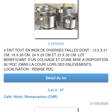
2 photo(s)
4 FAIT-TOUT EN INOX DE DIVERSES TAILLES DONT : 13.5 X 21
CM, 18 X 26 CM, 24 X 29 CM ET 23 X 30 CM. LOT
BENEFICIANT D'UN COLISAGE ET D'UNE MISE A DISPOSITION
AU RDC (DANS LA COUR) LORS DES ENLEVEMENTS.
LOCALISATION : REMISE RDC.
Détail du lot
Lot n° 27
Café, Hôtel, Restauration (CHR)
01/09/2026