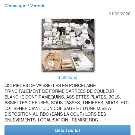
Céramique / Verrerie
01/09/2026
3 photo(s)
405 PIECES DE VAISSELLES EN PORCELAINE
PRINCIPALEMENT DE FORME CARREES DE COULEUR
BLANCHE DONT RAMEQUINS, ASSIETTES PLATES, BOLS,
ASSIETTES CREUSES, SOUS TASSES, THEIERES, MUGS, ETC.
LOT BENEFICIANT D'UN COLISAGE ET D'UNE MISE A
DISPOSITION AU RDC (DANS LA COUR) LORS DES
ENLEVEMENTS. LOCALISATION : REMISE RDC.
Détail du lot