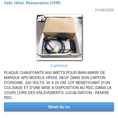
Café, Hôtel, Restauration (CHR)
01/09/2026
3 photo(s)
PLAQUE CHAUFFANTE 800 WATTS POUR BAIN-MARIE DE
MARQUE APS MODELE HP055. NEUF DANS SON CARTON
D'ORIGINE. 220 VOLTS. 30 X 20 CM. LOT BENEFICIANT D'UN
COLISAGE ET D'UNE MISE A DISPOSITION AU RDC (DANS LA
COUR) LORS DES ENLEVEMENTS. LOCALISATION : REMISE
RDC.
Détail du lot