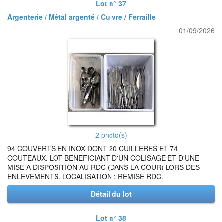
Lot n° 37
Argenterie / Métal argenté / Cuivre / Ferraille
01/09/2026
2 photo(s)
94 COUVERTS EN INOX DONT 20 CUILLERES ET 74
COUTEAUX. LOT BENEFICIANT D'UN COLISAGE ET D'UNE
MISE A DISPOSITION AU RDC (DANS LA COUR) LORS DES
ENLEVEMENTS. LOCALISATION : REMISE RDC.
Détail du lot
Lot n° 38