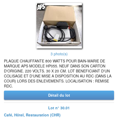
3 photo(s)
PLAQUE CHAUFFANTE 800 WATTS POUR BAIN-MARIE DE
MARQUE APS MODELE HP055. NEUF DANS SON CARTON
D'ORIGINE. 220 VOLTS. 30 X 20 CM. LOT BENEFICIANT D'UN
COLISAGE ET D'UNE MISE A DISPOSITION AU RDC (DANS LA
COUR) LORS DES ENLEVEMENTS. LOCALISATION : REMISE
RDC.
Détail du lot
Lot n° 30.01
Café, Hôtel, Restauration (CHR)