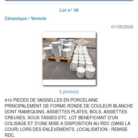
Lot n° 39
Céramique / Verrerie
01/09/2026
3 photo(s)
410 PIECES DE VAISSELLES EN PORCELAINE
PRINCIPALEMENT DE FORME RONDE DE COULEUR BLANCHE
DONT RAMEQUINS, ASSIETTES PLATES, BOLS, ASSIETTES
CREUSES, SOUS TASSES ETC. LOT BENEFICIANT D'UN
COLISAGE ET D'UNE MISE A DISPOSITION AU RDC (DANS LA
COUR) LORS DES ENLEVEMENTS. LOCALISATION : REMISE
RDC.