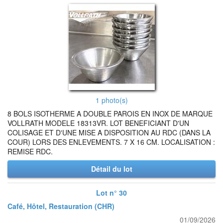
1 photo(s)
8 BOLS ISOTHERME A DOUBLE PAROIS EN INOX DE MARQUE
VOLLRATH MODELE 18313VR. LOT BENEFICIANT D'UN
COLISAGE ET D'UNE MISE A DISPOSITION AU RDC (DANS LA
COUR) LORS DES ENLEVEMENTS. 7 X 16 CM. LOCALISATION :
REMISE RDC.
Détail du lot
Lot n° 30
Café, Hôtel, Restauration (CHR)
01/09/2026