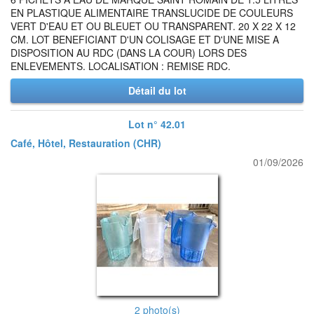
EN PLASTIQUE ALIMENTAIRE TRANSLUCIDE DE COULEURS
VERT D'EAU ET OU BLEUET OU TRANSPARENT. 20 X 22 X 12
CM. LOT BENEFICIANT D'UN COLISAGE ET D'UNE MISE A
DISPOSITION AU RDC (DANS LA COUR) LORS DES
ENLEVEMENTS. LOCALISATION : REMISE RDC.
Détail du lot
Lot n° 42.01
Café, Hôtel, Restauration (CHR)
01/09/2026
2 photo(s)