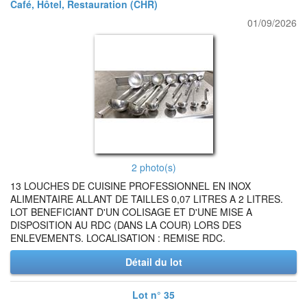
Café, Hôtel, Restauration (CHR)
01/09/2026
2 photo(s)
13 LOUCHES DE CUISINE PROFESSIONNEL EN INOX
ALIMENTAIRE ALLANT DE TAILLES 0,07 LITRES A 2 LITRES.
LOT BENEFICIANT D'UN COLISAGE ET D'UNE MISE A
DISPOSITION AU RDC (DANS LA COUR) LORS DES
ENLEVEMENTS. LOCALISATION : REMISE RDC.
Détail du lot
Lot n° 35