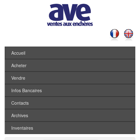
Accueil
Acheter
Vendre
Infos Bancaires
Contacts
Archives
Inventaires