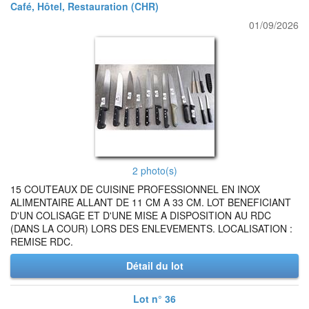
Café, Hôtel, Restauration (CHR)
01/09/2026
2 photo(s)
15 COUTEAUX DE CUISINE PROFESSIONNEL EN INOX
ALIMENTAIRE ALLANT DE 11 CM A 33 CM. LOT BENEFICIANT
D'UN COLISAGE ET D'UNE MISE A DISPOSITION AU RDC
(DANS LA COUR) LORS DES ENLEVEMENTS. LOCALISATION :
REMISE RDC.
Détail du lot
Lot n° 36