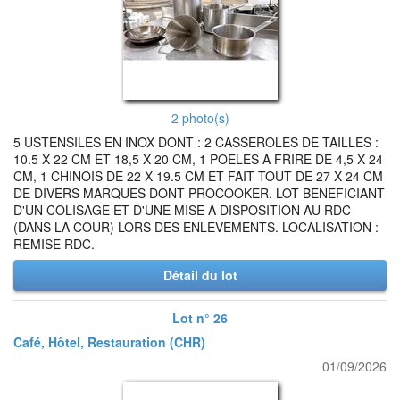
2 photo(s)
5 USTENSILES EN INOX DONT : 2 CASSEROLES DE TAILLES :
10.5 X 22 CM ET 18,5 X 20 CM, 1 POELES A FRIRE DE 4,5 X 24
CM, 1 CHINOIS DE 22 X 19.5 CM ET FAIT TOUT DE 27 X 24 CM
DE DIVERS MARQUES DONT PROCOOKER. LOT BENEFICIANT
D'UN COLISAGE ET D'UNE MISE A DISPOSITION AU RDC
(DANS LA COUR) LORS DES ENLEVEMENTS. LOCALISATION :
REMISE RDC.
Détail du lot
Lot n° 26
Café, Hôtel, Restauration (CHR)
01/09/2026