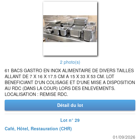
2 photo(s)
61 BACS GASTRO EN INOX ALIMENTAIRE DE DIVERS TAILLES
ALLANT DE 7 X 16 X 17.5 CM A 15 X 33 X 53 CM. LOT
BENEFICIANT D'UN COLISAGE ET D'UNE MISE A DISPOSITION
AU RDC (DANS LA COUR) LORS DES ENLEVEMENTS.
LOCALISATION : REMISE RDC.
Détail du lot
Lot n° 29
Café, Hôtel, Restauration (CHR)
01/09/2026