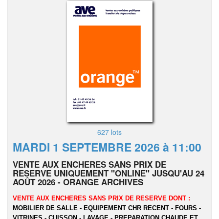
627 lots
MARDI 1 SEPTEMBRE 2026 à 11:00
VENTE AUX ENCHERES SANS PRIX DE
RESERVE UNIQUEMENT "ONLINE" JUSQU'AU 24
AOÛT 2026 - ORANGE ARCHIVES
VENTE AUX ENCHERES SANS PRIX DE RESERVE DONT :
MOBILIER DE SALLE - EQUIPEMENT CHR RECENT - FOURS -
VITRINES - CUISSON - LAVAGE - PREPARATION CHAUDE ET