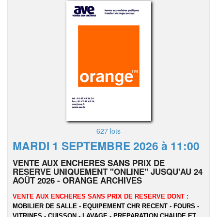
627 lots
MARDI 1 SEPTEMBRE 2026 à 11:00
VENTE AUX ENCHERES SANS PRIX DE
RESERVE UNIQUEMENT "ONLINE" JUSQU'AU 24
AOÛT 2026 - ORANGE ARCHIVES
VENTE AUX ENCHERES SANS PRIX DE RESERVE DONT :
MOBILIER DE SALLE - EQUIPEMENT CHR RECENT - FOURS -
VITRINES - CUISSON - LAVAGE - PREPARATION CHAUDE ET