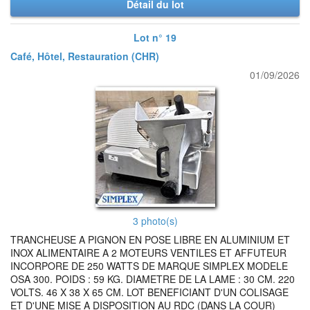
Détail du lot
Lot n° 19
Café, Hôtel, Restauration (CHR)
01/09/2026
3 photo(s)
TRANCHEUSE A PIGNON EN POSE LIBRE EN ALUMINIUM ET
INOX ALIMENTAIRE A 2 MOTEURS VENTILES ET AFFUTEUR
INCORPORE DE 250 WATTS DE MARQUE SIMPLEX MODELE
OSA 300. POIDS : 59 KG. DIAMETRE DE LA LAME : 30 CM. 220
VOLTS. 46 X 38 X 65 CM. LOT BENEFICIANT D'UN COLISAGE
ET D'UNE MISE A DISPOSITION AU RDC (DANS LA COUR)