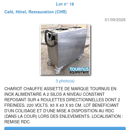
Lot n° 18
Café, Hôtel, Restauration (CHR)
01/09/2026
3 photo(s)
CHARIOT CHAUFFE ASSIETTE DE MARQUE TOURNUS EN
INOX ALIMENTAIRE A 2 SILOS A NIVEAU CONSTANT
REPOSANT SUR 4 ROULETTES DIRECTIONNELLES DONT 2
FREINEES. 220 VOLTS. 93 X 43 X 93 CM. LOT BENEFICIANT
D'UN COLISAGE ET D'UNE MISE A DISPOSITION AU RDC
(DANS LA COUR) LORS DES ENLEVEMENTS. LOCALISATION :
REMISE RDC.