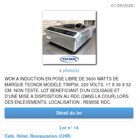
01/09/2026
4 photo(s)
WOK A INDUCTION EN POSE LIBRE DE 3600 WATTS DE
MARQUE TECNOX MODELE TIWP36. 220 VOLTS. 17 X 39 X 52
CM. NON TESTE. LOT BENEFICIANT D'UN COLISAGE ET
D'UNE MISE A DISPOSITION AU RDC (DANS LA COUR) LORS
DES ENLEVEMENTS. LOCALISATION : REMISE RDC.
Détail du lot
Lot n° 14
Café, Hôtel, Restauration (CHR)