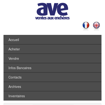
Accueil
Acheter
Vendre
Infos Bancaires
Contacts
Archives
Inventaires