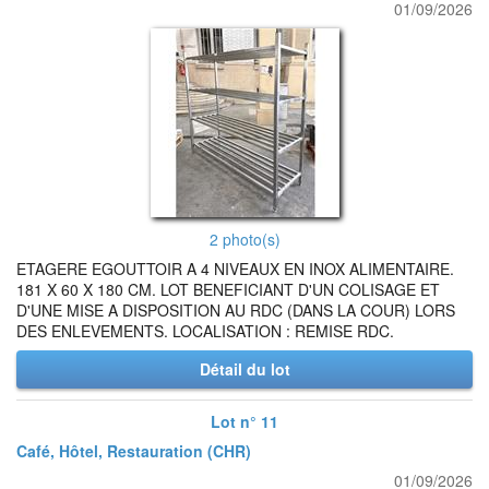
01/09/2026
2 photo(s)
ETAGERE EGOUTTOIR A 4 NIVEAUX EN INOX ALIMENTAIRE.
181 X 60 X 180 CM. LOT BENEFICIANT D'UN COLISAGE ET
D'UNE MISE A DISPOSITION AU RDC (DANS LA COUR) LORS
DES ENLEVEMENTS. LOCALISATION : REMISE RDC.
Détail du lot
Lot n° 11
Café, Hôtel, Restauration (CHR)
01/09/2026