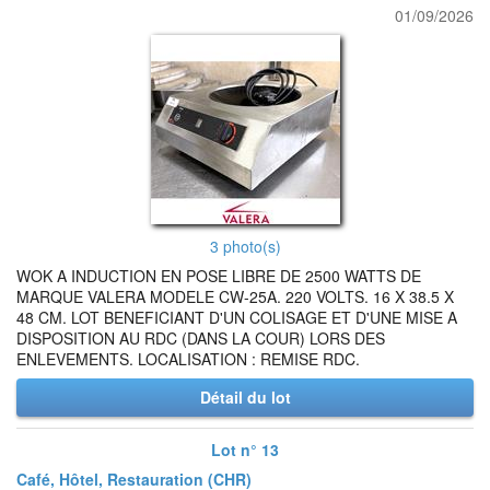
01/09/2026
3 photo(s)
WOK A INDUCTION EN POSE LIBRE DE 2500 WATTS DE
MARQUE VALERA MODELE CW-25A. 220 VOLTS. 16 X 38.5 X
48 CM. LOT BENEFICIANT D'UN COLISAGE ET D'UNE MISE A
DISPOSITION AU RDC (DANS LA COUR) LORS DES
ENLEVEMENTS. LOCALISATION : REMISE RDC.
Détail du lot
Lot n° 13
Café, Hôtel, Restauration (CHR)