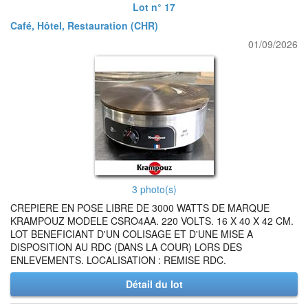
Lot n° 17
Café, Hôtel, Restauration (CHR)
01/09/2026
3 photo(s)
CREPIERE EN POSE LIBRE DE 3000 WATTS DE MARQUE
KRAMPOUZ MODELE CSRO4AA. 220 VOLTS. 16 X 40 X 42 CM.
LOT BENEFICIANT D'UN COLISAGE ET D'UNE MISE A
DISPOSITION AU RDC (DANS LA COUR) LORS DES
ENLEVEMENTS. LOCALISATION : REMISE RDC.
Détail du lot