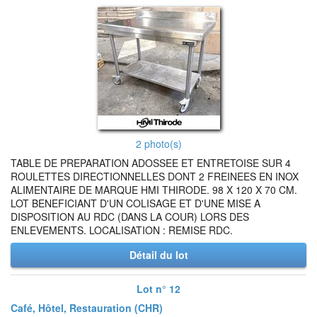
2 photo(s)
TABLE DE PREPARATION ADOSSEE ET ENTRETOISE SUR 4
ROULETTES DIRECTIONNELLES DONT 2 FREINEES EN INOX
ALIMENTAIRE DE MARQUE HMI THIRODE. 98 X 120 X 70 CM.
LOT BENEFICIANT D'UN COLISAGE ET D'UNE MISE A
DISPOSITION AU RDC (DANS LA COUR) LORS DES
ENLEVEMENTS. LOCALISATION : REMISE RDC.
Détail du lot
Lot n° 12
Café, Hôtel, Restauration (CHR)