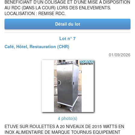
BENEFICIANT D'UN COLISAGE ET D'UNE MISE A DISPOSITION
AU RDC (DANS LA COUR) LORS DES ENLEVEMENTS.
LOCALISATION : REMISE RDC.
Détail du lot
Lot n° 7
Café, Hôtel, Restauration (CHR)
01/09/2026
4 photo(s)
ETUVE SUR ROULETTES A 20 NIVEAUX DE 2015 WATTS EN
INOX ALIMENTAIRE DE MARQUE TOURNUS EQUIPEMENT