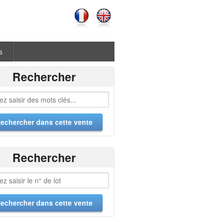
s
Rechercher
Rechercher