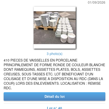
01/09/2026
3 photo(s)
410 PIECES DE VAISSELLES EN PORCELAINE
PRINCIPALEMENT DE FORME RONDE DE COULEUR BLANCHE
DONT RAMEQUINS, ASSIETTES PLATES, BOLS, ASSIETTES
CREUSES, SOUS TASSES ETC. LOT BENEFICIANT D'UN
COLISAGE ET D'UNE MISE A DISPOSITION AU RDC (DANS LA
COUR) LORS DES ENLEVEMENTS. LOCALISATION : REMISE
RDC.
Détail du lot
Lot n° 40