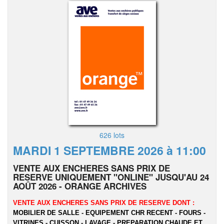
626 lots
MARDI 1 SEPTEMBRE 2026 à 11:00
VENTE AUX ENCHERES SANS PRIX DE
RESERVE UNIQUEMENT "ONLINE" JUSQU'AU 24
AOÛT 2026 - ORANGE ARCHIVES
VENTE AUX ENCHERES SANS PRIX DE RESERVE DONT :
MOBILIER DE SALLE - EQUIPEMENT CHR RECENT - FOURS -
VITRINES - CUISSON - LAVAGE - PREPARATION CHAUDE ET