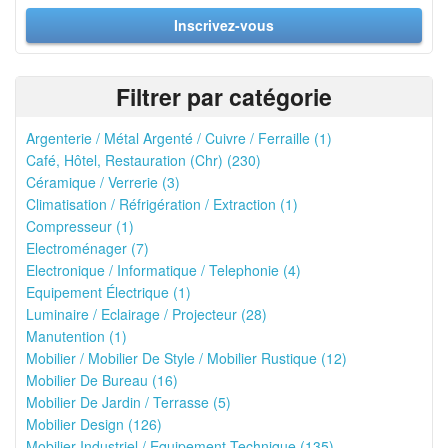
Inscrivez-vous
Filtrer par catégorie
Argenterie / Métal Argenté / Cuivre / Ferraille (1)
Café, Hôtel, Restauration (Chr) (230)
Céramique / Verrerie (3)
Climatisation / Réfrigération / Extraction (1)
Compresseur (1)
Electroménager (7)
Electronique / Informatique / Telephonie (4)
Equipement Électrique (1)
Luminaire / Eclairage / Projecteur (28)
Manutention (1)
Mobilier / Mobilier De Style / Mobilier Rustique (12)
Mobilier De Bureau (16)
Mobilier De Jardin / Terrasse (5)
Mobilier Design (126)
Mobilier Industriel / Equipement Technique (135)