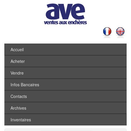
Accueil
Acheter
Vendre
Infos Bancaires
Contacts
Archives
Inventaires