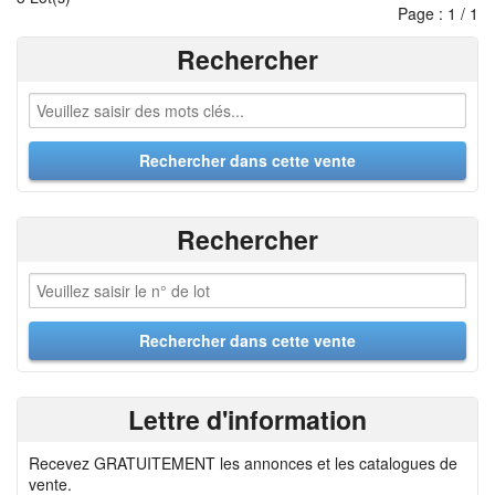
Page : 1 / 1
Rechercher
Rechercher
Lettre d'information
Recevez GRATUITEMENT les annonces et les catalogues de
vente.