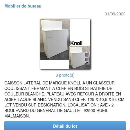
Mobilier de bureau
01/09/2026
3 photo(s)
CAISSON LATERAL DE MARQUE KNOLL A UN CLASSEUR
COULISSANT FERMANT A CLEF EN BOIS STRATIFIE DE
COULEUR BLANCHE, PLATEAU AVEC RETOUR A DROITE EN
ACIER LAQUE BLANC. VENDU SANS CLEF. 125 X 40,5 X 94 CM.
LOT VENDU SUR DESIGNATION. LOCALISATION : AVE - 2
BOULEVARD DU GENERAL DE GAULLE - 92500 RUEIL-
MALMAISON.
Détail du lot