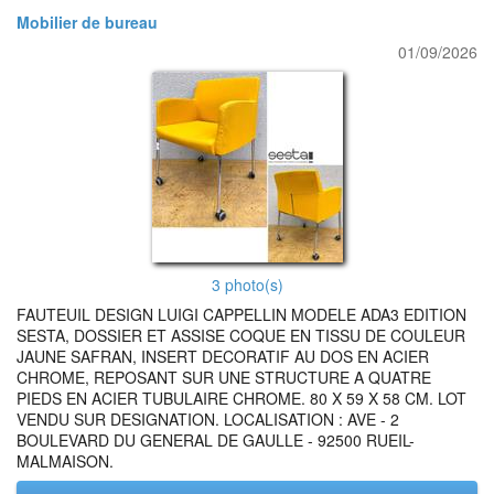
Mobilier de bureau
01/09/2026
3 photo(s)
FAUTEUIL DESIGN LUIGI CAPPELLIN MODELE ADA3 EDITION
SESTA, DOSSIER ET ASSISE COQUE EN TISSU DE COULEUR
JAUNE SAFRAN, INSERT DECORATIF AU DOS EN ACIER
CHROME, REPOSANT SUR UNE STRUCTURE A QUATRE
PIEDS EN ACIER TUBULAIRE CHROME. 80 X 59 X 58 CM. LOT
VENDU SUR DESIGNATION. LOCALISATION : AVE - 2
BOULEVARD DU GENERAL DE GAULLE - 92500 RUEIL-
MALMAISON.