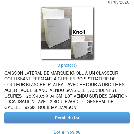
01/09/2026
3 photo(s)
CAISSON LATERAL DE MARQUE KNOLL A UN CLASSEUR
COULISSANT FERMANT A CLEF EN BOIS STRATIFIE DE
COULEUR BLANCHE, PLATEAU AVEC RETOUR A DROITE EN
ACIER LAQUE BLANC. VENDU SANS CLEF. ACCIDENTS ET
USURES. 125 X 40,5 X 94 CM. LOT VENDU SUR DESIGNATION.
LOCALISATION : AVE - 2 BOULEVARD DU GENERAL DE
GAULLE - 92500 RUEIL-MALMAISON.
Détail du lot
Lot n° 353.06