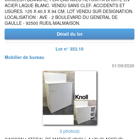
ACIER LAQUE BLANC. VENDU SANS CLEF. ACCIDENTS ET
USURES. 125 X 40,5 X 94 CM. LOT VENDU SUR DESIGNATION.
LOCALISATION : AVE - 2 BOULEVARD DU GENERAL DE
GAULLE - 92500 RUEIL-MALMAISON.
Détail du lot
Lot n° 353.10
Mobilier de bureau
01/09/2026
3 photo(s)