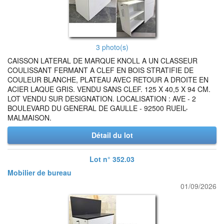
3 photo(s)
CAISSON LATERAL DE MARQUE KNOLL A UN CLASSEUR
COULISSANT FERMANT A CLEF EN BOIS STRATIFIE DE
COULEUR BLANCHE, PLATEAU AVEC RETOUR A DROITE EN
ACIER LAQUE GRIS. VENDU SANS CLEF. 125 X 40,5 X 94 CM.
LOT VENDU SUR DESIGNATION. LOCALISATION : AVE - 2
BOULEVARD DU GENERAL DE GAULLE - 92500 RUEIL-
MALMAISON.
Détail du lot
Lot n° 352.03
Mobilier de bureau
01/09/2026