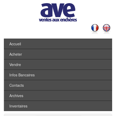
Accueil
Acheter
Vendre
Infos Bancaires
Contacts
Archives
Inventaires