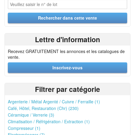
Lettre d'information
Recevez GRATUITEMENT les annonces et les catalogues de
vente.
Inscrivez-vous
Filtrer par catégorie
Argenterie / Métal Argenté / Cuivre / Ferraille (1)
Café, Hôtel, Restauration (Chr) (230)
Céramique / Verrerie (3)
Climatisation / Réfrigération / Extraction (1)
Compresseur (1)
Electroménager (7)