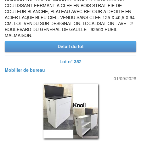
COULISSANT FERMANT A CLEF EN BOIS STRATIFIE DE
COULEUR BLANCHE, PLATEAU AVEC RETOUR A DROITE EN
ACIER LAQUE BLEU CIEL. VENDU SANS CLEF. 125 X 40,5 X 94
CM. LOT VENDU SUR DESIGNATION. LOCALISATION : AVE - 2
BOULEVARD DU GENERAL DE GAULLE - 92500 RUEIL-
MALMAISON.
Détail du lot
Lot n° 352
Mobilier de bureau
01/09/2026