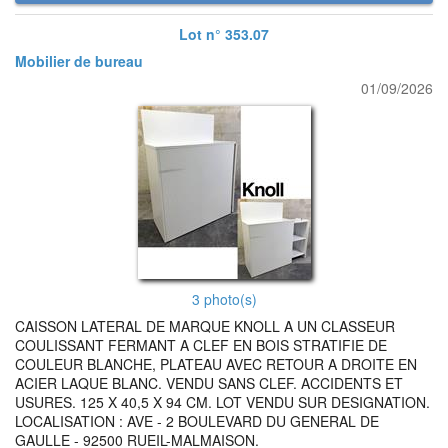
Lot n° 353.07
Mobilier de bureau
01/09/2026
3 photo(s)
CAISSON LATERAL DE MARQUE KNOLL A UN CLASSEUR
COULISSANT FERMANT A CLEF EN BOIS STRATIFIE DE
COULEUR BLANCHE, PLATEAU AVEC RETOUR A DROITE EN
ACIER LAQUE BLANC. VENDU SANS CLEF. ACCIDENTS ET
USURES. 125 X 40,5 X 94 CM. LOT VENDU SUR DESIGNATION.
LOCALISATION : AVE - 2 BOULEVARD DU GENERAL DE
GAULLE - 92500 RUEIL-MALMAISON.