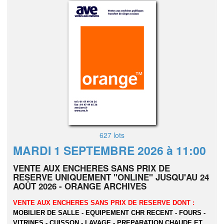
627 lots
MARDI 1 SEPTEMBRE 2026 à 11:00
VENTE AUX ENCHERES SANS PRIX DE
RESERVE UNIQUEMENT "ONLINE" JUSQU'AU 24
AOÛT 2026 - ORANGE ARCHIVES
VENTE AUX ENCHERES SANS PRIX DE RESERVE DONT :
MOBILIER DE SALLE - EQUIPEMENT CHR RECENT - FOURS -
VITRINES - CUISSON - LAVAGE - PREPARATION CHAUDE ET