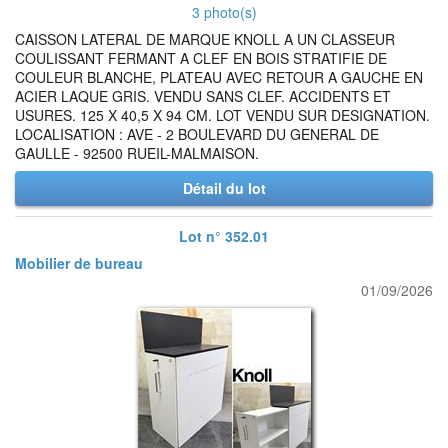
3 photo(s)
CAISSON LATERAL DE MARQUE KNOLL A UN CLASSEUR
COULISSANT FERMANT A CLEF EN BOIS STRATIFIE DE
COULEUR BLANCHE, PLATEAU AVEC RETOUR A GAUCHE EN
ACIER LAQUE GRIS. VENDU SANS CLEF. ACCIDENTS ET
USURES. 125 X 40,5 X 94 CM. LOT VENDU SUR DESIGNATION.
LOCALISATION : AVE - 2 BOULEVARD DU GENERAL DE
GAULLE - 92500 RUEIL-MALMAISON.
Détail du lot
Lot n° 352.01
Mobilier de bureau
01/09/2026