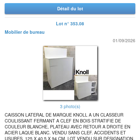
Détail du lot
Lot n° 353.08
Mobilier de bureau
01/09/2026
3 photo(s)
CAISSON LATERAL DE MARQUE KNOLL A UN CLASSEUR
COULISSANT FERMANT A CLEF EN BOIS STRATIFIE DE
COULEUR BLANCHE, PLATEAU AVEC RETOUR A DROITE EN
ACIER LAQUE BLANC. VENDU SANS CLEF. ACCIDENTS ET
USURES. 125 X 40,5 X 94 CM. LOT VENDU SUR DESIGNATION.