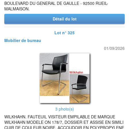
BOULEVARD DU GENERAL DE GAULLE - 92500 RUEIL-
MALMAISON.
Détail du lot
Lot n° 325
Mobilier de bureau
01/09/2026
3 photo(s)
WILKHAHN. FAUTEUIL VISITEUR EMPILABLE DE MARQUE
WILKHAHN MODELE ON 178/7, DOSSIER ET ASSISE EN SIMILI
CUIR DE COULEUR NOIRE, ACCOUDOIR EN POLYPROPYLENE