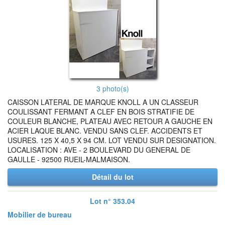
3 photo(s)
CAISSON LATERAL DE MARQUE KNOLL A UN CLASSEUR
COULISSANT FERMANT A CLEF EN BOIS STRATIFIE DE
COULEUR BLANCHE, PLATEAU AVEC RETOUR A GAUCHE EN
ACIER LAQUE BLANC. VENDU SANS CLEF. ACCIDENTS ET
USURES. 125 X 40,5 X 94 CM. LOT VENDU SUR DESIGNATION.
LOCALISATION : AVE - 2 BOULEVARD DU GENERAL DE
GAULLE - 92500 RUEIL-MALMAISON.
Détail du lot
Lot n° 353.04
Mobilier de bureau