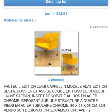
Détail du lot
Lot n° 312.01
Mobilier de bureau
01/09/2026
3 photo(s)
FAUTEUIL EDITION LUIGI CAPPELLIN MODELE ADA3 EDITION
SESTA, DOSSIER ET ASSISE COQUE EN TISSU DE COULEUR
JAUNE SAFRAN, INSERT DECORATIF AU DOS EN ACIER
CHROME, REPOSANT SUR UNE STRUCTURE A QUATRE
PIEDS EN ACIER TUBULAIRE CHROME. 80 X 59 X 58 CM. LOT
VENDU SUR DESIGNATION. LOCALISATION : AVE - 2