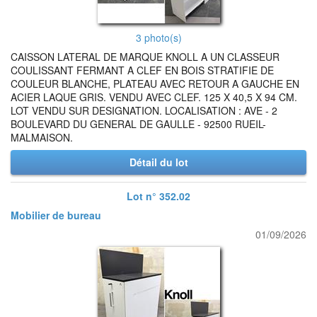
3 photo(s)
CAISSON LATERAL DE MARQUE KNOLL A UN CLASSEUR
COULISSANT FERMANT A CLEF EN BOIS STRATIFIE DE
COULEUR BLANCHE, PLATEAU AVEC RETOUR A GAUCHE EN
ACIER LAQUE GRIS. VENDU AVEC CLEF. 125 X 40,5 X 94 CM.
LOT VENDU SUR DESIGNATION. LOCALISATION : AVE - 2
BOULEVARD DU GENERAL DE GAULLE - 92500 RUEIL-
MALMAISON.
Détail du lot
Lot n° 352.02
Mobilier de bureau
01/09/2026