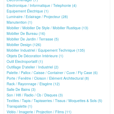
Electronique / Informatique / Telephonie (4)
Equipement Électrique (1)
Luminaire / Eclairage / Projecteur (28)
Manutention (1)
Mobilier / Mobilier De Style / Mobilier Rustique (13)
Mobilier De Bureau (16)
Mobilier De Jardin / Terrasse (5)
Mobilier Design (126)
Mobilier Industriel / Equipement Technique (135)
Objets De Décoration Intérieure (1)
Outil Electroportatif (1)
Outillage D'atelier / Industriel (2)
Palette / Pallox / Caisse / Container / Cuve / Fly Case (6)
Porte / Fenêtre / Cloison / Elément Architectural (8)
Rack / Rayonnage / Etagère (12)
Salle De Bains (3)
Son / Hifi / Radio / Cb / Disques (3)
Textiles / Tapis / Tapisseries / Tissus / Moquettes & Sols (5)
Transpalette (1)
Vidéo / Imagerie / Projection / Films (11)