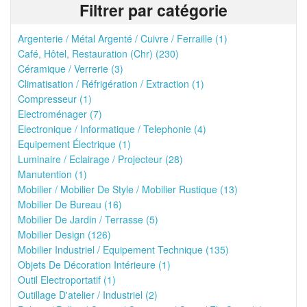
Filtrer par catégorie
Argenterie / Métal Argenté / Cuivre / Ferraille (1)
Café, Hôtel, Restauration (Chr) (230)
Céramique / Verrerie (3)
Climatisation / Réfrigération / Extraction (1)
Compresseur (1)
Electroménager (7)
Electronique / Informatique / Telephonie (4)
Equipement Électrique (1)
Luminaire / Eclairage / Projecteur (28)
Manutention (1)
Mobilier / Mobilier De Style / Mobilier Rustique (13)
Mobilier De Bureau (16)
Mobilier De Jardin / Terrasse (5)
Mobilier Design (126)
Mobilier Industriel / Equipement Technique (135)
Objets De Décoration Intérieure (1)
Outil Electroportatif (1)
Outillage D'atelier / Industriel (2)