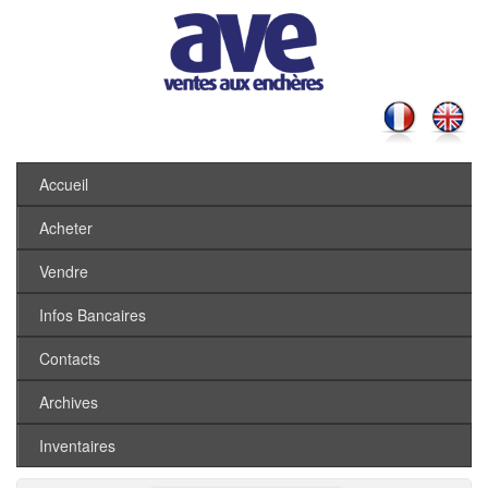
Accueil
Acheter
Vendre
Infos Bancaires
Contacts
Archives
Inventaires