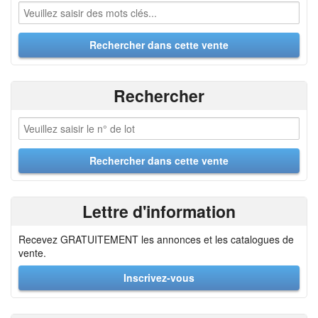
Rechercher
Lettre d'information
Recevez GRATUITEMENT les annonces et les catalogues de
vente.
Inscrivez-vous