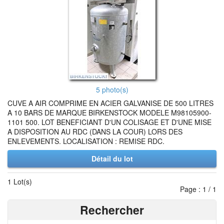
5 photo(s)
CUVE A AIR COMPRIME EN ACIER GALVANISE DE 500 LITRES
A 10 BARS DE MARQUE BIRKENSTOCK MODELE M98105900-
1101 500. LOT BENEFICIANT D'UN COLISAGE ET D'UNE MISE
A DISPOSITION AU RDC (DANS LA COUR) LORS DES
ENLEVEMENTS. LOCALISATION : REMISE RDC.
Détail du lot
1 Lot(s)
Page : 1 / 1
Rechercher