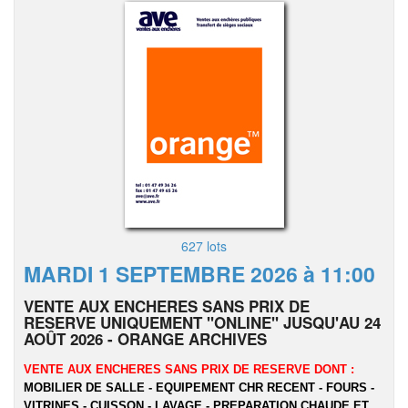
627 lots
MARDI 1 SEPTEMBRE 2026 à 11:00
VENTE AUX ENCHERES SANS PRIX DE
RESERVE UNIQUEMENT "ONLINE" JUSQU'AU 24
AOÛT 2026 - ORANGE ARCHIVES
VENTE AUX ENCHERES SANS PRIX DE RESERVE DONT :
MOBILIER DE SALLE - EQUIPEMENT CHR RECENT - FOURS -
VITRINES - CUISSON - LAVAGE - PREPARATION CHAUDE ET