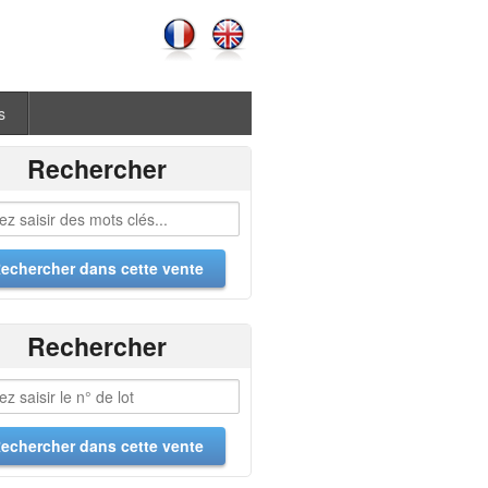
s
Rechercher
Rechercher