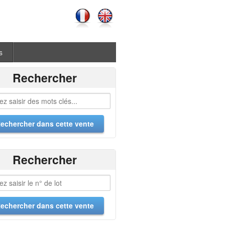
s
Rechercher
Rechercher