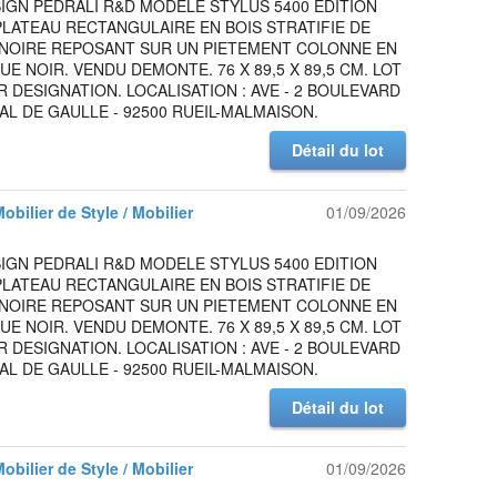
IGN PEDRALI R&D MODELE STYLUS 5400 EDITION
PLATEAU RECTANGULAIRE EN BOIS STRATIFIE DE
NOIRE REPOSANT SUR UN PIETEMENT COLONNE EN
UE NOIR. VENDU DEMONTE. 76 X 89,5 X 89,5 CM. LOT
 DESIGNATION. LOCALISATION : AVE - 2 BOULEVARD
L DE GAULLE - 92500 RUEIL-MALMAISON.
Détail du lot
Mobilier de Style / Mobilier
01/09/2026
IGN PEDRALI R&D MODELE STYLUS 5400 EDITION
PLATEAU RECTANGULAIRE EN BOIS STRATIFIE DE
NOIRE REPOSANT SUR UN PIETEMENT COLONNE EN
UE NOIR. VENDU DEMONTE. 76 X 89,5 X 89,5 CM. LOT
 DESIGNATION. LOCALISATION : AVE - 2 BOULEVARD
L DE GAULLE - 92500 RUEIL-MALMAISON.
Détail du lot
Mobilier de Style / Mobilier
01/09/2026