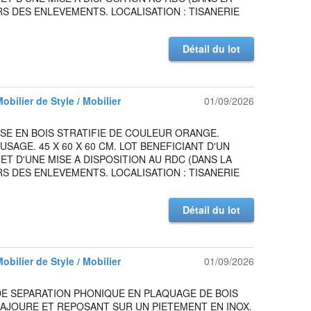
S DES ENLEVEMENTS. LOCALISATION : TISANERIE
Détail du lot
Mobilier de Style / Mobilier
01/09/2026
SE EN BOIS STRATIFIE DE COULEUR ORANGE.
USAGE. 45 X 60 X 60 CM. LOT BENEFICIANT D'UN
ET D'UNE MISE A DISPOSITION AU RDC (DANS LA
S DES ENLEVEMENTS. LOCALISATION : TISANERIE
Détail du lot
Mobilier de Style / Mobilier
01/09/2026
DE SEPARATION PHONIQUE EN PLAQUAGE DE BOIS
AJOURE ET REPOSANT SUR UN PIETEMENT EN INOX.