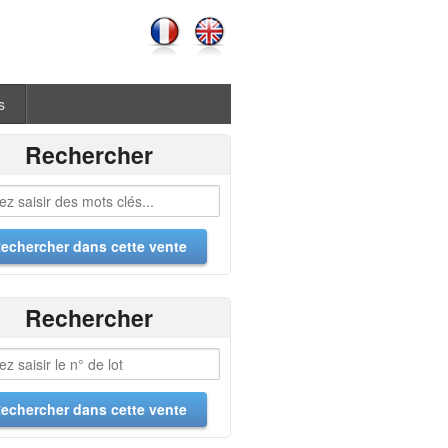
s
Rechercher
Rechercher