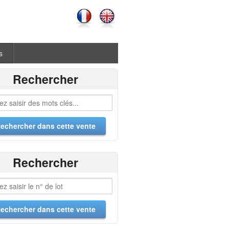
s
Rechercher
Rechercher