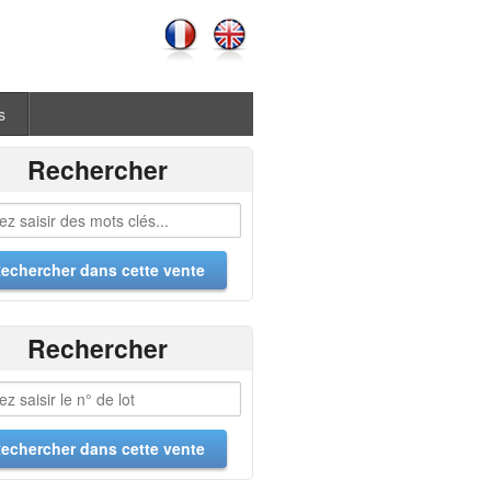
s
Rechercher
Rechercher