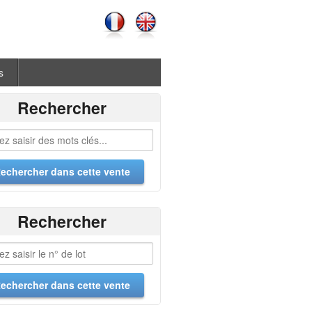
s
Rechercher
Rechercher