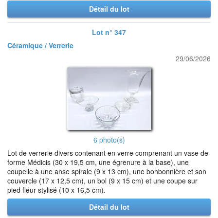
Détail du lot
Lot n° 347
Céramique / Verrerie
29/06/2026
6 photo(s)
Lot de verrerie divers contenant en verre comprenant un vase de
forme Médicis (30 x 19,5 cm, une égrenure à la base), une
coupelle à une anse spirale (9 x 13 cm), une bonbonnière et son
couvercle (17 x 12,5 cm), un bol (9 x 15 cm) et une coupe sur
pied fleur stylisé (10 x 16,5 cm).
Détail du lot