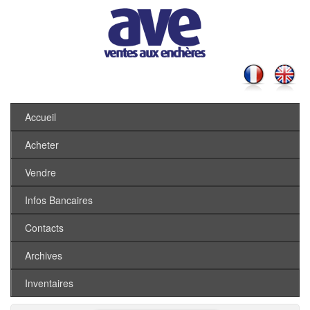
Accueil
Acheter
Vendre
Infos Bancaires
Contacts
Archives
Inventaires