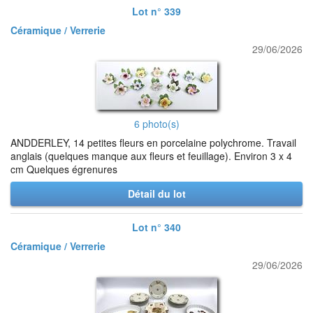
Lot n° 339
Céramique / Verrerie
29/06/2026
6 photo(s)
ANDDERLEY, 14 petites fleurs en porcelaine polychrome. Travail
anglais (quelques manque aux fleurs et feuillage). Environ 3 x 4
cm Quelques égrenures
Détail du lot
Lot n° 340
Céramique / Verrerie
29/06/2026