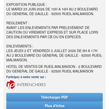
EXPOSITION PUBLIQUE :
LE MARDI 23 JUIN 2026 DE 10H A 16H AU 2 BOULEVARD
DU GENERAL DE GAULLE - 92500 RUEIL-MALMAISON.
REGLEMENT :
AVANT LES ENLEVEMENTS PAR PRELEVEMENT DE
CAUTION OU VIREMENT EXPRESS ET SUR PLACE LORS
DES ENLEVEMENTS PAR CB OU EN ESPECES.
ENLEVEMENTS :
LES JEUDI 2 ET VENDREDI 3 JUILLET 2026 DE 9H A 17H
AU 2 BOULEVARD DU GENERAL DE GAULLE - 92500 RUEIL-
MALMAISON.
HOTEL DE VENTES DE RUEIL-MALMAISON - 2 BOULEVARD
DU GENERAL DE GAULLE - 92500 RUEIL-MALMAISON
Télécharger PDF
Plus d'infos