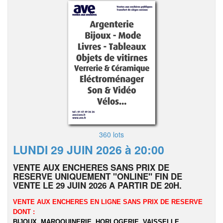
360 lots
LUNDI 29 JUIN 2026 à 20:00
VENTE AUX ENCHERES SANS PRIX DE
RESERVE UNIQUEMENT "ONLINE" FIN DE
VENTE LE 29 JUIN 2026 A PARTIR DE 20H.
VENTE AUX ENCHERES EN LIGNE SANS PRIX DE RESERVE
DONT :
BIJOUX, MAROQUINERIE, HORLOGERIE, VAISSELLE