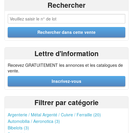
Rechercher
Lettre d'information
Recevez GRATUITEMENT les annonces et les catalogues de
vente.
Inscrivez-vous
Filtrer par catégorie
Argenterie / Métal Argenté / Cuivre / Ferraille (20)
Automobilia / Aeronotica (3)
Bibelots (3)