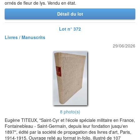
ornés de fleur de lys. Vendu en état.
Détail du lot
Lot n° 372
Livres / Manuscrits
29/06/2026
8 photo(s)
Eugène TITEUX, "Saint-Cyr et l'école spéciale militaire en France,
Fontainebleau - Saint-Germain, depuis leur fondation jusqu'en
1897", édité par la société de propagation des livres d'art, Paris,
1914-1915. Ouvrage relié au format in-folio, illustré de 107