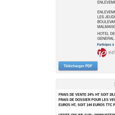
ENLEVEME
ENLEVEME
LES JEUDI
BOULEVAR
MALMAIS
HOTEL DE
GENERAL 
Télécharger PDF
FRAIS DE VENTE 24% HT SOIT 28,
FRAIS DE DOSSIER POUR LES VEH
EUROS HT, SOIT 144 EUROS TTC 