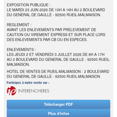
EXPOSITION PUBLIQUE :
LE MARDI 23 JUIN 2026 DE 10H A 16H AU 2 BOULEVARD
DU GENERAL DE GAULLE - 92500 RUEIL-MALMAISON.
REGLEMENT :
AVANT LES ENLEVEMENTS PAR PRELEVEMENT DE
CAUTION OU VIREMENT EXPRESS ET SUR PLACE LORS
DES ENLEVEMENTS PAR CB OU EN ESPECES.
ENLEVEMENTS :
LES JEUDI 2 ET VENDREDI 3 JUILLET 2026 DE 9H A 17H
AU 2 BOULEVARD DU GENERAL DE GAULLE - 92500 RUEIL-
MALMAISON.
HOTEL DE VENTES DE RUEIL-MALMAISON - 2 BOULEVARD
DU GENERAL DE GAULLE - 92500 RUEIL-MALMAISON
Télécharger PDF
Plus d'infos