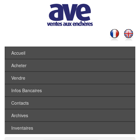
Accueil
Acheter
Vendre
Infos Bancaires
Contacts
Archives
Inventaires