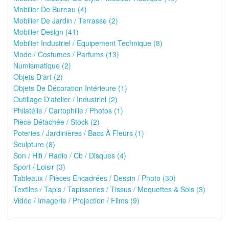
Mobilier De Bureau (4)
Mobilier De Jardin / Terrasse (2)
Mobilier Design (41)
Mobilier Industriel / Equipement Technique (8)
Mode / Costumes / Parfums (13)
Numismatique (2)
Objets D'art (2)
Objets De Décoration Intérieure (1)
Outillage D'atelier / Industriel (2)
Philatélie / Cartophilie / Photos (1)
Pièce Détachée / Stock (2)
Poteries / Jardinières / Bacs À Fleurs (1)
Sculpture (8)
Son / Hifi / Radio / Cb / Disques (4)
Sport / Loisir (3)
Tableaux / Pièces Encadrées / Dessin / Photo (30)
Textiles / Tapis / Tapisseries / Tissus / Moquettes & Sols (3)
Vidéo / Imagerie / Projection / Films (9)