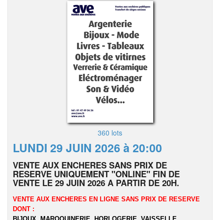
360 lots
LUNDI 29 JUIN 2026 à 20:00
VENTE AUX ENCHERES SANS PRIX DE
RESERVE UNIQUEMENT "ONLINE" FIN DE
VENTE LE 29 JUIN 2026 A PARTIR DE 20H.
VENTE AUX ENCHERES EN LIGNE SANS PRIX DE RESERVE
DONT :
BIJOUX, MAROQUINERIE, HORLOGERIE, VAISSELLE