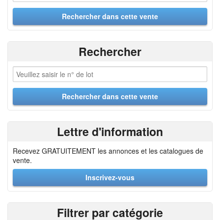
Rechercher
Lettre d'information
Recevez GRATUITEMENT les annonces et les catalogues de
vente.
Inscrivez-vous
Filtrer par catégorie