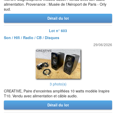
alimentation. Provenance : Musée de l'Aéroport de Paris - Orly
sud.
Détail du lot
Lot n° 603
Son / Hifi / Radio / CB / Disques
29/06/2026
3 photo(s)
CREATIVE, Paire d'enceintes amplifiées 10 watts modèle Inspire
T10. Vendu avec alimentation et câble audio.
Détail du lot