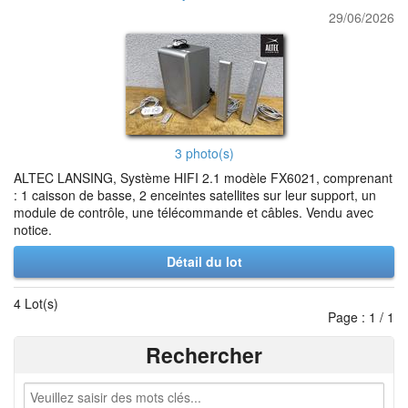
29/06/2026
3 photo(s)
ALTEC LANSING, Système HIFI 2.1 modèle FX6021, comprenant
: 1 caisson de basse, 2 enceintes satellites sur leur support, un
module de contrôle, une télécommande et câbles. Vendu avec
notice.
Détail du lot
4 Lot(s)
Page : 1 / 1
Rechercher