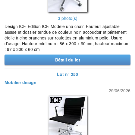
3 photo(s)
Design ICF. Edition ICF. Modèle una chair. Fauteuil ajustable
assise et dossier tendue de couleur noir, accoudoir et piètement
étoile à cinq branches sur roulettes en aluminium polie. Usure
d'usage. Hauteur minimum : 86 x 300 x 60 cm, hauteur maximum
: 97 x 300 x 60 cm
Détail du lot
Lot n° 250
Mobilier design
29/06/2026