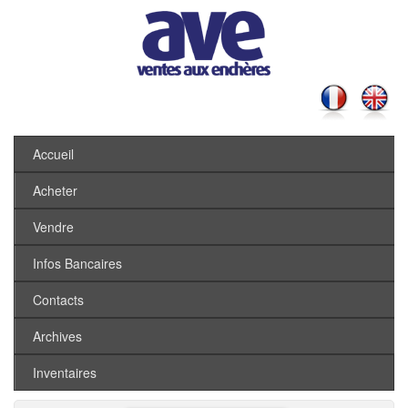
Accueil
Acheter
Vendre
Infos Bancaires
Contacts
Archives
Inventaires