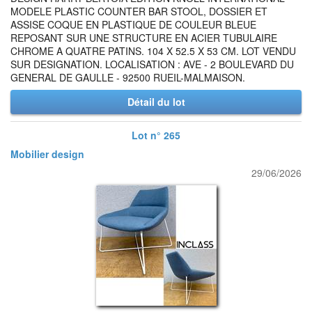
MODELE PLASTIC COUNTER BAR STOOL, DOSSIER ET
ASSISE COQUE EN PLASTIQUE DE COULEUR BLEUE
REPOSANT SUR UNE STRUCTURE EN ACIER TUBULAIRE
CHROME A QUATRE PATINS. 104 X 52.5 X 53 CM. LOT VENDU
SUR DESIGNATION. LOCALISATION : AVE - 2 BOULEVARD DU
GENERAL DE GAULLE - 92500 RUEIL-MALMAISON.
Détail du lot
Lot n° 265
Mobilier design
29/06/2026