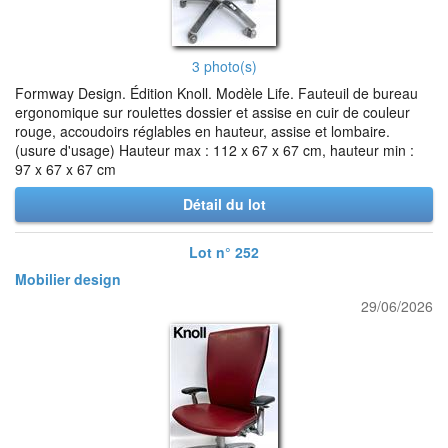
3 photo(s)
Formway Design. Édition Knoll. Modèle Life. Fauteuil de bureau
ergonomique sur roulettes dossier et assise en cuir de couleur
rouge, accoudoirs réglables en hauteur, assise et lombaire.
(usure d'usage) Hauteur max : 112 x 67 x 67 cm, hauteur min :
97 x 67 x 67 cm
Détail du lot
Lot n° 252
Mobilier design
29/06/2026