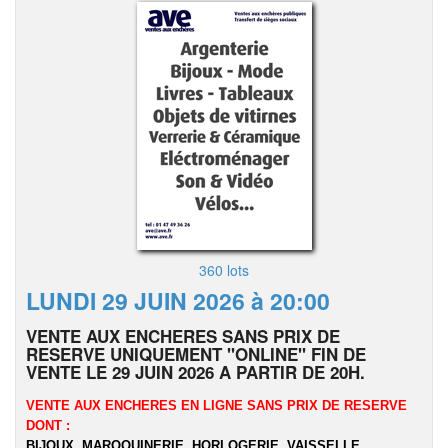
360 lots
LUNDI 29 JUIN 2026 à 20:00
VENTE AUX ENCHERES SANS PRIX DE
RESERVE UNIQUEMENT "ONLINE" FIN DE
VENTE LE 29 JUIN 2026 A PARTIR DE 20H.
VENTE AUX ENCHERES EN LIGNE SANS PRIX DE RESERVE
DONT :
BIJOUX, MAROQUINERIE, HORLOGERIE, VAISSELLE