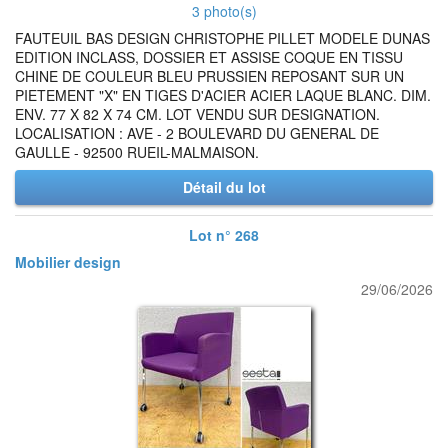
3 photo(s)
FAUTEUIL BAS DESIGN CHRISTOPHE PILLET MODELE DUNAS
EDITION INCLASS, DOSSIER ET ASSISE COQUE EN TISSU
CHINE DE COULEUR BLEU PRUSSIEN REPOSANT SUR UN
PIETEMENT "X" EN TIGES D'ACIER ACIER LAQUE BLANC. DIM.
ENV. 77 X 82 X 74 CM. LOT VENDU SUR DESIGNATION.
LOCALISATION : AVE - 2 BOULEVARD DU GENERAL DE
GAULLE - 92500 RUEIL-MALMAISON.
Détail du lot
Lot n° 268
Mobilier design
29/06/2026