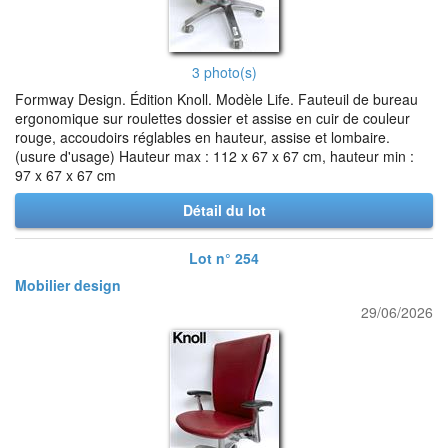
3 photo(s)
Formway Design. Édition Knoll. Modèle Life. Fauteuil de bureau
ergonomique sur roulettes dossier et assise en cuir de couleur
rouge, accoudoirs réglables en hauteur, assise et lombaire.
(usure d'usage) Hauteur max : 112 x 67 x 67 cm, hauteur min :
97 x 67 x 67 cm
Détail du lot
Lot n° 254
Mobilier design
29/06/2026