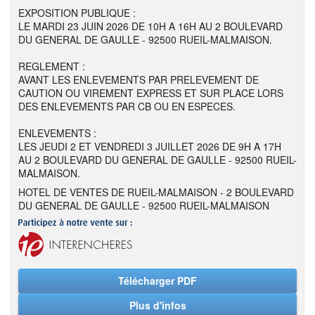
EXPOSITION PUBLIQUE :
LE MARDI 23 JUIN 2026 DE 10H A 16H AU 2 BOULEVARD
DU GENERAL DE GAULLE - 92500 RUEIL-MALMAISON.
REGLEMENT :
AVANT LES ENLEVEMENTS PAR PRELEVEMENT DE
CAUTION OU VIREMENT EXPRESS ET SUR PLACE LORS
DES ENLEVEMENTS PAR CB OU EN ESPECES.
ENLEVEMENTS :
LES JEUDI 2 ET VENDREDI 3 JUILLET 2026 DE 9H A 17H
AU 2 BOULEVARD DU GENERAL DE GAULLE - 92500 RUEIL-
MALMAISON.
HOTEL DE VENTES DE RUEIL-MALMAISON - 2 BOULEVARD
DU GENERAL DE GAULLE - 92500 RUEIL-MALMAISON
Télécharger PDF
Plus d'infos