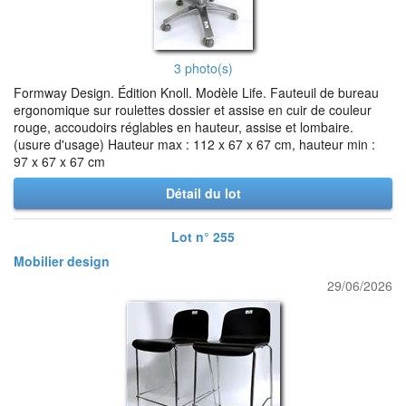
3 photo(s)
Formway Design. Édition Knoll. Modèle Life. Fauteuil de bureau
ergonomique sur roulettes dossier et assise en cuir de couleur
rouge, accoudoirs réglables en hauteur, assise et lombaire.
(usure d'usage) Hauteur max : 112 x 67 x 67 cm, hauteur min :
97 x 67 x 67 cm
Détail du lot
Lot n° 255
Mobilier design
29/06/2026