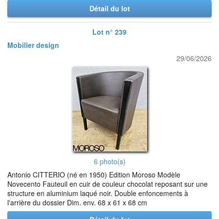
Détail du lot
Lot n° 239
Mobilier design
29/06/2026
6 photo(s)
Antonio CITTERIO (né en 1950) Edition Moroso Modèle
Novecento Fauteuil en cuir de couleur chocolat reposant sur une
structure en aluminium laqué noir. Double enfoncements à
l'arrière du dossier Dim. env. 68 x 61 x 68 cm