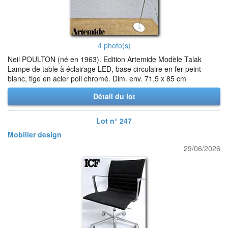
4 photo(s)
Neil POULTON (né en 1963). Edition Artemide Modèle Talak
Lampe de table à éclairage LED, base circulaire en fer peint
blanc, tige en acier poli chromé. Dim. env. 71,5 x 85 cm
Détail du lot
Lot n° 247
Mobilier design
29/06/2026