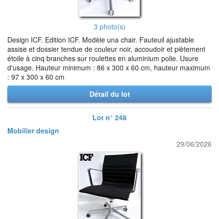
3 photo(s)
Design ICF. Edition ICF. Modèle una chair. Fauteuil ajustable
assise et dossier tendue de couleur noir, accoudoir et piètement
étoile à cinq branches sur roulettes en aluminium polie. Usure
d'usage. Hauteur minimum : 86 x 300 x 60 cm, hauteur maximum
: 97 x 300 x 60 cm
Détail du lot
Lot n° 248
Mobilier design
29/06/2026