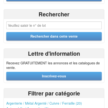
Rechercher
Lettre d'information
Recevez GRATUITEMENT les annonces et les catalogues de
vente.
Inscrivez-vous
Filtrer par catégorie
Argenterie / Métal Argenté / Cuivre / Ferraille (20)