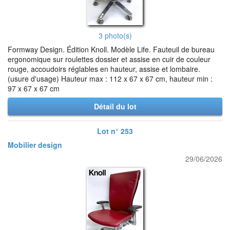
3 photo(s)
Formway Design. Édition Knoll. Modèle Life. Fauteuil de bureau
ergonomique sur roulettes dossier et assise en cuir de couleur
rouge, accoudoirs réglables en hauteur, assise et lombaire.
(usure d'usage) Hauteur max : 112 x 67 x 67 cm, hauteur min :
97 x 67 x 67 cm
Détail du lot
Lot n° 253
Mobilier design
29/06/2026