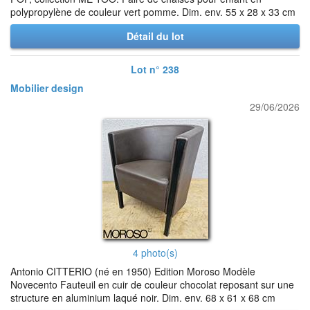
polypropylène de couleur vert pomme. Dim. env. 55 x 28 x 33 cm
Détail du lot
Lot n° 238
Mobilier design
29/06/2026
4 photo(s)
Antonio CITTERIO (né en 1950) Edition Moroso Modèle
Novecento Fauteuil en cuir de couleur chocolat reposant sur une
structure en aluminium laqué noir. Dim. env. 68 x 61 x 68 cm