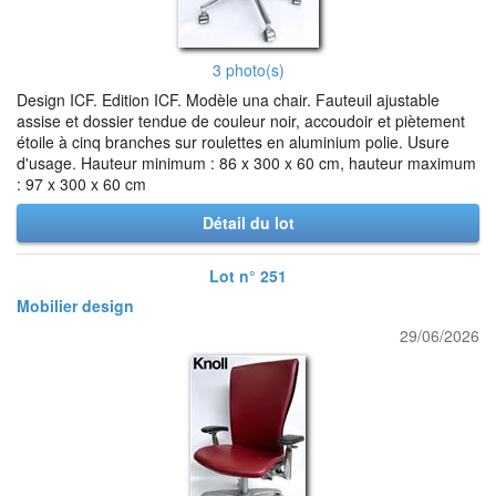
3 photo(s)
Design ICF. Edition ICF. Modèle una chair. Fauteuil ajustable
assise et dossier tendue de couleur noir, accoudoir et piètement
étoile à cinq branches sur roulettes en aluminium polie. Usure
d'usage. Hauteur minimum : 86 x 300 x 60 cm, hauteur maximum
: 97 x 300 x 60 cm
Détail du lot
Lot n° 251
Mobilier design
29/06/2026