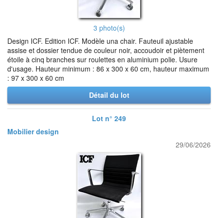
3 photo(s)
Design ICF. Edition ICF. Modèle una chair. Fauteuil ajustable
assise et dossier tendue de couleur noir, accoudoir et piètement
étoile à cinq branches sur roulettes en aluminium polie. Usure
d'usage. Hauteur minimum : 86 x 300 x 60 cm, hauteur maximum
: 97 x 300 x 60 cm
Détail du lot
Lot n° 249
Mobilier design
29/06/2026