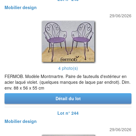
Mobilier design
29/06/2026
4 photo(s)
FERMOB. Modèle Montmartre. Paire de fauteuils d'extérieur en
acier laqué violet. (quelques manques de laque par endroit). Dim.
env. 88 x 56 x 55 cm
Détail du lot
Lot n° 244
Mobilier design
29/06/2026