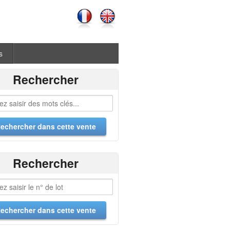
s
Rechercher
Rechercher