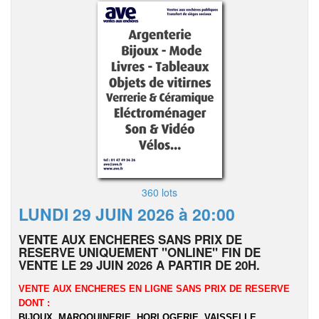
360 lots
LUNDI 29 JUIN 2026 à 20:00
VENTE AUX ENCHERES SANS PRIX DE
RESERVE UNIQUEMENT "ONLINE" FIN DE
VENTE LE 29 JUIN 2026 A PARTIR DE 20H.
VENTE AUX ENCHERES EN LIGNE SANS PRIX DE RESERVE
DONT :
BIJOUX, MAROQUINERIE, HORLOGERIE, VAISSELLE