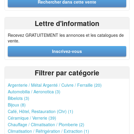
Lettre d'information
Recevez GRATUITEMENT les annonces et les catalogues de
vente.
Inscrivez-vous
Filtrer par catégorie
Argenterie / Métal Argenté / Cuivre / Ferraille (20)
Automobilia / Aeronotica (3)
Bibelots (3)
Bijoux (8)
Café, Hôtel, Restauration (Chr) (1)
Céramique / Verrerie (39)
Chauffage / Climatisation / Plomberie (2)
Climatisation / Réfrigération / Extraction (1)