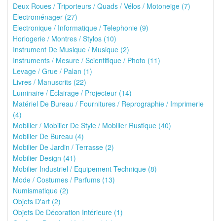
Deux Roues / Triporteurs / Quads / Vélos / Motoneige (7)
Electroménager (27)
Electronique / Informatique / Telephonie (9)
Horlogerie / Montres / Stylos (10)
Instrument De Musique / Musique (2)
Instruments / Mesure / Scientifique / Photo (11)
Levage / Grue / Palan (1)
Livres / Manuscrits (22)
Luminaire / Eclairage / Projecteur (14)
Matériel De Bureau / Fournitures / Reprographie / Imprimerie
(4)
Mobilier / Mobilier De Style / Mobilier Rustique (40)
Mobilier De Bureau (4)
Mobilier De Jardin / Terrasse (2)
Mobilier Design (41)
Mobilier Industriel / Equipement Technique (8)
Mode / Costumes / Parfums (13)
Numismatique (2)
Objets D'art (2)
Objets De Décoration Intérieure (1)