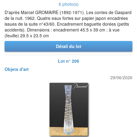
6 photo(s)
D'après Marcel GROMAIRE (1892-1971). Les contes de Gaspard
de la nuit. 1962. Quatre eaux fortes sur papier japon encadrées
issues de la suite n°43/60. Encadrement baguette dorées (petits
accidents). Dimensions : encadrement 45.5 x 39 cm ; à vue
(feuille) 29.5 x 23.5 cm
Détail du lot
Lot n° 206
Objets d'art
29/06/2026