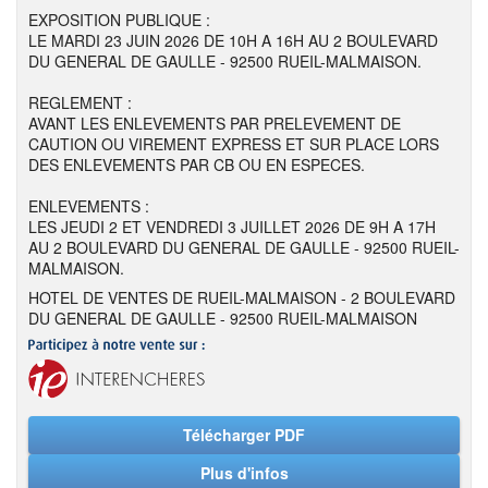
EXPOSITION PUBLIQUE :
LE MARDI 23 JUIN 2026 DE 10H A 16H AU 2 BOULEVARD
DU GENERAL DE GAULLE - 92500 RUEIL-MALMAISON.
REGLEMENT :
AVANT LES ENLEVEMENTS PAR PRELEVEMENT DE
CAUTION OU VIREMENT EXPRESS ET SUR PLACE LORS
DES ENLEVEMENTS PAR CB OU EN ESPECES.
ENLEVEMENTS :
LES JEUDI 2 ET VENDREDI 3 JUILLET 2026 DE 9H A 17H
AU 2 BOULEVARD DU GENERAL DE GAULLE - 92500 RUEIL-
MALMAISON.
HOTEL DE VENTES DE RUEIL-MALMAISON - 2 BOULEVARD
DU GENERAL DE GAULLE - 92500 RUEIL-MALMAISON
Télécharger PDF
Plus d'infos