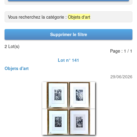
Vous recherchez la catégorie :
Objets d'art
Supprimer le filtre
2 Lot(s)
Page : 1 / 1
Lot n° 141
Objets d'art
29/06/2026