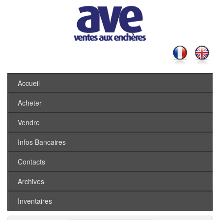
Accueil
Acheter
Vendre
Infos Bancaires
Contacts
Archives
Inventaires