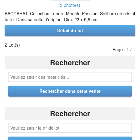
3 photo(s)
BACCARAT. Collection Tundra Modèle Passion. Soliflore en cristal
taillé. Dans sa boite d'origine. Dim. 23 x 5,5 cm
Détail du lot
2 Lot(s)
Page : 1 / 1
Rechercher
Rechercher