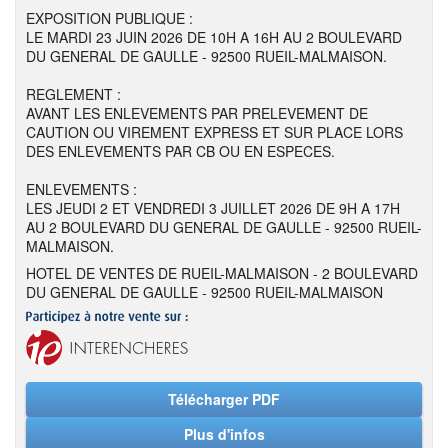
EXPOSITION PUBLIQUE :
LE MARDI 23 JUIN 2026 DE 10H A 16H AU 2 BOULEVARD
DU GENERAL DE GAULLE - 92500 RUEIL-MALMAISON.
REGLEMENT :
AVANT LES ENLEVEMENTS PAR PRELEVEMENT DE
CAUTION OU VIREMENT EXPRESS ET SUR PLACE LORS
DES ENLEVEMENTS PAR CB OU EN ESPECES.
ENLEVEMENTS :
LES JEUDI 2 ET VENDREDI 3 JUILLET 2026 DE 9H A 17H
AU 2 BOULEVARD DU GENERAL DE GAULLE - 92500 RUEIL-
MALMAISON.
HOTEL DE VENTES DE RUEIL-MALMAISON - 2 BOULEVARD
DU GENERAL DE GAULLE - 92500 RUEIL-MALMAISON
Télécharger PDF
Plus d'infos