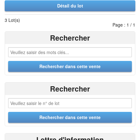
Détail du lot
3 Lot(s)
Page : 1 / 1
Rechercher
Rechercher
Lettre d'information