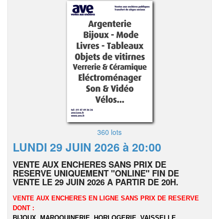
360 lots
LUNDI 29 JUIN 2026 à 20:00
VENTE AUX ENCHERES SANS PRIX DE
RESERVE UNIQUEMENT "ONLINE" FIN DE
VENTE LE 29 JUIN 2026 A PARTIR DE 20H.
VENTE AUX ENCHERES EN LIGNE SANS PRIX DE RESERVE
DONT :
BIJOUX, MAROQUINERIE, HORLOGERIE, VAISSELLE