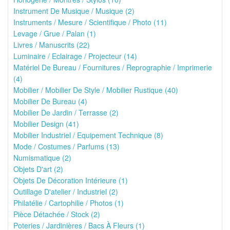
Instrument De Musique / Musique (2)
Instruments / Mesure / Scientifique / Photo (11)
Levage / Grue / Palan (1)
Livres / Manuscrits (22)
Luminaire / Eclairage / Projecteur (14)
Matériel De Bureau / Fournitures / Reprographie / Imprimerie
(4)
Mobilier / Mobilier De Style / Mobilier Rustique (40)
Mobilier De Bureau (4)
Mobilier De Jardin / Terrasse (2)
Mobilier Design (41)
Mobilier Industriel / Equipement Technique (8)
Mode / Costumes / Parfums (13)
Numismatique (2)
Objets D'art (2)
Objets De Décoration Intérieure (1)
Outillage D'atelier / Industriel (2)
Philatélie / Cartophilie / Photos (1)
Pièce Détachée / Stock (2)
Poteries / Jardinières / Bacs À Fleurs (1)