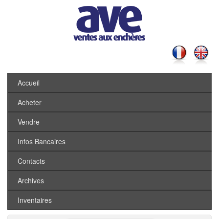
Accueil
Acheter
Vendre
Infos Bancaires
Contacts
Archives
Inventaires