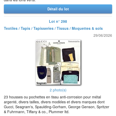
Détail du lot
Lot n° 298
Textiles / Tapis / Tapisseries / Tissus / Moquettes & sols
29/06/2026
2 photo(s)
23 housses ou pochettes en tissu anti-corrosion pour métal
argenté, divers tailles, divers modèles et divers marques dont
Gucci, Seagram's, Spaulding-Gorham, George Genson, Spritzer
& Fuhrmann, Tiffany & co., Plummer ltd.