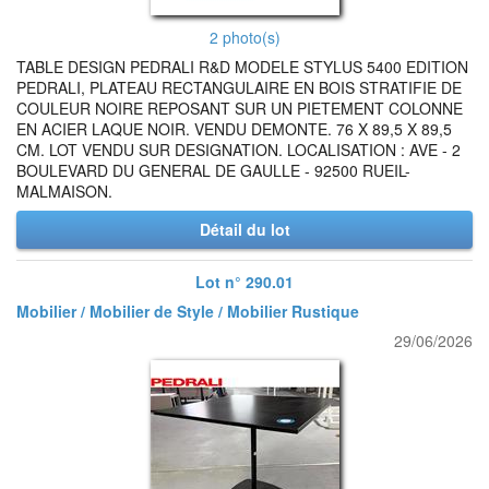
2 photo(s)
TABLE DESIGN PEDRALI R&D MODELE STYLUS 5400 EDITION
PEDRALI, PLATEAU RECTANGULAIRE EN BOIS STRATIFIE DE
COULEUR NOIRE REPOSANT SUR UN PIETEMENT COLONNE
EN ACIER LAQUE NOIR. VENDU DEMONTE. 76 X 89,5 X 89,5
CM. LOT VENDU SUR DESIGNATION. LOCALISATION : AVE - 2
BOULEVARD DU GENERAL DE GAULLE - 92500 RUEIL-
MALMAISON.
Détail du lot
Lot n° 290.01
Mobilier / Mobilier de Style / Mobilier Rustique
29/06/2026