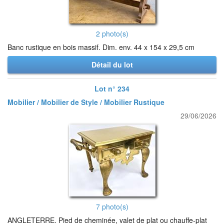
2 photo(s)
Banc rustique en bois massif. Dim. env. 44 x 154 x 29,5 cm
Détail du lot
Lot n° 234
Mobilier / Mobilier de Style / Mobilier Rustique
29/06/2026
7 photo(s)
ANGLETERRE. Pied de cheminée, valet de plat ou chauffe-plat