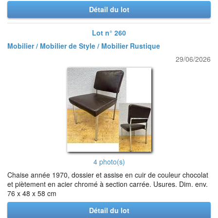
Détail du lot
Lot n° 260
Mobilier / Mobilier de Style / Mobilier Rustique
29/06/2026
4 photo(s)
Chaise année 1970, dossier et assise en cuir de couleur chocolat
et piètement en acier chromé à section carrée. Usures. Dim. env.
76 x 48 x 58 cm
Détail du lot