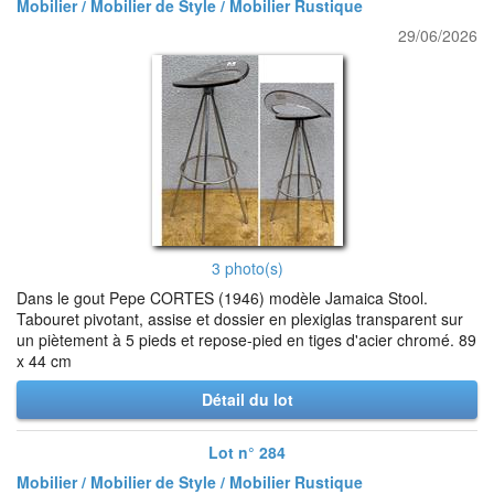
Mobilier / Mobilier de Style / Mobilier Rustique
29/06/2026
3 photo(s)
Dans le gout Pepe CORTES (1946) modèle Jamaica Stool.
Tabouret pivotant, assise et dossier en plexiglas transparent sur
un piètement à 5 pieds et repose-pied en tiges d'acier chromé. 89
x 44 cm
Détail du lot
Lot n° 284
Mobilier / Mobilier de Style / Mobilier Rustique