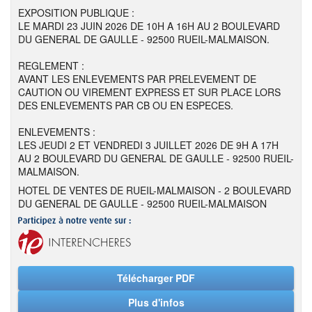
EXPOSITION PUBLIQUE :
LE MARDI 23 JUIN 2026 DE 10H A 16H AU 2 BOULEVARD
DU GENERAL DE GAULLE - 92500 RUEIL-MALMAISON.
REGLEMENT :
AVANT LES ENLEVEMENTS PAR PRELEVEMENT DE
CAUTION OU VIREMENT EXPRESS ET SUR PLACE LORS
DES ENLEVEMENTS PAR CB OU EN ESPECES.
ENLEVEMENTS :
LES JEUDI 2 ET VENDREDI 3 JUILLET 2026 DE 9H A 17H
AU 2 BOULEVARD DU GENERAL DE GAULLE - 92500 RUEIL-
MALMAISON.
HOTEL DE VENTES DE RUEIL-MALMAISON - 2 BOULEVARD
DU GENERAL DE GAULLE - 92500 RUEIL-MALMAISON
Télécharger PDF
Plus d'infos