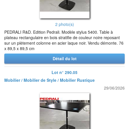
2 photo(s)
PEDRALI R&D. Edition Pedrali. Modèle stylus 5400. Table à
plateau rectangulaire en bois stratifie de couleur noire reposant
sur un piètement colonne en acier laque noir. Vendu démonte. 76
x 89,5 x 89,5 cm
Détail du lot
Lot n° 290.05
Mobilier / Mobilier de Style / Mobilier Rustique
29/06/2026