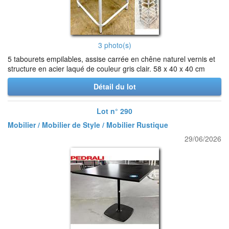
3 photo(s)
5 tabourets empilables, assise carrée en chêne naturel vernis et
structure en acier laqué de couleur gris clair. 58 x 40 x 40 cm
Détail du lot
Lot n° 290
Mobilier / Mobilier de Style / Mobilier Rustique
29/06/2026