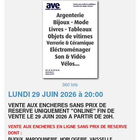
360 lots
LUNDI 29 JUIN 2026 à 20:00
VENTE AUX ENCHERES SANS PRIX DE
RESERVE UNIQUEMENT "ONLINE" FIN DE
VENTE LE 29 JUIN 2026 A PARTIR DE 20H.
VENTE AUX ENCHERES EN LIGNE SANS PRIX DE RESERVE
DONT :
BIJOUX, MAROQUINERIE, HORLOGERIE, VAISSELLE