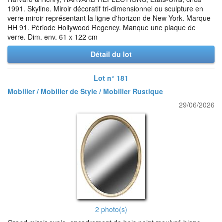
1991. Skyline. Miroir décoratif tri-dimensionnel ou sculpture en
verre miroir représentant la ligne d'horizon de New York. Marque
HH 91. Période Hollywood Regency. Manque une plaque de
verre. Dim. env. 61 x 122 cm
Détail du lot
Lot n° 181
Mobilier / Mobilier de Style / Mobilier Rustique
29/06/2026
2 photo(s)