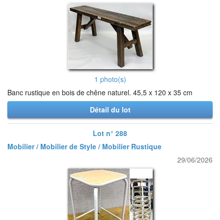
1 photo(s)
Banc rustique en bois de chêne naturel. 45,5 x 120 x 35 cm
Détail du lot
Lot n° 288
Mobilier / Mobilier de Style / Mobilier Rustique
29/06/2026