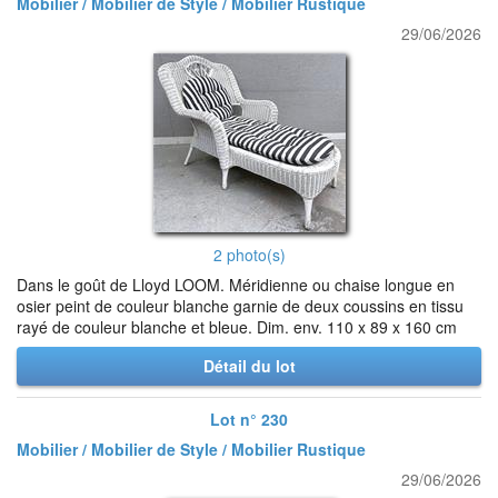
Mobilier / Mobilier de Style / Mobilier Rustique
29/06/2026
2 photo(s)
Dans le goût de Lloyd LOOM. Méridienne ou chaise longue en
osier peint de couleur blanche garnie de deux coussins en tissu
rayé de couleur blanche et bleue. Dim. env. 110 x 89 x 160 cm
Détail du lot
Lot n° 230
Mobilier / Mobilier de Style / Mobilier Rustique
29/06/2026