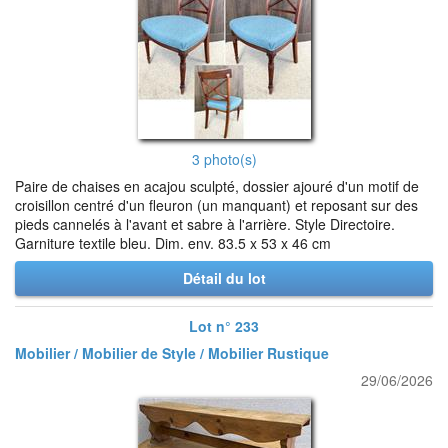
3 photo(s)
Paire de chaises en acajou sculpté, dossier ajouré d'un motif de
croisillon centré d'un fleuron (un manquant) et reposant sur des
pieds cannelés à l'avant et sabre à l'arrière. Style Directoire.
Garniture textile bleu. Dim. env. 83.5 x 53 x 46 cm
Détail du lot
Lot n° 233
Mobilier / Mobilier de Style / Mobilier Rustique
29/06/2026