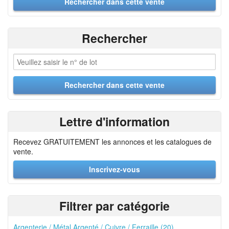
Rechercher
Lettre d'information
Recevez GRATUITEMENT les annonces et les catalogues de
vente.
Inscrivez-vous
Filtrer par catégorie
Argenterie / Métal Argenté / Cuivre / Ferraille (20)