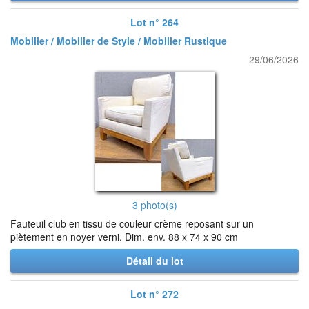
Lot n° 264
Mobilier / Mobilier de Style / Mobilier Rustique
29/06/2026
3 photo(s)
Fauteuil club en tissu de couleur crème reposant sur un
piètement en noyer verni. Dim. env. 88 x 74 x 90 cm
Détail du lot
Lot n° 272