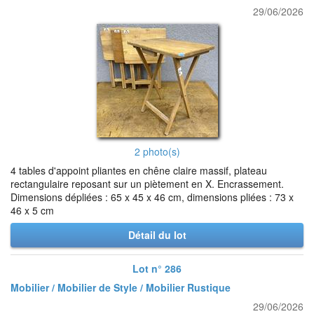
29/06/2026
2 photo(s)
4 tables d'appoint pliantes en chêne claire massif, plateau
rectangulaire reposant sur un piètement en X. Encrassement.
Dimensions dépliées : 65 x 45 x 46 cm, dimensions pliées : 73 x
46 x 5 cm
Détail du lot
Lot n° 286
Mobilier / Mobilier de Style / Mobilier Rustique
29/06/2026