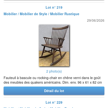
Lot n° 219
Mobilier / Mobilier de Style / Mobilier Rustique
29/06/2026
2 photo(s)
Fauteuil à bascule ou rocking-chair en chêne verni dans le goût
des meubles des quakers américains. Dim. env. 96 x 61 x 82 cm
Détail du lot
Lot n° 229