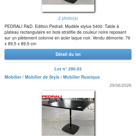
2 photo(s)
PEDRALI R&D. Edition Pedrali. Modèle stylus 5400. Table à
plateau rectangulaire en bois stratifie de couleur noire reposant
sur un piètement colonne en acier laque noir. Vendu démonte. 76
x 89,5 x 89,5 cm
Détail du lot
Lot n° 290.03
Mobilier / Mobilier de Style / Mobilier Rustique
29/06/2026