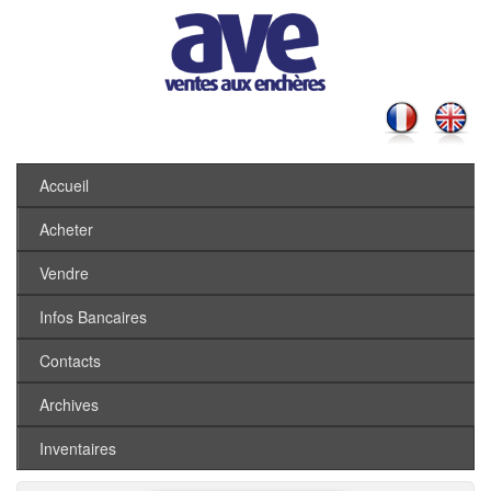
Accueil
Acheter
Vendre
Infos Bancaires
Contacts
Archives
Inventaires