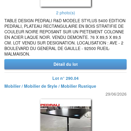
2 photo(s)
TABLE DESIGN PEDRALI R&D MODELE STYLUS 5400 EDITION
PEDRALI, PLATEAU RECTANGULAIRE EN BOIS STRATIFIE DE
COULEUR NOIRE REPOSANT SUR UN PIETEMENT COLONNE
EN ACIER LAQUE NOIR. VENDU DEMONTE. 76 X 89,5 X 89,5
CM. LOT VENDU SUR DESIGNATION. LOCALISATION : AVE - 2
BOULEVARD DU GENERAL DE GAULLE - 92500 RUEIL-
MALMAISON.
Détail du lot
Lot n° 290.04
Mobilier / Mobilier de Style / Mobilier Rustique
29/06/2026