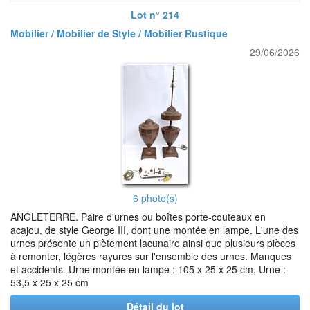
Lot n° 214
Mobilier / Mobilier de Style / Mobilier Rustique
29/06/2026
6 photo(s)
ANGLETERRE. Paire d'urnes ou boîtes porte-couteaux en
acajou, de style George III, dont une montée en lampe. L'une des
urnes présente un piètement lacunaire ainsi que plusieurs pièces
à remonter, légères rayures sur l'ensemble des urnes. Manques
et accidents. Urne montée en lampe : 105 x 25 x 25 cm, Urne :
53,5 x 25 x 25 cm
Détail du lot