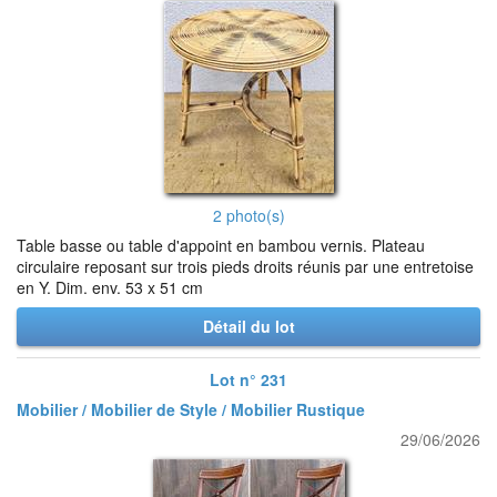
2 photo(s)
Table basse ou table d'appoint en bambou vernis. Plateau
circulaire reposant sur trois pieds droits réunis par une entretoise
en Y. Dim. env. 53 x 51 cm
Détail du lot
Lot n° 231
Mobilier / Mobilier de Style / Mobilier Rustique
29/06/2026