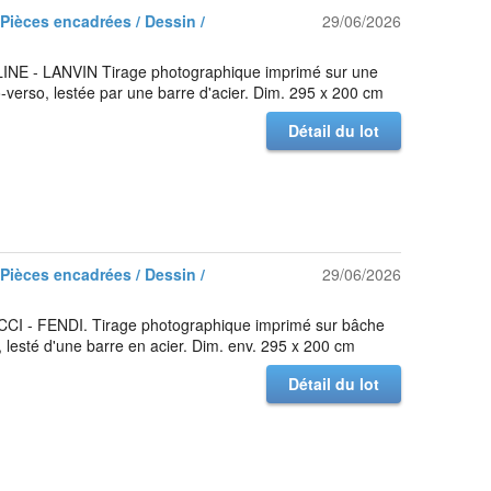
 Pièces encadrées / Dessin /
29/06/2026
NE - LANVIN Tirage photographique imprimé sur une
-verso, lestée par une barre d'acier. Dim. 295 x 200 cm
Détail du lot
 Pièces encadrées / Dessin /
29/06/2026
I - FENDI. Tirage photographique imprimé sur bâche
, lesté d'une barre en acier. Dim. env. 295 x 200 cm
Détail du lot