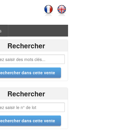
s
Rechercher
Rechercher