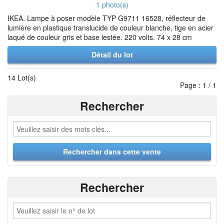
1 photo(s)
IKEA. Lampe à poser modèle TYP G9711 16528, réflecteur de
lumière en plastique translucide de couleur blanche, tige en acier
laqué de couleur gris et base lestée. 220 volts. 74 x 28 cm
Détail du lot
14 Lot(s)
Page : 1 / 1
Rechercher
Rechercher