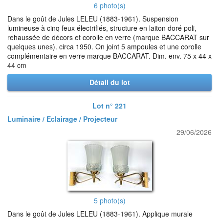
6 photo(s)
Dans le goût de Jules LELEU (1883-1961). Suspension
lumineuse à cinq feux électrifiés, structure en laiton doré poli,
rehaussée de décors et corolle en verre (marque BACCARAT sur
quelques unes). circa 1950. On joint 5 ampoules et une corolle
complémentaire en verre marque BACCARAT. Dim. env. 75 x 44 x
44 cm
Détail du lot
Lot n° 221
Luminaire / Eclairage / Projecteur
29/06/2026
5 photo(s)
Dans le goût de Jules LELEU (1883-1961). Applique murale