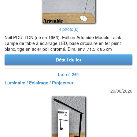
4 photo(s)
Neil POULTON (né en 1963). Edition Artemide Modèle Talak
Lampe de table à éclairage LED, base circulaire en fer peint
blanc, tige en acier poli chromé. Dim. env. 71,5 x 85 cm
Détail du lot
Lot n° 261
Luminaire / Eclairage / Projecteur
29/06/2026