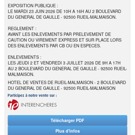
EXPOSITION PUBLIQUE :
LE MARDI 23 JUIN 2026 DE 10H A 16H AU 2 BOULEVARD
DU GENERAL DE GAULLE - 92500 RUEIL-MALMAISON.
REGLEMENT :
AVANT LES ENLEVEMENTS PAR PRELEVEMENT DE
CAUTION OU VIREMENT EXPRESS ET SUR PLACE LORS
DES ENLEVEMENTS PAR CB OU EN ESPECES.
ENLEVEMENTS :
LES JEUDI 2 ET VENDREDI 3 JUILLET 2026 DE 9H A 17H
AU 2 BOULEVARD DU GENERAL DE GAULLE - 92500 RUEIL-
MALMAISON.
HOTEL DE VENTES DE RUEIL-MALMAISON - 2 BOULEVARD
DU GENERAL DE GAULLE - 92500 RUEIL-MALMAISON
Télécharger PDF
Plus d'infos