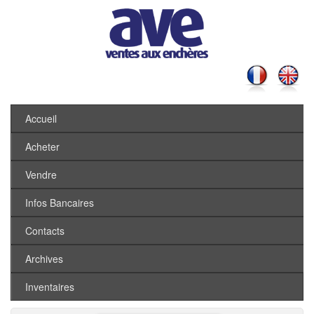
Accueil
Acheter
Vendre
Infos Bancaires
Contacts
Archives
Inventaires