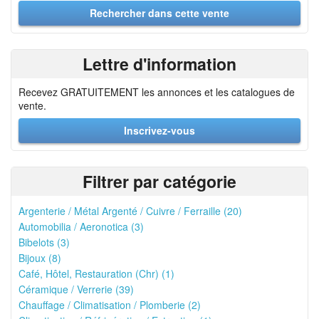
Lettre d'information
Recevez GRATUITEMENT les annonces et les catalogues de
vente.
Inscrivez-vous
Filtrer par catégorie
Argenterie / Métal Argenté / Cuivre / Ferraille (20)
Automobilia / Aeronotica (3)
Bibelots (3)
Bijoux (8)
Café, Hôtel, Restauration (Chr) (1)
Céramique / Verrerie (39)
Chauffage / Climatisation / Plomberie (2)