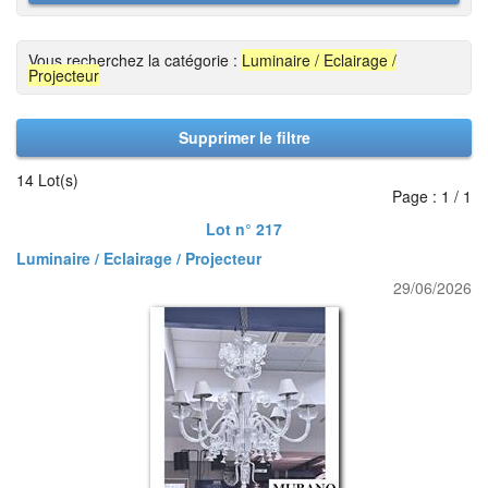
Vous recherchez la catégorie :
Luminaire / Eclairage /
Projecteur
Supprimer le filtre
14 Lot(s)
Page : 1 / 1
Lot n° 217
Luminaire / Eclairage / Projecteur
29/06/2026