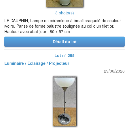
3 photo(s)
LE DAUPHIN, Lampe en céramique à émail craquelé de couleur
ivoire. Panse de forme balustre soulignée au col d'un filet or.
Hauteur avec abat-jour : 80 x 57 cm
Détail du lot
Lot n° 295
Luminaire / Eclairage / Projecteur
29/06/2026