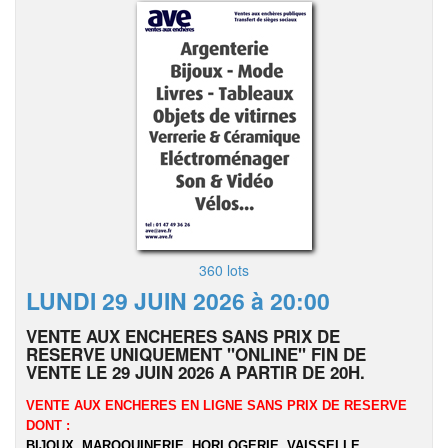
360 lots
LUNDI 29 JUIN 2026 à 20:00
VENTE AUX ENCHERES SANS PRIX DE
RESERVE UNIQUEMENT "ONLINE" FIN DE
VENTE LE 29 JUIN 2026 A PARTIR DE 20H.
VENTE AUX ENCHERES EN LIGNE SANS PRIX DE RESERVE
DONT :
BIJOUX, MAROQUINERIE, HORLOGERIE, VAISSELLE