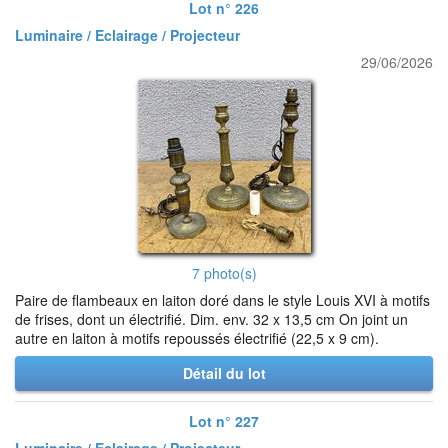
Lot n° 226
Luminaire / Eclairage / Projecteur
29/06/2026
7 photo(s)
Paire de flambeaux en laiton doré dans le style Louis XVI à motifs
de frises, dont un électrifié. Dim. env. 32 x 13,5 cm On joint un
autre en laiton à motifs repoussés électrifié (22,5 x 9 cm).
Détail du lot
Lot n° 227