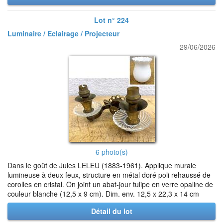
Lot n° 224
Luminaire / Eclairage / Projecteur
29/06/2026
6 photo(s)
Dans le goût de Jules LELEU (1883-1961). Applique murale
lumineuse à deux feux, structure en métal doré poli rehaussé de
corolles en cristal. On joint un abat-jour tulipe en verre opaline de
couleur blanche (12,5 x 9 cm). Dim. env. 12,5 x 22,3 x 14 cm
Détail du lot