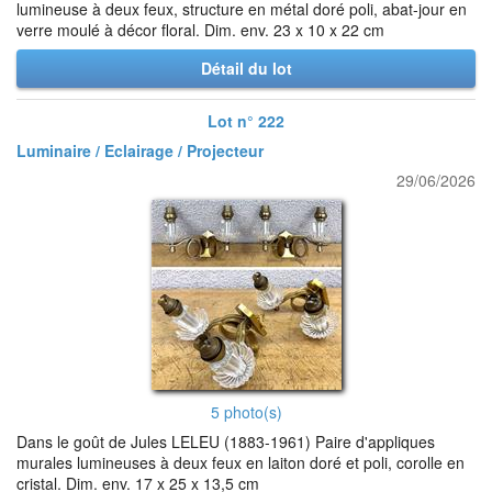
lumineuse à deux feux, structure en métal doré poli, abat-jour en
verre moulé à décor floral. Dim. env. 23 x 10 x 22 cm
Détail du lot
Lot n° 222
Luminaire / Eclairage / Projecteur
29/06/2026
5 photo(s)
Dans le goût de Jules LELEU (1883-1961) Paire d'appliques
murales lumineuses à deux feux en laiton doré et poli, corolle en
cristal. Dim. env. 17 x 25 x 13,5 cm