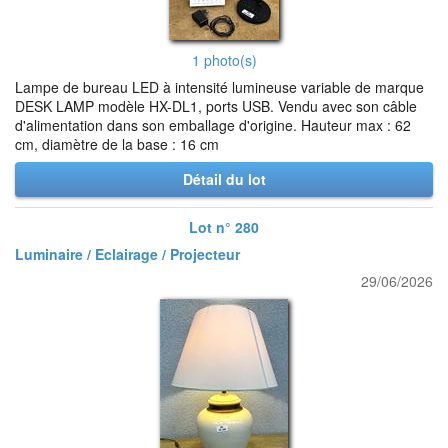
1 photo(s)
Lampe de bureau LED à intensité lumineuse variable de marque
DESK LAMP modèle HX-DL1, ports USB. Vendu avec son câble
d'alimentation dans son emballage d'origine. Hauteur max : 62
cm, diamètre de la base : 16 cm
Détail du lot
Lot n° 280
Luminaire / Eclairage / Projecteur
29/06/2026