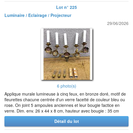
Lot n° 225
Luminaire / Eclairage / Projecteur
29/06/2026
6 photo(s)
Applique murale lumineuse à cinq feux, en bronze doré, motif de
fleurettes chacune centrée d'un verre facetté de couleur bleu ou
rose. On joint 5 ampoules anciennes et leur bougie factice en
verre. Dim. env. 26 x 44 x 8 cm, hauteur avec bougie : 35 cm
Détail du lot