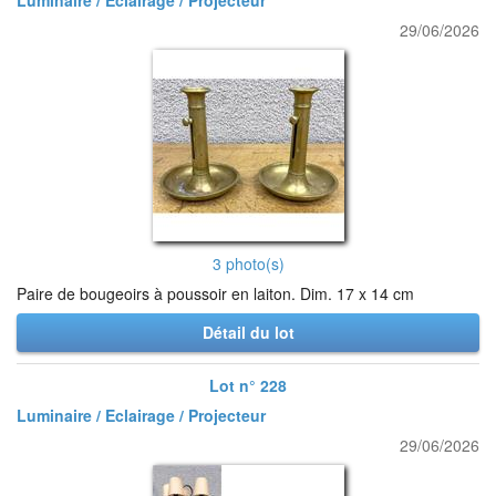
Luminaire / Eclairage / Projecteur
29/06/2026
3 photo(s)
Paire de bougeoirs à poussoir en laiton. Dim. 17 x 14 cm
Détail du lot
Lot n° 228
Luminaire / Eclairage / Projecteur
29/06/2026