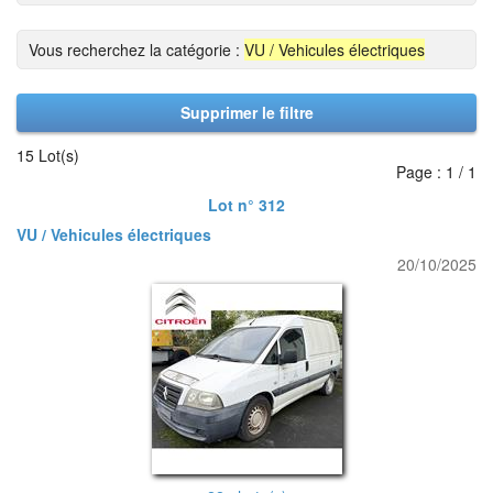
Vous recherchez la catégorie :
VU / Vehicules électriques
Supprimer le filtre
15 Lot(s)
Page : 1 / 1
Lot n° 312
VU / Vehicules électriques
20/10/2025