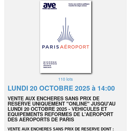
110 lots
LUNDI 20 OCTOBRE 2025 à 14:00
VENTE AUX ENCHERES SANS PRIX DE
RESERVE UNIQUEMENT "ONLINE" JUSQU'AU
LUNDI 20 OCTOBRE 2025 - VEHICULES ET
EQUIPEMENTS REFORMES DE L'AEROPORT
DES AEROPORTS DE PARIS
VENTE AUX ENCHERES SANS PRIX DE RESERVE DONT :