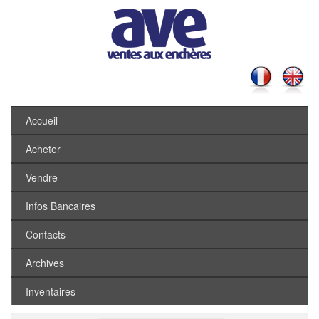
Accueil
Acheter
Vendre
Infos Bancaires
Contacts
Archives
Inventaires