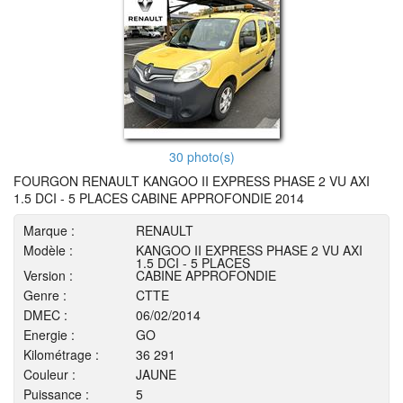
30 photo(s)
FOURGON RENAULT KANGOO II EXPRESS PHASE 2 VU AXI
1.5 DCI - 5 PLACES CABINE APPROFONDIE 2014
Marque :
RENAULT
Modèle :
KANGOO II EXPRESS PHASE 2 VU AXI
1.5 DCI - 5 PLACES
Version :
CABINE APPROFONDIE
Genre :
CTTE
DMEC :
06/02/2014
Energie :
GO
Kilométrage :
36 291
Couleur :
JAUNE
Puissance :
5