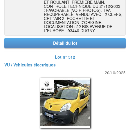
ET ROULANT. PREMIERE MAIN.
CONTROLE TECHNIQUE DU 21/12/2023
: FAVORABLE (VOIR PHOTOS). TVA
RECUPERABLE. VENDU AVEC : 2 CLEFS,
CRIT'AIR 2, POCHETTE ET
DOCUMENTATION D'ORIGINE.
LOCALISATION : 22 BIS AVENUE DE
L'EUROPE - 93440 DUGNY.
Détail du lot
Lot n° 512
VU / Vehicules électriques
20/10/2025