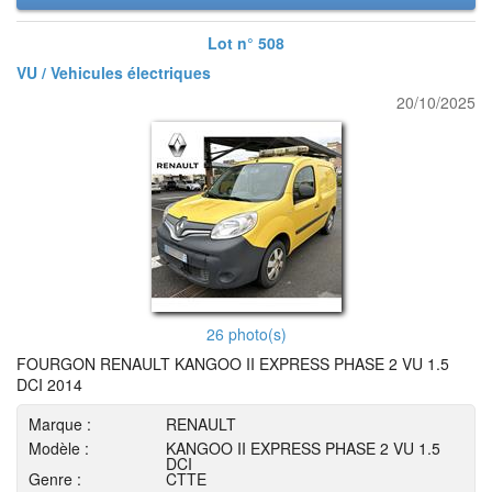
Lot n° 508
VU / Vehicules électriques
20/10/2025
26 photo(s)
FOURGON RENAULT KANGOO II EXPRESS PHASE 2 VU 1.5
DCI 2014
Marque :
RENAULT
Modèle :
KANGOO II EXPRESS PHASE 2 VU 1.5
DCI
Genre :
CTTE